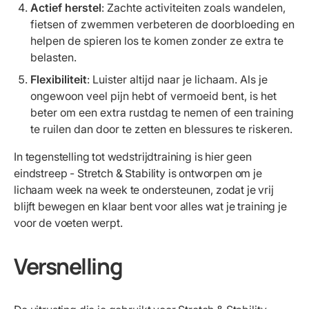
Actief herstel
: Zachte activiteiten zoals wandelen,
fietsen of zwemmen verbeteren de doorbloeding en
helpen de spieren los te komen zonder ze extra te
belasten.
Flexibiliteit
: Luister altijd naar je lichaam. Als je
ongewoon veel pijn hebt of vermoeid bent, is het
beter om een extra rustdag te nemen of een training
te ruilen dan door te zetten en blessures te riskeren.
In tegenstelling tot wedstrijdtraining is hier geen
eindstreep - Stretch & Stability is ontworpen om je
lichaam week na week te ondersteunen, zodat je vrij
blijft bewegen en klaar bent voor alles wat je training je
voor de voeten werpt.
Versnelling