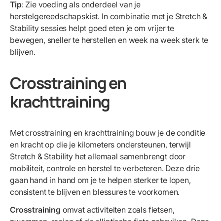
Tip
: Zie voeding als onderdeel van je
herstelgereedschapskist. In combinatie met je Stretch &
Stability sessies helpt goed eten je om vrijer te
bewegen, sneller te herstellen en week na week sterk te
blijven.
Crosstraining en
krachttraining
Met crosstraining en krachttraining bouw je de conditie
en kracht op die je kilometers ondersteunen, terwijl
Stretch & Stability het allemaal samenbrengt door
mobiliteit, controle en herstel te verbeteren. Deze drie
gaan hand in hand om je te helpen sterker te lopen,
consistent te blijven en blessures te voorkomen.
Crosstraining
omvat activiteiten zoals fietsen,