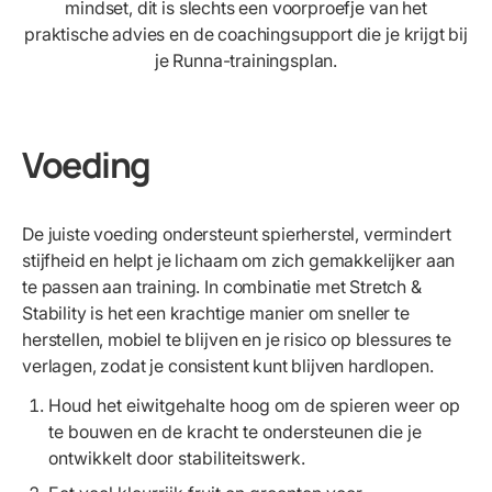
mindset, dit is slechts een voorproefje van het
praktische advies en de coachingsupport die je krijgt bij
je Runna-trainingsplan.
Voeding
De juiste voeding ondersteunt spierherstel, vermindert
stijfheid en helpt je lichaam om zich gemakkelijker aan
te passen aan training. In combinatie met Stretch &
Stability is het een krachtige manier om sneller te
herstellen, mobiel te blijven en je risico op blessures te
verlagen, zodat je consistent kunt blijven hardlopen.
Houd het eiwitgehalte hoog om de spieren weer op
te bouwen en de kracht te ondersteunen die je
ontwikkelt door stabiliteitswerk.