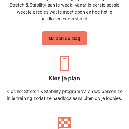
Stretch & Stability aan je week. Vanaf je eerste sessie
weet je precies wat je moet doen en hoe het je
hardlopen ondersteunt.
Ga aan de slag
Kies je plan
Kies het Stretch & Stability programma en we passen ze
in je training zodat ze naadloos aansluiten op je loopjes.