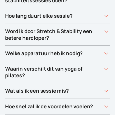
stabiliteitssessies doen?
Hoe lang duurt elke sessie?
Word ik door Stretch & Stability een
betere hardloper?
Welke apparatuur heb ik nodig?
Waarin verschilt dit van yoga of
pilates?
Wat als ik een sessie mis?
Hoe snel zal ik de voordelen voelen?