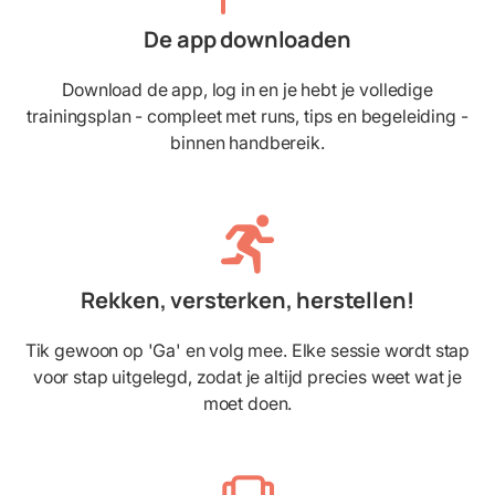
De app downloaden
Download de app, log in en je hebt je volledige
trainingsplan - compleet met runs, tips en begeleiding -
binnen handbereik.
Rekken, versterken, herstellen!
Tik gewoon op 'Ga' en volg mee. Elke sessie wordt stap
voor stap uitgelegd, zodat je altijd precies weet wat je
moet doen.