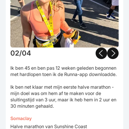
02/04
Ik ben 45 en ben pas 12 weken geleden begonnen
met hardlopen toen ik de Runna-app downloadde.
Ik ben net klaar met mijn eerste halve marathon -
mijn doel was om hem af te maken voor de
sluitingstijd van 3 uur, maar ik heb hem in 2 uur en
30 minuten gehaald.
Somaclay
Halve marathon van Sunshine Coast