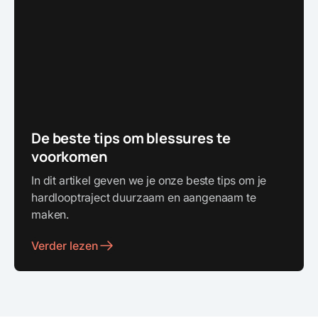
De beste tips om blessures te
voorkomen
In dit artikel geven we je onze beste tips om je
hardlooptraject duurzaam en aangenaam te
maken.
Verder lezen