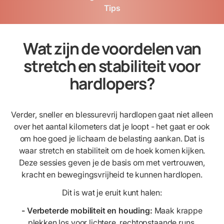
Tips
Wat zijn de voordelen van
stretch en stabiliteit voor
hardlopers?
Verder, sneller en blessurevrij hardlopen gaat niet alleen
over het aantal kilometers dat je loopt - het gaat er ook
om hoe goed je lichaam de belasting aankan. Dat is
waar stretch en stabiliteit om de hoek komen kijken.
Deze sessies geven je de basis om met vertrouwen,
kracht en bewegingsvrijheid te kunnen hardlopen.
Dit is wat je eruit kunt halen:
- Verbeterde mobiliteit en houding:
Maak krappe
plekken los voor lichtere, rechtopstaande runs.