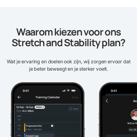
Waarom kiezen voor ons
Stretch and Stability plan?
Wat je ervaring en doelen ook zijn, wij zorgen ervoor dat
je beter beweegt en je sterker voelt.