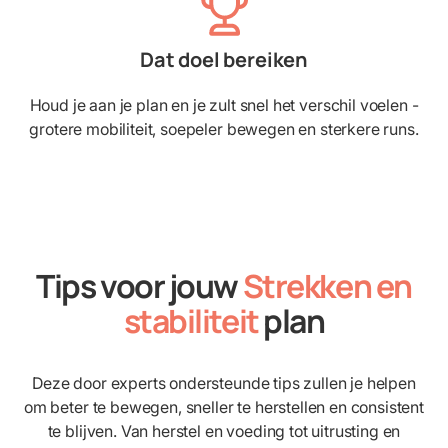
Dat doel bereiken
Houd je aan je plan en je zult snel het verschil voelen -
grotere mobiliteit, soepeler bewegen en sterkere runs.
Tips voor jouw
Strekken en
stabiliteit
plan
Deze door experts ondersteunde tips zullen je helpen
om beter te bewegen, sneller te herstellen en consistent
te blijven. Van herstel en voeding tot uitrusting en