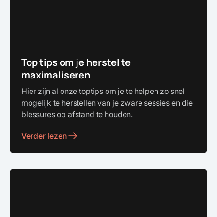
Top tips om je herstel te
maximaliseren
Hier zijn al onze toptips om je te helpen zo snel
mogelijk te herstellen van je zware sessies en die
blessures op afstand te houden.
Verder lezen