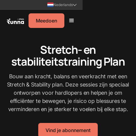
Nederlands
Meedoen
Stretch- en
stabiliteitstraining Plan
Bouw aan kracht, balans en veerkracht met een
Stretch & Stability plan. Deze sessies zijn speciaal
ontworpen voor hardlopers en helpen je om
efficiënter te bewegen, je risico op blessures te
verminderen en je sterker te voelen bij elke stap.
Vind je abonnement