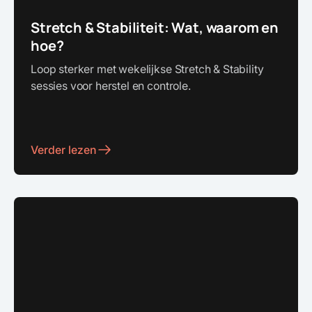
Stretch & Stabiliteit: Wat, waarom en
hoe?
Loop sterker met wekelijkse Stretch & Stability
sessies voor herstel en controle.
Verder lezen