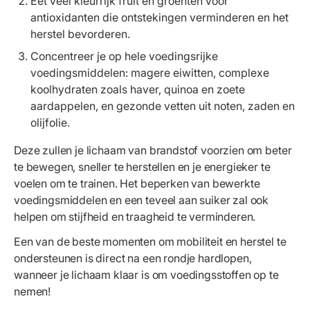
Eet veel kleurrijk fruit en groenten voor
antioxidanten die ontstekingen verminderen en het
herstel bevorderen.
Concentreer je op hele voedingsrijke
voedingsmiddelen: magere eiwitten, complexe
koolhydraten zoals haver, quinoa en zoete
aardappelen, en gezonde vetten uit noten, zaden en
olijfolie.
Deze zullen je lichaam van brandstof voorzien om beter
te bewegen, sneller te herstellen en je energieker te
voelen om te trainen. Het beperken van bewerkte
voedingsmiddelen en een teveel aan suiker zal ook
helpen om stijfheid en traagheid te verminderen.
Een van de beste momenten om mobiliteit en herstel te
ondersteunen is direct na een rondje hardlopen,
wanneer je lichaam klaar is om voedingsstoffen op te
nemen!