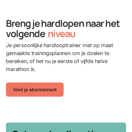
Breng je hardlopen naar het
volgende
niveau
Je persoonlijke hardlooptrainer met op maat
gemaakte trainingsplannen om je doelen te
bereiken, of het nu je eerste of vijfde halve
marathon is.
Vind je abonnement