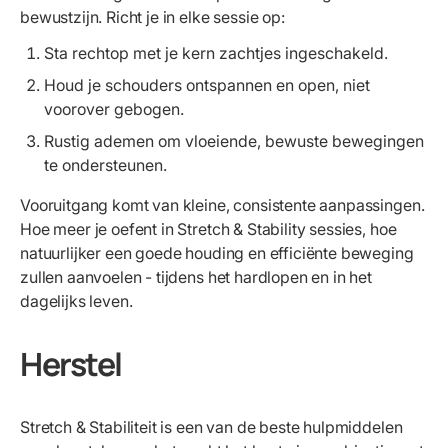
bewustzijn. Richt je in elke sessie op:
Sta rechtop met je kern zachtjes ingeschakeld.
Houd je schouders ontspannen en open, niet
voorover gebogen.
Rustig ademen om vloeiende, bewuste bewegingen
te ondersteunen.
Vooruitgang komt van kleine, consistente aanpassingen.
Hoe meer je oefent in Stretch & Stability sessies, hoe
natuurlijker een goede houding en efficiënte beweging
zullen aanvoelen - tijdens het hardlopen en in het
dagelijks leven.
Herstel
Stretch & Stabiliteit is een van de beste hulpmiddelen