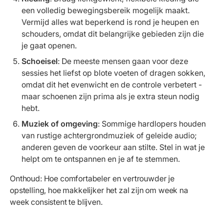
een volledig bewegingsbereik mogelijk maakt.
Vermijd alles wat beperkend is rond je heupen en
schouders, omdat dit belangrijke gebieden zijn die
je gaat openen.
Schoeisel
: De meeste mensen gaan voor deze
sessies het liefst op blote voeten of dragen sokken,
omdat dit het evenwicht en de controle verbetert -
maar schoenen zijn prima als je extra steun nodig
hebt.
Muziek of omgeving
: Sommige hardlopers houden
van rustige achtergrondmuziek of geleide audio;
anderen geven de voorkeur aan stilte. Stel in wat je
helpt om te ontspannen en je af te stemmen.
Onthoud: Hoe comfortabeler en vertrouwder je
opstelling, hoe makkelijker het zal zijn om week na
week consistent te blijven.