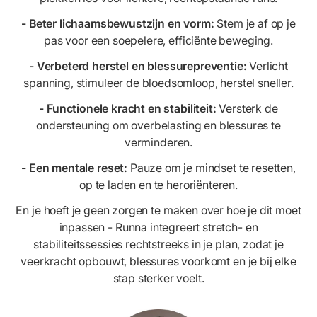
- Beter lichaamsbewustzijn en vorm:
Stem je af op je
pas voor een soepelere, efficiënte beweging.
- Verbeterd herstel en blessurepreventie:
Verlicht
spanning, stimuleer de bloedsomloop, herstel sneller.
- Functionele kracht en stabiliteit:
Versterk de
ondersteuning om overbelasting en blessures te
verminderen.
- Een mentale reset:
Pauze om je mindset te resetten,
op te laden en te heroriënteren.
En je hoeft je geen zorgen te maken over hoe je dit moet
inpassen - Runna integreert stretch- en
stabiliteitssessies rechtstreeks in je plan, zodat je
veerkracht opbouwt, blessures voorkomt en je bij elke
stap sterker voelt.