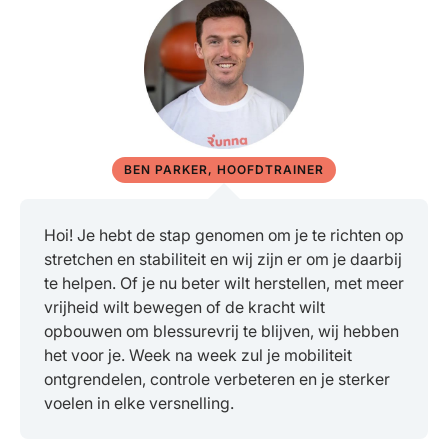
BEN PARKER, HOOFDTRAINER
Hoi! Je hebt de stap genomen om je te richten op
stretchen en stabiliteit en wij zijn er om je daarbij
te helpen. Of je nu beter wilt herstellen, met meer
vrijheid wilt bewegen of de kracht wilt
opbouwen om blessurevrij te blijven, wij hebben
het voor je. Week na week zul je mobiliteit
ontgrendelen, controle verbeteren en je sterker
voelen in elke versnelling.