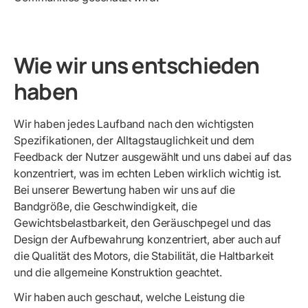
Wie wir uns entschieden
haben
Wir haben jedes Laufband nach den wichtigsten
Spezifikationen, der Alltagstauglichkeit und dem
Feedback der Nutzer ausgewählt und uns dabei auf das
konzentriert, was im echten Leben wirklich wichtig ist.
Bei unserer Bewertung haben wir uns auf die
Bandgröße, die Geschwindigkeit, die
Gewichtsbelastbarkeit, den Geräuschpegel und das
Design der Aufbewahrung konzentriert, aber auch auf
die Qualität des Motors, die Stabilität, die Haltbarkeit
und die allgemeine Konstruktion geachtet.
Wir haben auch geschaut, welche Leistung die