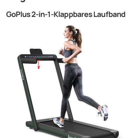
GoPlus 2-in-1-Klappbares Laufband