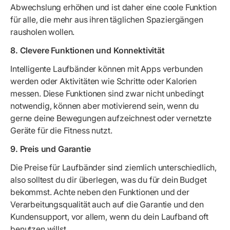
Abwechslung erhöhen und ist daher eine coole Funktion
für alle, die mehr aus ihren täglichen Spaziergängen
rausholen wollen.
8. Clevere Funktionen und Konnektivität
Intelligente Laufbänder können mit Apps verbunden
werden oder Aktivitäten wie Schritte oder Kalorien
messen. Diese Funktionen sind zwar nicht unbedingt
notwendig, können aber motivierend sein, wenn du
gerne deine Bewegungen aufzeichnest oder vernetzte
Geräte für die Fitness nutzt.
9. Preis und Garantie
Die Preise für Laufbänder sind ziemlich unterschiedlich,
also solltest du dir überlegen, was du für dein Budget
bekommst. Achte neben den Funktionen und der
Verarbeitungsqualität auch auf die Garantie und den
Kundensupport, vor allem, wenn du dein Laufband oft
benutzen willst.