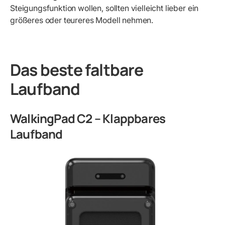
Steigungsfunktion wollen, sollten vielleicht lieber ein
größeres oder teureres Modell nehmen.
Das beste faltbare
Laufband
WalkingPad C2 – Klappbares
Laufband