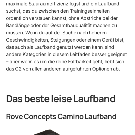
maximale Stauraumeffizienz legst und ein Laufband
suchst, das du zwischen den Trainingseinheiten
ordentlich verstauen kannst, ohne Abstriche bei der
Bandlänge oder der Gesamtbauqualität machen zu
müssen. Wenn du auf der Suche nach höheren
Geschwindigkeiten, Steigungen oder einem Gerät bist,
das auch als Laufband genutzt werden kann, sind
andere Kategorien in diesem Leitfaden besser geeignet
– aber wenn es um die reine Faltbarkeit geht, hebt sich
das C2 von allen anderen aufgeführten Optionen ab.
Das beste leise Laufband
Rove Concepts Camino Laufband