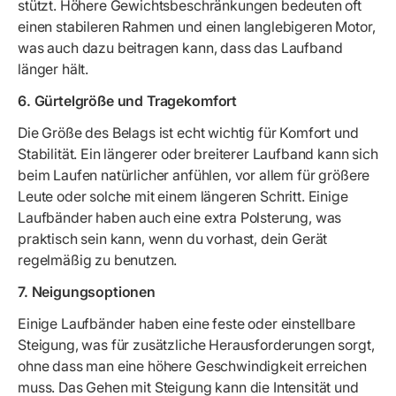
stützt. Höhere Gewichtsbeschränkungen bedeuten oft
einen stabileren Rahmen und einen langlebigeren Motor,
was auch dazu beitragen kann, dass das Laufband
länger hält.
6. Gürtelgröße und Tragekomfort
Die Größe des Belags ist echt wichtig für Komfort und
Stabilität. Ein längerer oder breiterer Laufband kann sich
beim Laufen natürlicher anfühlen, vor allem für größere
Leute oder solche mit einem längeren Schritt. Einige
Laufbänder haben auch eine extra Polsterung, was
praktisch sein kann, wenn du vorhast, dein Gerät
regelmäßig zu benutzen.
7. Neigungsoptionen
Einige Laufbänder haben eine feste oder einstellbare
Steigung, was für zusätzliche Herausforderungen sorgt,
ohne dass man eine höhere Geschwindigkeit erreichen
muss. Das Gehen mit Steigung kann die Intensität und