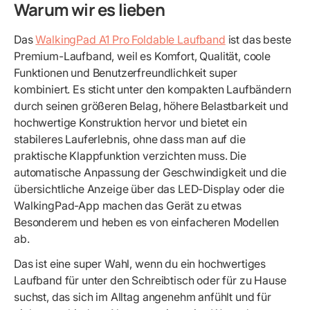
Warum wir es lieben
Das
WalkingPad A1 Pro Foldable Laufband
ist das beste
Premium-Laufband, weil es Komfort, Qualität, coole
Funktionen und Benutzerfreundlichkeit super
kombiniert. Es sticht unter den kompakten Laufbändern
durch seinen größeren Belag, höhere Belastbarkeit und
hochwertige Konstruktion hervor und bietet ein
stabileres Lauferlebnis, ohne dass man auf die
praktische Klappfunktion verzichten muss. Die
automatische Anpassung der Geschwindigkeit und die
übersichtliche Anzeige über das LED-Display oder die
WalkingPad-App machen das Gerät zu etwas
Besonderem und heben es von einfacheren Modellen
ab.
Das ist eine super Wahl, wenn du ein hochwertiges
Laufband für unter den Schreibtisch oder für zu Hause
suchst, das sich im Alltag angenehm anfühlt und für