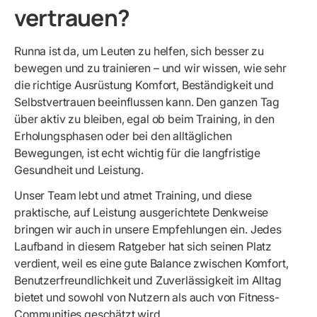
vertrauen?
Runna ist da, um Leuten zu helfen, sich besser zu
bewegen und zu trainieren – und wir wissen, wie sehr
die richtige Ausrüstung Komfort, Beständigkeit und
Selbstvertrauen beeinflussen kann. Den ganzen Tag
über aktiv zu bleiben, egal ob beim Training, in den
Erholungsphasen oder bei den alltäglichen
Bewegungen, ist echt wichtig für die langfristige
Gesundheit und Leistung.
Unser Team lebt und atmet Training, und diese
praktische, auf Leistung ausgerichtete Denkweise
bringen wir auch in unsere Empfehlungen ein. Jedes
Laufband in diesem Ratgeber hat sich seinen Platz
verdient, weil es eine gute Balance zwischen Komfort,
Benutzerfreundlichkeit und Zuverlässigkeit im Alltag
bietet und sowohl von Nutzern als auch von Fitness-
Communities geschätzt wird.