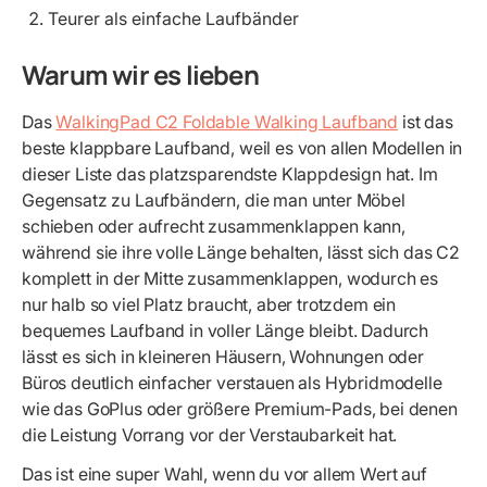
Teurer als einfache Laufbänder
Warum wir es lieben
Das
WalkingPad C2 Foldable Walking Laufband
ist das
beste klappbare Laufband, weil es von allen Modellen in
dieser Liste das platzsparendste Klappdesign hat. Im
Gegensatz zu Laufbändern, die man unter Möbel
schieben oder aufrecht zusammenklappen kann,
während sie ihre volle Länge behalten, lässt sich das C2
komplett in der Mitte zusammenklappen, wodurch es
nur halb so viel Platz braucht, aber trotzdem ein
bequemes Laufband in voller Länge bleibt. Dadurch
lässt es sich in kleineren Häusern, Wohnungen oder
Büros deutlich einfacher verstauen als Hybridmodelle
wie das GoPlus oder größere Premium-Pads, bei denen
die Leistung Vorrang vor der Verstaubarkeit hat.
Das ist eine super Wahl, wenn du vor allem Wert auf