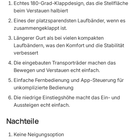
Echtes 180-Grad-Klappdesign, das die Stellfläche
beim Verstauen halbiert
Eines der platzsparendsten Laufbänder, wenn es
zusammengeklappt ist.
Längerer Gurt als bei vielen kompakten
Laufbändern, was den Komfort und die Stabilität
verbessert
Die eingebauten Transporträder machen das
Bewegen und Verstauen echt einfach.
Einfache Fernbedienung und App-Steuerung für
unkomplizierte Bedienung
Die niedrige Einstiegshöhe macht das Ein- und
Aussteigen echt einfach.
Nachteile
Keine Neigungsoption