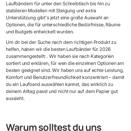
Laufbändern für unter den Schreibtisch bis hin zu
stabileren Modellen mit Steigung und extra
Unterstützung gibt's jetzt eine große Auswahl an
Optionen, die für unterschiedliche Bedürfnisse, Räume
und Budgets entwickelt wurden.
Um dir bei der Suche nach dem richtigen Produkt zu
helfen, haben wir die besten Laufbänder für 2026
zusammengestellt:
. Wir haben sie nach Kategorien
sortiert und erklären, für wen die einzelnen Optionen am
besten geeignet sind. Wir haben uns auf echte Leistung,
Komfort und Benutzerfreundlichkeit konzentriert – damit
du ein Laufband auswählen kannst, das wirklich zu
deinem Alltag passt und nicht nur auf dem Papier gut
aussieht.
Warum solltest du uns