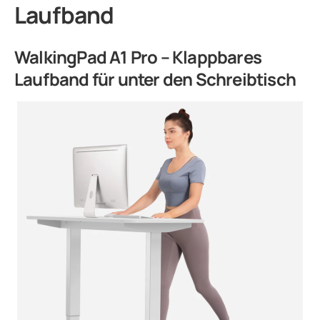
Laufband
WalkingPad A1 Pro – Klappbares
Laufband für unter den Schreibtisch