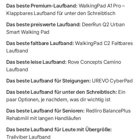
Das beste Premium-Laufband:
WalkingPad A1 Pro –
Klappbares Laufband für unter den Schreibtisch
Das beste preiswerte Laufband:
DeerRun Q2 Urban
Smart Walking Pad
Das beste faltbare Laufband:
WalkingPad C2 Faltbares
Laufband
Das beste leise Laufband:
Rove Concepts Camino
Laufband
Das beste Laufband für Steigungen:
UREVO CyberPad
Das beste Laufband für unter den Schreibtisch:
Ein
paar Optionen, je nachdem, was dir wichtig ist
Das beste Laufband für Senioren:
Redliro BalancePlus
Rehabmill mit langen Handläufen
Das beste Laufband für Leute mit Übergröße:
Trailviber Laufband