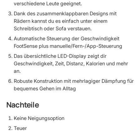
verschiedene Leute geeignet.
Dank des zusammenklappbaren Designs mit
Rädern kannst du es einfach unter einem
Schreibtisch oder Sofa verstauen.
Automatische Steuerung der Geschwindigkeit
FootSense plus manuelle/Fern-/App-Steuerung
Das übersichtliche LED-Display zeigt dir
Geschwindigkeit, Zeit, Distanz, Kalorien und mehr
an.
Robuste Konstruktion mit mehrlagiger Dämpfung für
bequemes Gehen im Alltag
Nachteile
Keine Neigungsoption
Teuer