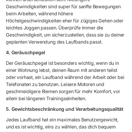
Geschwindigkeiten sind super für sanfte Bewegungen
beim Arbeiten, während höhere
Höchstgeschwindigkeiten eher für zügiges Gehen oder
leichtes Joggen passen. Überprüfe immer die
Geschwindigkeit, um sicherzustellen, dass sie zu deiner
geplanten Verwendung des Laufbands passt.
4. Geräuschpegel
Der Geräuschpegel ist besonders wichtig, wenn du in
einer Wohnung lebst, deinen Raum mit anderen teilst
oder vorhast, ein Laufband während der Arbeit oder bei
Telefonaten zu benutzen. Leisere Motoren und
geschmeidigere Riemen sorgen für mehr Komfort, vor
allem bei längeren Trainingseinheiten.
5. Gewichtsbeschränkung und Verarbeitungsqualität
Jedes Laufband hat ein maximales Benutzergewicht,
und es ist wichtig, eins zu wählen, das dich bequem