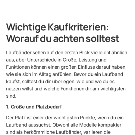
Wichtige Kaufkriterien:
Worauf du achten solltest
Laufbänder sehen auf den ersten Blick vielleicht ähnlich
aus, aber Unterschiede in Größe, Leistung und
Funktionen können einen großen Einfluss darauf haben,
wie sie sich im Alltag anfühlen. Bevor du ein Laufband
kaufst, solltest du dir überlegen, wie und wo du es
nutzen willst und welche Funktionen dir am wichtigsten
sind.
1. Größe und Platzbedarf
Der Platz ist einer der wichtigsten Punkte, wenn du ein
Laufband aussuchst. Obwohl alle Modelle kompakter
sind als herkömmliche Laufbänder, variieren die