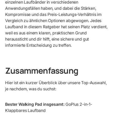
einzelnen Laufbänder in verschiedenen
Anwendungsfällen haben, und dabei die Stärken,
Kompromisse und das Preis-Leistungs-Verhältnis im
Vergleich zu ähnlichen Optionen abgewogen. Jedes
Laufband in diesem Ratgeber hat seinen Platz verdient,
weil es aus einem klaren, praktischen Grund
heraussticht und dir hilft, eine sichere und gut
informierte Entscheidung zu treffen.
Zusammenfassung
Hier ist ein kurzer Überblick über unsere Top-Auswahl,
je nachdem, was du suchst:
Bester Walking Pad insgesamt:
GoPlus 2-in-1-
Klappbares Laufband