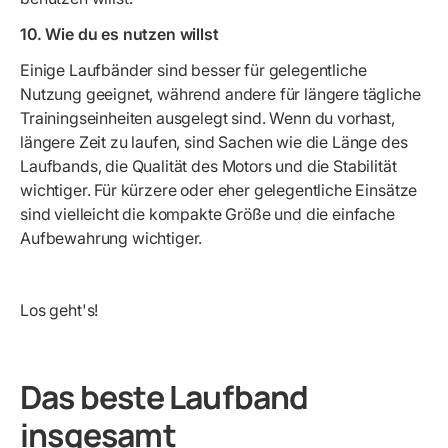
10. Wie du es nutzen willst
Einige Laufbänder sind besser für gelegentliche
Nutzung geeignet, während andere für längere tägliche
Trainingseinheiten ausgelegt sind. Wenn du vorhast,
längere Zeit zu laufen, sind Sachen wie die Länge des
Laufbands, die Qualität des Motors und die Stabilität
wichtiger. Für kürzere oder eher gelegentliche Einsätze
sind vielleicht die kompakte Größe und die einfache
Aufbewahrung wichtiger.
Los geht's!
Das beste Laufband
insgesamt