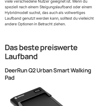
viele verschiedene Nutzer geeignet ist. Wenn du
speziell nach einem Steigungslaufband oder einem
Hybridmodell suchst, das auch als vollwertiges
Laufband genutzt werden kann, solltest du vielleicht
andere Optionen in Betracht ziehen.
Das beste preiswerte
Laufband
DeerRun Q2 Urban Smart Walking
Pad