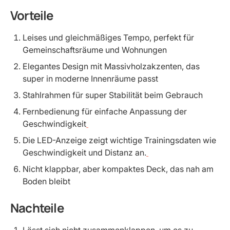
Vorteile
Leises und gleichmäßiges Tempo, perfekt für
Gemeinschaftsräume und Wohnungen
Elegantes Design mit Massivholzakzenten, das
super in moderne Innenräume passt
Stahlrahmen für super Stabilität beim Gebrauch
Fernbedienung für einfache Anpassung der
Geschwindigkeit
Die LED-Anzeige zeigt wichtige Trainingsdaten wie
Geschwindigkeit und Distanz an.
Nicht klappbar, aber kompaktes Deck, das nah am
Boden bleibt
Nachteile
Lässt sich nicht zusammenklappen, um es zu