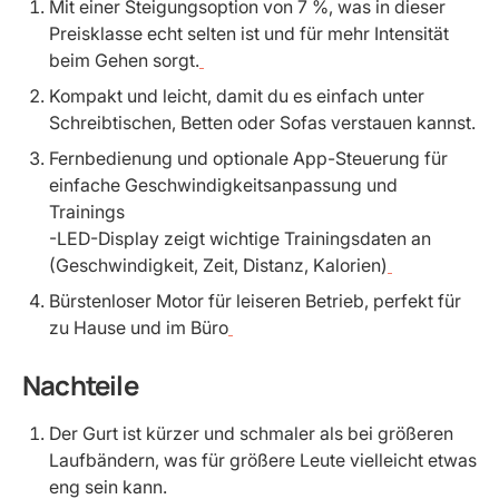
Mit einer Steigungsoption von 7 %, was in dieser
Preisklasse echt selten ist und für mehr Intensität
beim Gehen sorgt.
Kompakt und leicht, damit du es einfach unter
Schreibtischen, Betten oder Sofas verstauen kannst.
Fernbedienung und optionale App-Steuerung für
einfache Geschwindigkeitsanpassung und
Trainings
-LED-Display zeigt wichtige Trainingsdaten an
(Geschwindigkeit, Zeit, Distanz, Kalorien)
Bürstenloser Motor für leiseren Betrieb, perfekt für
zu Hause und im Büro
Nachteile
Der Gurt ist kürzer und schmaler als bei größeren
Laufbändern, was für größere Leute vielleicht etwas
eng sein kann.