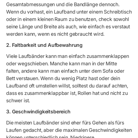
Gesamtabmessungen und die Bandlänge dennoch.
Wenn du vorhast, ein Laufband unter einem Schreibtisch
oder in einem kleinen Raum zu benutzen, check sowohl
seine Länge und Breite als auch, wie einfach es verstaut
werden kann, wenn es nicht gebraucht wird.
2. Faltbarkeit und Aufbewahrung
Viele Laufbänder kann man einfach zusammenklappen
oder wegschieben. Manche kann man in der Mitte
falten, andere kann man einfach unter dem Sofa oder
Bett verstauen. Wenn du wenig Platz hast oder dein
Laufband oft umstellen willst, solltest du darauf achten,
dass es zusammenklappbar ist, Rollen hat und nicht zu
schwer ist.
3. Geschwindigkeitsbereich
Die meisten Laufbänder sind eher fürs Gehen als fürs
Laufen gedacht, aber die maximalen Geschwindigkeiten
können unterschiedlich sein. Niedrigere