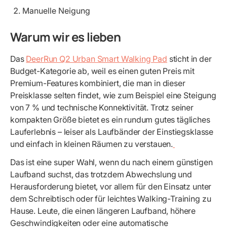
Manuelle Neigung
Warum wir es lieben
Das
DeerRun Q2 Urban Smart Walking Pad
sticht in der
Budget-Kategorie ab, weil es einen guten Preis mit
Premium-Features kombiniert, die man in dieser
Preisklasse selten findet, wie zum Beispiel eine Steigung
von 7 % und technische Konnektivität. Trotz seiner
kompakten Größe bietet es ein rundum gutes tägliches
Lauferlebnis – leiser als Laufbänder der Einstiegsklasse
und einfach in kleinen Räumen zu verstauen.
Das ist eine super Wahl, wenn du nach einem günstigen
Laufband suchst, das trotzdem Abwechslung und
Herausforderung bietet, vor allem für den Einsatz unter
dem Schreibtisch oder für leichtes Walking-Training zu
Hause. Leute, die einen längeren Laufband, höhere
Geschwindigkeiten oder eine automatische