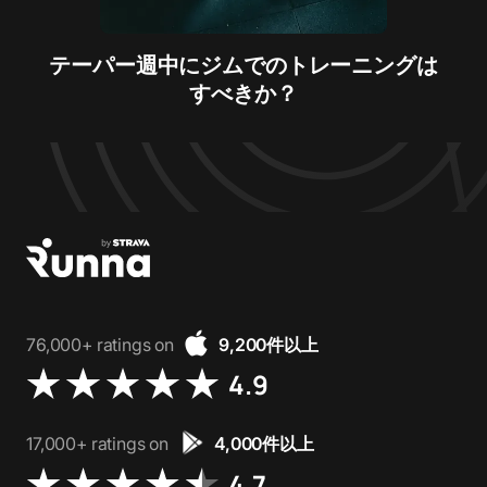
テーパー週中にジムでのトレーニングは
すべきか？
76,000+ ratings on
9,200件以上
4.9
17,000+ ratings on
4,000件以上
4.7