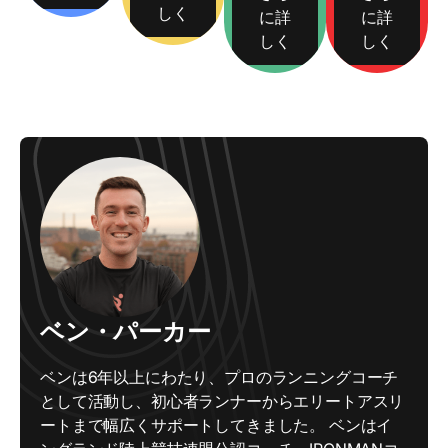
しく
に詳
に詳
しく
しく
ベン・パーカー
ベンは6年以上にわたり、プロのランニングコーチ
として活動し、初心者ランナーからエリートアスリ
ートまで幅広くサポートしてきました。 ベンはイ