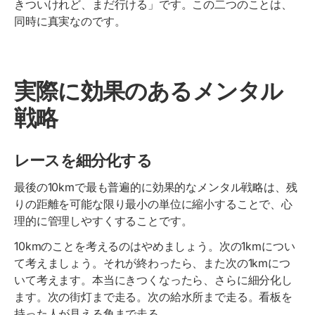
きついけれど、まだ行ける」です。この二つのことは、
同時に真実なのです。
実際に効果のあるメンタル
戦略
レースを細分化する
最後の10kmで最も普遍的に効果的なメンタル戦略は、残
りの距離を可能な限り最小の単位に縮小することで、心
理的に管理しやすくすることです。
10kmのことを考えるのはやめましょう。次の1kmについ
て考えましょう。それが終わったら、また次の1kmにつ
いて考えます。本当にきつくなったら、さらに細分化し
ます。次の街灯まで走る。次の給水所まで走る。看板を
持った人が見える角まで走る。