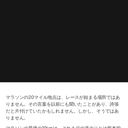
マラソンの20マイル地点は、レースが始まる場所ではあ
りません。その言葉を以前にも聞いたことがあり、誇張
だと片付けていたかもしれません。しかし、そうではあ
りません。