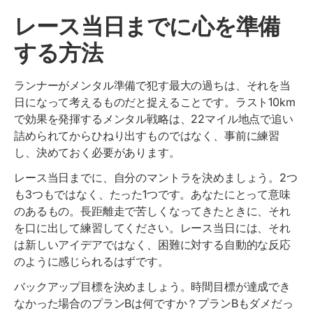
レース当日までに心を準備
する方法
ランナーがメンタル準備で犯す最大の過ちは、それを当
日になって考えるものだと捉えることです。ラスト10km
で効果を発揮するメンタル戦略は、22マイル地点で追い
詰められてからひねり出すものではなく、事前に練習
し、決めておく必要があります。
レース当日までに、自分のマントラを決めましょう。2つ
も3つもではなく、たった1つです。あなたにとって意味
のあるもの。長距離走で苦しくなってきたときに、それ
を口に出して練習してください。レース当日には、それ
は新しいアイデアではなく、困難に対する自動的な反応
のように感じられるはずです。
バックアップ目標を決めましょう。時間目標が達成でき
なかった場合のプランBは何ですか？プランBもダメだっ