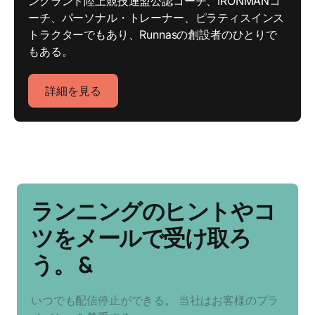
ングランド陸上競技連盟公認コーチ、IRONMANコ
ーチ、パーソナル・トレーナー、ピラティスインス
トラクターでもあり、Runnasの創設者のひとりで
もある。
詳細を見る
ランニングのヒントやコ
ツをメールで受け取ろ
う。 &
いつでも配信停止ができる。 当社はお客様のプラ