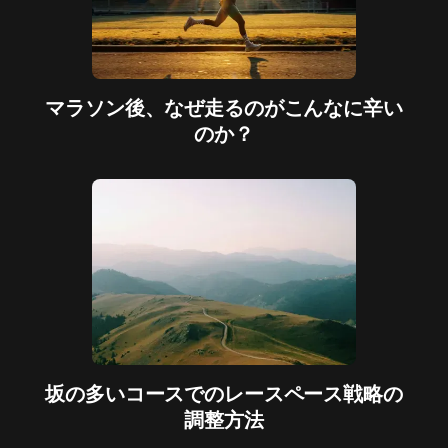
マラソン後、なぜ走るのがこんなに辛い
のか？
坂の多いコースでのレースペース戦略の
調整方法