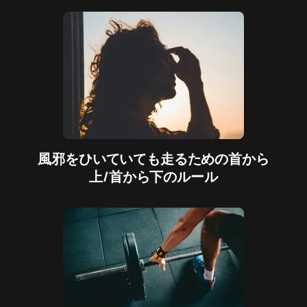
風邪をひいていても走るための首から
上/首から下のルール