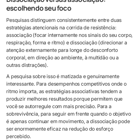
escolhendo seu foco
Pesquisas distinguem consistentemente entre duas
estratégias atencionais na corrida de resistência:
associação (focar internamente nos sinais do seu corpo,
respiração, forma e ritmo) e dissociação (direcionar a
atenção externamente para longe do desconforto
corporal, em direção ao ambiente, à multidão ou a
outras distrações).
A pesquisa sobre isso é matizada e genuinamente
interessante. Para desempenhos competitivos onde o
ritmo importa, as estratégias associativas tendem a
produzir melhores resultados porque permitem que
você se autorregule com mais precisão. Para a
sobrevivência, para seguir em frente quando o objetivo
é apenas continuar em movimento, a dissociação pode
ser enormemente eficaz na redução do esforço
percebido.