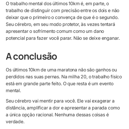
O trabalho mental dos últimos 10km é, em parte, o
trabalho de distinguir com precisão entre os dois e não
deixar que o primeiro o convença de que é o segundo.
Seu cérebro, em seu modo protetor, às vezes tentará
apresentar o sofrimento comum como um dano
potencial para fazer você parar. Não se deixe enganar.
A conclusão
Os últimos 10km de uma maratona não são ganhos ou
perdidos nas suas pernas. Na milha 20, o trabalho físico
está em grande parte feito. O que resta é um evento
mental.
Seu cérebro vai mentir para você. Ele vai exagerar a
distância, amplificar a dor e apresentar a parada como
a única opção racional. Nenhuma dessas coisas é
verdade.