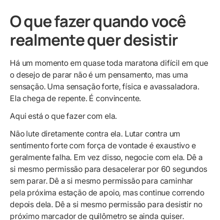
O que fazer quando você
realmente quer desistir
Há um momento em quase toda maratona difícil em que
o desejo de parar não é um pensamento, mas uma
sensação. Uma sensação forte, física e avassaladora.
Ela chega de repente. É convincente.
Aqui está o que fazer com ela.
Não lute diretamente contra ela. Lutar contra um
sentimento forte com força de vontade é exaustivo e
geralmente falha. Em vez disso, negocie com ela. Dê a
si mesmo permissão para desacelerar por 60 segundos
sem parar. Dê a si mesmo permissão para caminhar
pela próxima estação de apoio, mas continue correndo
depois dela. Dê a si mesmo permissão para desistir no
próximo marcador de quilômetro se ainda quiser.