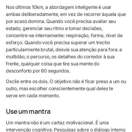
Nos últimos 10km, a abordagem inteligente é usar
ambas deliberadamente, em vez de recorrer àquela que
por acaso domina. Quando você precisa avaliar seu
estado, gerenciar seu ritmo e tomar decisões,
concentre-se internamente: respiração, forma, nível de
esforço. Quando você precisa superar um trecho
particularmente brutal, desvie sua atenção para fora: a
multidão, o percurso, os detalhes do corredor à sua
frente, qualquer coisa que tire sua mente do
desconforto por 60 segundos.
Oscile entre os dois. O objetivo não é ficar preso a um ou
outro, mas escolher conscientemente qual deles te
serve em cada momento.
Use um mantra
Um mantra não é um cartaz motivacional. É uma
intervenção cognitiva. Pesquisas sobre o diálogo interno