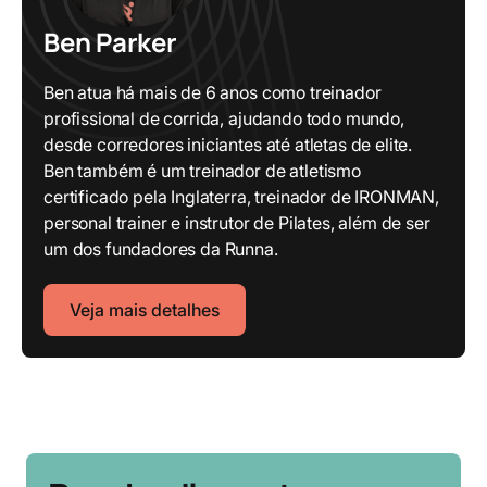
Ben Parker
Ben atua há mais de 6 anos como treinador
profissional de corrida, ajudando todo mundo,
desde corredores iniciantes até atletas de elite.
Ben também é um treinador de atletismo
certificado pela Inglaterra, treinador de IRONMAN,
personal trainer e instrutor de Pilates, além de ser
um dos fundadores da Runna.
Veja mais detalhes