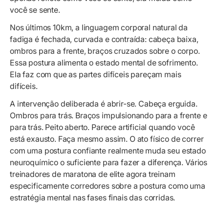
você se sente.
Nos últimos 10km, a linguagem corporal natural da
fadiga é fechada, curvada e contraída: cabeça baixa,
ombros para a frente, braços cruzados sobre o corpo.
Essa postura alimenta o estado mental de sofrimento.
Ela faz com que as partes difíceis pareçam mais
difíceis.
A intervenção deliberada é abrir-se. Cabeça erguida.
Ombros para trás. Braços impulsionando para a frente e
para trás. Peito aberto. Parece artificial quando você
está exausto. Faça mesmo assim. O ato físico de correr
com uma postura confiante realmente muda seu estado
neuroquímico o suficiente para fazer a diferença. Vários
treinadores de maratona de elite agora treinam
especificamente corredores sobre a postura como uma
estratégia mental nas fases finais das corridas.