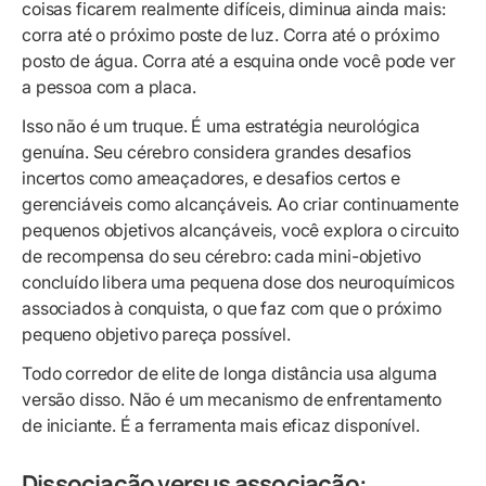
coisas ficarem realmente difíceis, diminua ainda mais:
corra até o próximo poste de luz. Corra até o próximo
posto de água. Corra até a esquina onde você pode ver
a pessoa com a placa.
Isso não é um truque. É uma estratégia neurológica
genuína. Seu cérebro considera grandes desafios
incertos como ameaçadores, e desafios certos e
gerenciáveis como alcançáveis. Ao criar continuamente
pequenos objetivos alcançáveis, você explora o circuito
de recompensa do seu cérebro: cada mini-objetivo
concluído libera uma pequena dose dos neuroquímicos
associados à conquista, o que faz com que o próximo
pequeno objetivo pareça possível.
Todo corredor de elite de longa distância usa alguma
versão disso. Não é um mecanismo de enfrentamento
de iniciante. É a ferramenta mais eficaz disponível.
Dissociação versus associação: