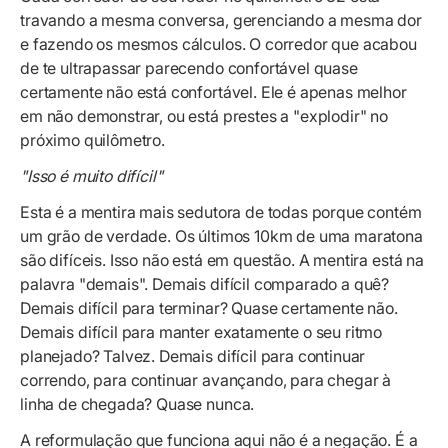
travando a mesma conversa, gerenciando a mesma dor
e fazendo os mesmos cálculos. O corredor que acabou
de te ultrapassar parecendo confortável quase
certamente não está confortável. Ele é apenas melhor
em não demonstrar, ou está prestes a "explodir" no
próximo quilômetro.
"Isso é muito difícil"
Esta é a mentira mais sedutora de todas porque contém
um grão de verdade. Os últimos 10km de uma maratona
são difíceis. Isso não está em questão. A mentira está na
palavra "demais". Demais difícil comparado a quê?
Demais difícil para terminar? Quase certamente não.
Demais difícil para manter exatamente o seu ritmo
planejado? Talvez. Demais difícil para continuar
correndo, para continuar avançando, para chegar à
linha de chegada? Quase nunca.
A reformulação que funciona aqui não é a negação. É a