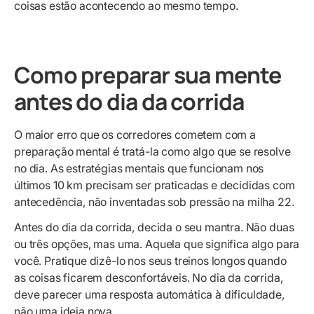
coisas estão acontecendo ao mesmo tempo.
Como preparar sua mente
antes do dia da corrida
O maior erro que os corredores cometem com a
preparação mental é tratá-la como algo que se resolve
no dia. As estratégias mentais que funcionam nos
últimos 10 km precisam ser praticadas e decididas com
antecedência, não inventadas sob pressão na milha 22.
Antes do dia da corrida, decida o seu mantra. Não duas
ou três opções, mas uma. Aquela que significa algo para
você. Pratique dizê-lo nos seus treinos longos quando
as coisas ficarem desconfortáveis. No dia da corrida,
deve parecer uma resposta automática à dificuldade,
não uma ideia nova.