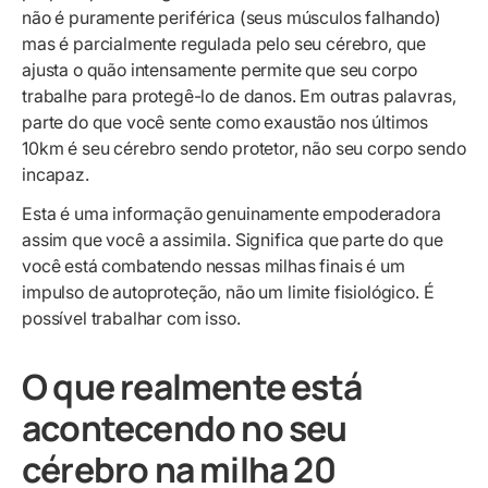
não é puramente periférica (seus músculos falhando)
mas é parcialmente regulada pelo seu cérebro, que
ajusta o quão intensamente permite que seu corpo
trabalhe para protegê-lo de danos. Em outras palavras,
parte do que você sente como exaustão nos últimos
10km é seu cérebro sendo protetor, não seu corpo sendo
incapaz.
Esta é uma informação genuinamente empoderadora
assim que você a assimila. Significa que parte do que
você está combatendo nessas milhas finais é um
impulso de autoproteção, não um limite fisiológico. É
possível trabalhar com isso.
O que realmente está
acontecendo no seu
cérebro na milha 20