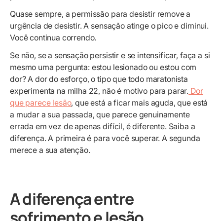
Quase sempre, a permissão para desistir remove a
urgência de desistir. A sensação atinge o pico e diminui.
Você continua correndo.
Se não, se a sensação persistir e se intensificar, faça a si
mesmo uma pergunta: estou lesionado ou estou com
dor? A dor do esforço, o tipo que todo maratonista
experimenta na milha 22, não é motivo para parar.
Dor
que parece lesão
, que está a ficar mais aguda, que está
a mudar a sua passada, que parece genuinamente
errada em vez de apenas difícil, é diferente. Saiba a
diferença. A primeira é para você superar. A segunda
merece a sua atenção.
A diferença entre
sofrimento e lesão