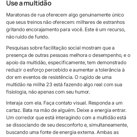
Use a multidão
Maratonas de rua oferecem algo genuinamente único
que seus treinos não oferecem: milhares de estranhos
gritando encorajamento para você. Este é um recurso,
não ruído de fundo.
Pesquisas sobre facilitação social mostram que a
presença de outras pessoas melhora o desempenho, e o
apoio da multidão, especificamente, tem demonstrado
reduzir o esforço percebido e aumentar a tolerância à
dor em eventos de resistência. O rugido de uma
multidão na milha 23 está fazendo algo real com sua
fisiologia, não apenas com seu humor.
Interaja com ela. Faça contato visual. Responda a um
cartaz. Bata na mão de alguém. Deixe a energia entrar.
Um corredor que está interagindo com a multidão está
se dissociando de seu desconforto e, simultaneamente,
buscando uma fonte de energia externa. Ambas as