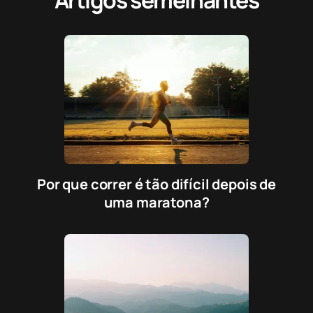
Por que correr é tão difícil depois de
uma maratona?