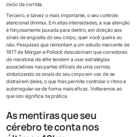
início da corrida.
Terceiro, e talvez o mais importante, o seu controle
atencional diminui. Em altas intensidades, a sua atenção
é forçosamente puxada para dentro, em direção aos
sinais de angústia do seu corpo, quer você queira ou
não. Pesquisas que remontam a um estudo marcante de
1977 de Morgan e Pollock descobriram que corredores
de maratona de elite tendem a usar estratégias
associativas nas partes difíceis de uma corrida,
sintonizando os sinais do seu corpo em vez de se
distraírem deles, o que lhes permite controlar o ritmo e
autorregular-se de forma mais eficaz. Voltaremos ao
que isto significa na prática.
As mentiras que seu
cérebro te conta nos