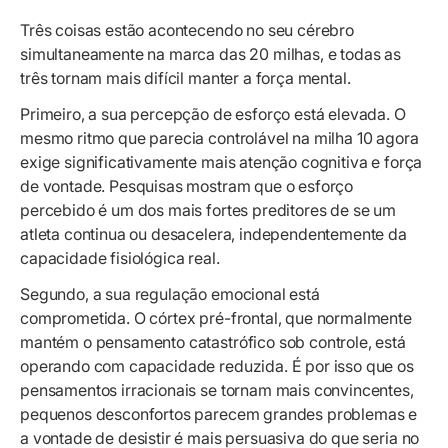
Três coisas estão acontecendo no seu cérebro
simultaneamente na marca das 20 milhas, e todas as
três tornam mais difícil manter a força mental.
Primeiro, a sua percepção de esforço está elevada. O
mesmo ritmo que parecia controlável na milha 10 agora
exige significativamente mais atenção cognitiva e força
de vontade. Pesquisas mostram que o esforço
percebido é um dos mais fortes preditores de se um
atleta continua ou desacelera, independentemente da
capacidade fisiológica real.
Segundo, a sua regulação emocional está
comprometida. O córtex pré-frontal, que normalmente
mantém o pensamento catastrófico sob controle, está
operando com capacidade reduzida. É por isso que os
pensamentos irracionais se tornam mais convincentes,
pequenos desconfortos parecem grandes problemas e
a vontade de desistir é mais persuasiva do que seria no