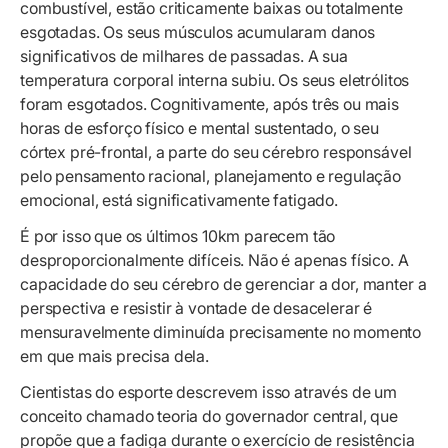
combustível, estão criticamente baixas ou totalmente
esgotadas. Os seus músculos acumularam danos
significativos de milhares de passadas. A sua
temperatura corporal interna subiu. Os seus eletrólitos
foram esgotados. Cognitivamente, após três ou mais
horas de esforço físico e mental sustentado, o seu
córtex pré-frontal, a parte do seu cérebro responsável
pelo pensamento racional, planejamento e regulação
emocional, está significativamente fatigado.
É por isso que os últimos 10km parecem tão
desproporcionalmente difíceis. Não é apenas físico. A
capacidade do seu cérebro de gerenciar a dor, manter a
perspectiva e resistir à vontade de desacelerar é
mensuravelmente diminuída precisamente no momento
em que mais precisa dela.
Cientistas do esporte descrevem isso através de um
conceito chamado teoria do governador central, que
propõe que a fadiga durante o exercício de resistência