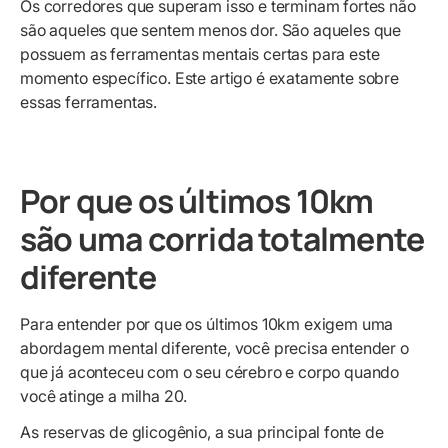
Os corredores que superam isso e terminam fortes não
são aqueles que sentem menos dor. São aqueles que
possuem as ferramentas mentais certas para este
momento específico. Este artigo é exatamente sobre
essas ferramentas.
Por que os últimos 10km
são uma corrida totalmente
diferente
Para entender por que os últimos 10km exigem uma
abordagem mental diferente, você precisa entender o
que já aconteceu com o seu cérebro e corpo quando
você atinge a milha 20.
As reservas de glicogênio, a sua principal fonte de