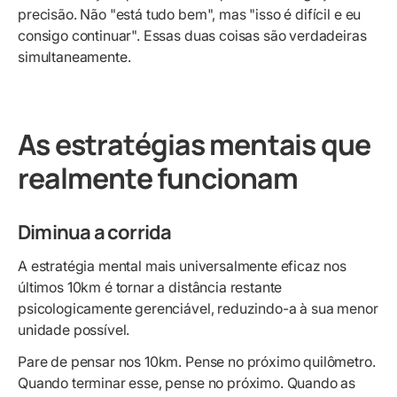
precisão. Não "está tudo bem", mas "isso é difícil e eu
consigo continuar". Essas duas coisas são verdadeiras
simultaneamente.
As estratégias mentais que
realmente funcionam
Diminua a corrida
A estratégia mental mais universalmente eficaz nos
últimos 10km é tornar a distância restante
psicologicamente gerenciável, reduzindo-a à sua menor
unidade possível.
Pare de pensar nos 10km. Pense no próximo quilômetro.
Quando terminar esse, pense no próximo. Quando as