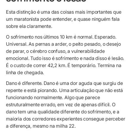
Esta distinção é uma das coisas mais importantes que
um maratonista pode entender, e quase ninguém fala
sobre ela claramente.
O sofrimento nos últimos 10 km é normal. Esperado.
Universal. As pernas a arder, o peito pesado, o desejo
de parar, o cérebro confuso, a vulnerabilidade
emocional. Tudo isso é sofrimento e nada disso é lesão.
É o custo de correr 42,2 km. É temporário. Termina na
linha de chegada.
Dano é diferente. Dano é uma dor aguda que surgiu de
repente e está piorando. Uma articulação que não está
funcionando normalmente. Algo que parece
estruturalmente errado, em vez de apenas difícil. O
dano tem uma qualidade diferente do sofrimento, e a
maioria dos corredores experientes consegue perceber
a diferença, mesmo na milha 22.