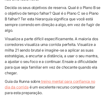
Decida os seus objetivos de reserva. Qual é o Plano B se
o objetivo de tempo falhar? Qual é o Plano C se o Plano
B falhar? Ter esta hierarquia significa que você está
sempre correndo em direção a algo, em vez de fugir de
algo.
Visualize a parte difícil especificamente. A maioria dos
corredores visualiza uma corrida perfeita. Visualize a
milha 21 sendo brutal e imagine-se a aplicar as suas
estratégias, a encurtar a distância, a usar o seu mantra,
a ajustar o seu foco e a continuar. Ensaie a dificuldade
para que seja familiar em vez de chocante quando ela
chegar.
Guia da Runna sobre
treino mental para confiança no
dia da corrida
é um excelente recurso complementar
para esta preparação.