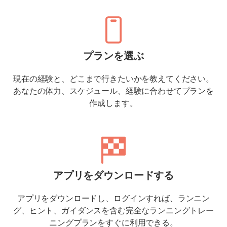
プランを選ぶ
現在の経験と、どこまで行きたいかを教えてください。
あなたの体力、スケジュール、経験に合わせてプランを
作成します。
アプリをダウンロードする
アプリをダウンロードし、ログインすれば、ランニン
グ、ヒント、ガイダンスを含む完全なランニングトレー
ニングプランをすぐに利用できる。