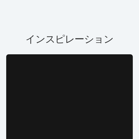
インスピレーション