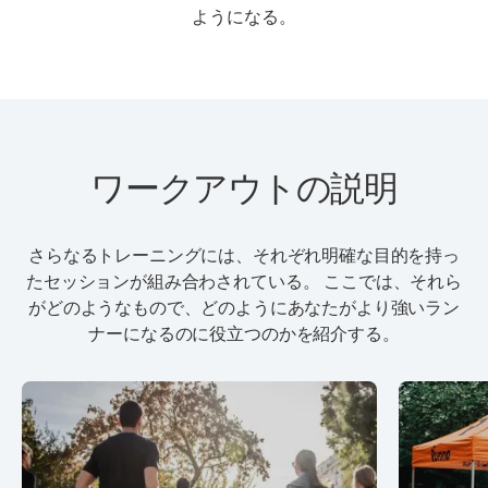
ようになる。
ワークアウトの説明
さらなるトレーニングには、それぞれ明確な目的を持っ
たセッションが組み合わされている。 ここでは、それら
がどのようなもので、どのようにあなたがより強いラン
ナーになるのに役立つのかを紹介する。