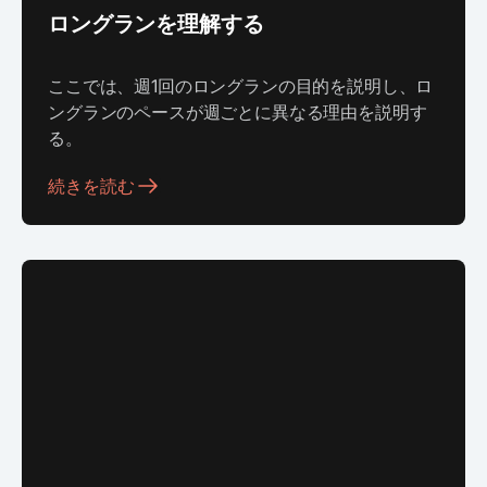
ロングランを理解する
ここでは、週1回のロングランの目的を説明し、ロ
ングランのペースが週ごとに異なる理由を説明す
る。
続きを読む