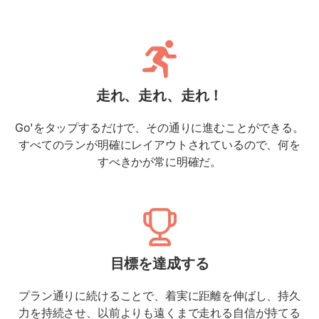
走れ、走れ、走れ！
Go'をタップするだけで、その通りに進むことができる。
すべてのランが明確にレイアウトされているので、何を
すべきかが常に明確だ。
目標を達成する
プラン通りに続けることで、着実に距離を伸ばし、持久
力を持続させ、以前よりも遠くまで走れる自信が持てる