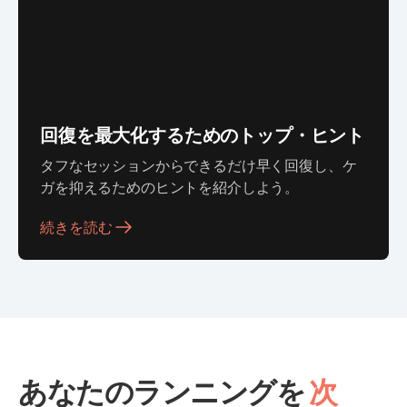
回復を最大化するためのトップ・ヒント
タフなセッションからできるだけ早く回復し、ケ
ガを抑えるためのヒントを紹介しよう。
続きを読む
あなたのランニングを
次