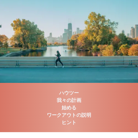
ハウツー
我々の計画
始める
ワークアウトの説明
ヒント