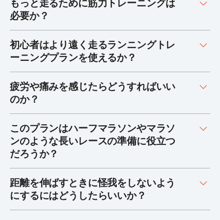
もっと走るために筋力トレーニングは
必要か？
初心者はより遠く走るランニングトレ
ーニングプランを使えるか？
疲労や痛みを感じたらどうすればいい
のか？
このプランはハーフマラソンやマラソ
ンのような長いレースの準備に役立つ
だろうか？
距離を伸ばすときに怪我をしないよう
にするにはどうしたらいいか？