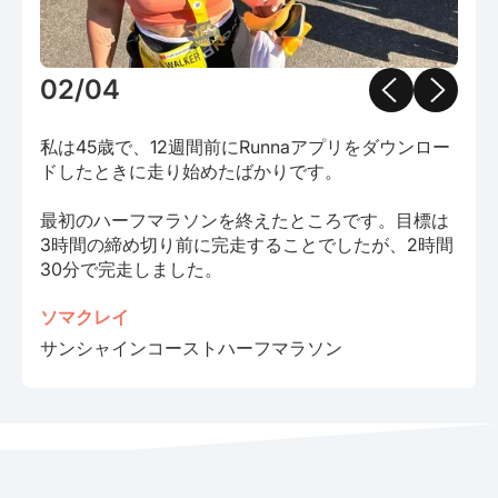
02/04
私は45歳で、12週間前にRunnaアプリをダウンロー
ドしたときに走り始めたばかりです。
最初のハーフマラソンを終えたところです。目標は
3時間の締め切り前に完走することでしたが、2時間
30分で完走しました。
ソマクレイ
サンシャインコーストハーフマラソン