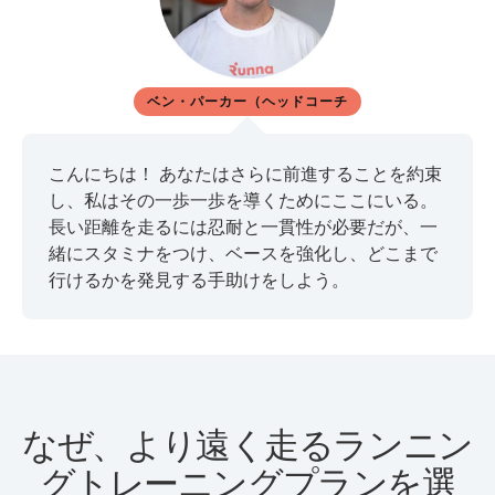
ベン・パーカー（ヘッドコーチ
こんにちは！ あなたはさらに前進することを約束
し、私はその一歩一歩を導くためにここにいる。
長い距離を走るには忍耐と一貫性が必要だが、一
緒にスタミナをつけ、ベースを強化し、どこまで
行けるかを発見する手助けをしよう。
なぜ、より遠く走るランニン
グトレーニングプランを選