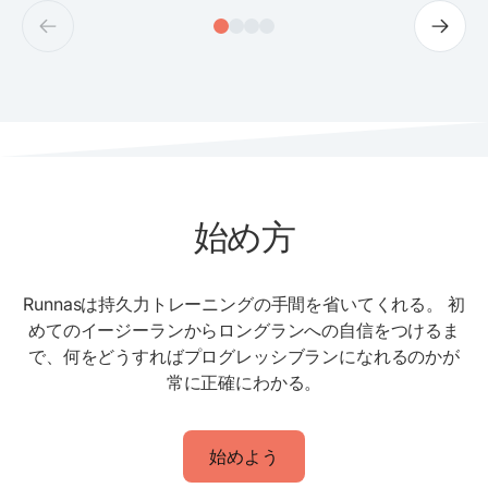
始め方
Runnasは持久力トレーニングの手間を省いてくれる。 初
めてのイージーランからロングランへの自信をつけるま
で、何をどうすればプログレッシブランになれるのかが
常に正確にわかる。
始めよう