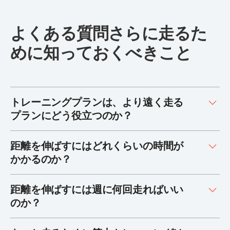
よくある質問さらに走るた
めに知っておくべきこと
トレーニングプランは、より遠く走る
プランにどう役立つのか？
距離を伸ばすにはどれくらいの時間が
かかるのか？
距離を伸ばすには週に何回走ればいい
のか？