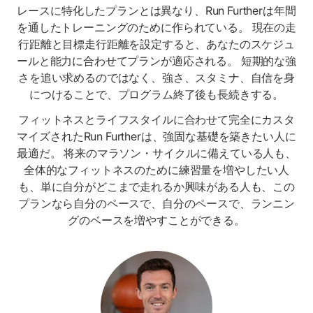
レースに特化したプランとは異なり、Run Furtherは年間
を通したトレーニングのために作られている。 現在の走
行距離と目標走行距離を設定すると、あなたのスケジュ
ールと能力に合わせてプランが適応される。 短期的な強
さを追い求めるのではなく、強さ、スタミナ、自信を身
につけることで、プログラム終了後も長続きする。
フィットネスとライフスタイルに合わせて完全にカスタ
マイズされたRun Furtherは、強固な基礎を築きたい人に
最適だ。 将来のマラソン・サイクルに備えている人も、
全体的なフィットネスのために練習量を増やしたい人
も、単に自分がどこまで走れるか興味がある人も、この
プランなら自分のペースで、自分のペースで、ランニン
グのベースを増やすことができる。