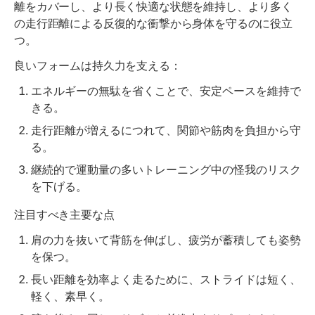
離をカバーし、より長く快適な状態を維持し、より多く
の走行距離による反復的な衝撃から身体を守るのに役立
つ。
良いフォームは持久力を支える：
エネルギーの無駄を省くことで、安定ペースを維持で
きる。
走行距離が増えるにつれて、関節や筋肉を負担から守
る。
継続的で運動量の多いトレーニング中の怪我のリスク
を下げる。
注目すべき主要な点
肩の力を抜いて背筋を伸ばし、疲労が蓄積しても姿勢
を保つ。
長い距離を効率よく走るために、ストライドは短く、
軽く、素早く。