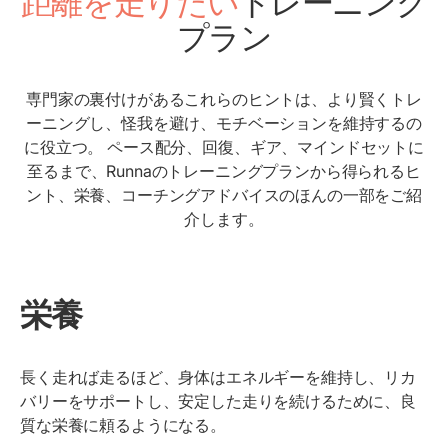
距離を走りたい
トレーニング
プラン
専門家の裏付けがあるこれらのヒントは、より賢くトレ
ーニングし、怪我を避け、モチベーションを維持するの
に役立つ。 ペース配分、回復、ギア、マインドセットに
至るまで、Runnaのトレーニングプランから得られるヒ
ント、栄養、コーチングアドバイスのほんの一部をご紹
介します。
栄養
長く走れば走るほど、身体はエネルギーを維持し、リカ
バリーをサポートし、安定した走りを続けるために、良
質な栄養に頼るようになる。