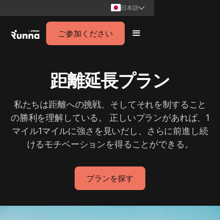
日本語
ご参加ください
距離延長プラン
私たちは距離への挑戦、そしてそれを制すること
の勝利を理解している。 正しいプランがあれば、1
マイル1マイルに強さを見いだし、さらに前進し続
けるモチベーションを得ることができる。
プランを探す