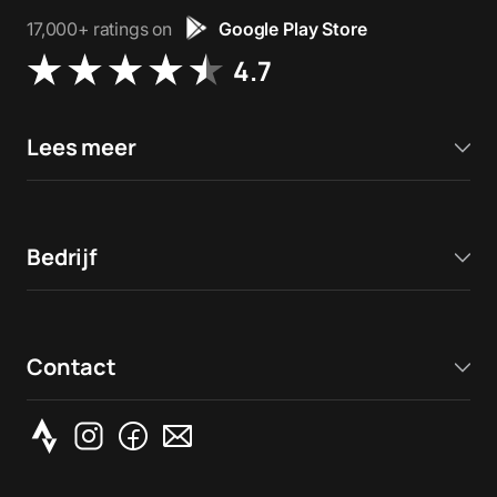
17,000+ ratings on
Google Play Store
4.7
Lees meer
Bedrijf
Contact