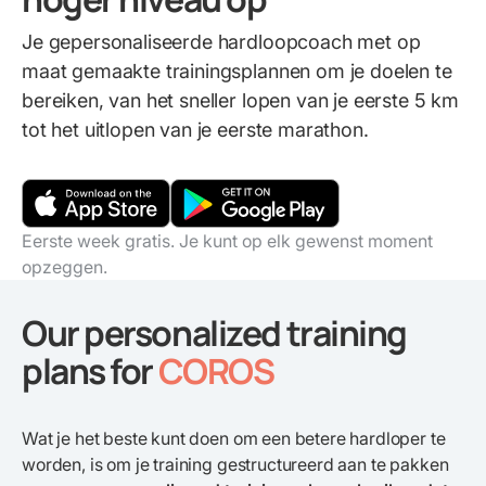
Je gepersonaliseerde hardloopcoach met op
maat gemaakte trainingsplannen om je doelen te
bereiken, van het sneller lopen van je eerste 5 km
tot het uitlopen van je eerste marathon.
Eerste week gratis. Je kunt op elk gewenst moment
opzeggen.
Our personalized training
plans for
COROS
Wat je het beste kunt doen om een betere hardloper te
worden, is om je training gestructureerd aan te pakken