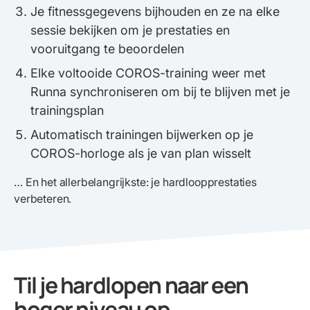
Je fitnessgegevens bijhouden en ze na elke
sessie bekijken om je prestaties en
vooruitgang te beoordelen
Elke voltooide COROS-training weer met
Runna synchroniseren om bij te blijven met je
trainingsplan
Automatisch trainingen bijwerken op je
COROS-horloge als je van plan wisselt
… En het allerbelangrijkste: je hardloopprestaties
verbeteren.
Til je hardlopen naar een
hoger niveau op