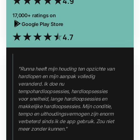
4.9
17,000+ ratings on
Google Play Store
4.7
"Runna heeft mijn houding ten opzichte van
hardlopen en mijn aanpak volledig
veranderd. Ik doe nu
tempohardloopsessies, hardloopsessies
voor snelheid, lange hardloopsessies en
makkelijke hardloopsessies. Mijn conditie,
tempo en uithoudingsvermogen zijn enorm
verbeterd sinds ik de app gebruik. Zou niet
meer zonder kunnen."