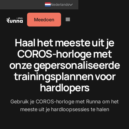
Nederlands
Meedoen
Haal het meeste uit je
COROS-horloge met
onze gepersonaliseerde
trainingsplannen voor
hardlopers
Gebruik je COROS-horloge met Runna om het
meeste uit je hardloopsessies te halen