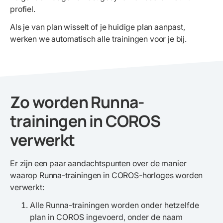
profiel.
Als je van plan wisselt of je huidige plan aanpast,
werken we automatisch alle trainingen voor je bij.
Zo worden Runna-
trainingen in COROS
verwerkt
Er zijn een paar aandachtspunten over de manier
waarop Runna-trainingen in COROS-horloges worden
verwerkt:
Alle Runna-trainingen worden onder hetzelfde
plan in COROS ingevoerd, onder de naam