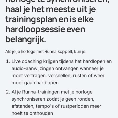
haal je het meeste uit je
trainingsplan en is elke
hardloopsessie even
belangrijk.
Als je je horloge met Runna koppelt, kun je:
Live coaching krijgen tijdens het hardlopen en
audio-aanwijzingen ontvangen wanneer je
moet vertragen, versnellen, rusten of weer
moet gaan hardlopen
Al je Runna-trainingen met je horloge
synchroniseren zodat je geen ronden,
afstanden, tempo's of rustperioden meer
hoeft te onthouden