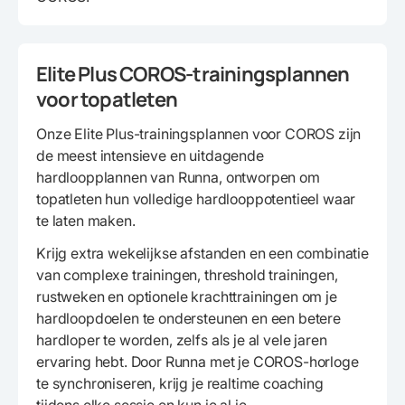
Elite Plus COROS-trainingsplannen
voor topatleten
Onze Elite Plus-trainingsplannen voor COROS zijn
de meest intensieve en uitdagende
hardloopplannen van Runna, ontworpen om
topatleten hun volledige hardlooppotentieel waar
te laten maken.
Krijg extra wekelijkse afstanden en een combinatie
van complexe trainingen, threshold trainingen,
rustweken en optionele krachttrainingen om je
hardloopdoelen te ondersteunen en een betere
hardloper te worden, zelfs als je al vele jaren
ervaring hebt. Door Runna met je COROS-horloge
te synchroniseren, krijg je realtime coaching