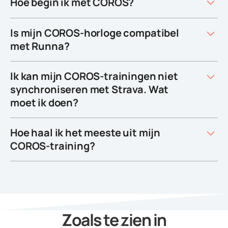
Hoe begin ik met COROS?
Is mijn COROS-horloge compatibel
met Runna?
Ik kan mijn COROS-trainingen niet
synchroniseren met Strava. Wat
moet ik doen?
Hoe haal ik het meeste uit mijn
COROS-training?
Zoals te zien in