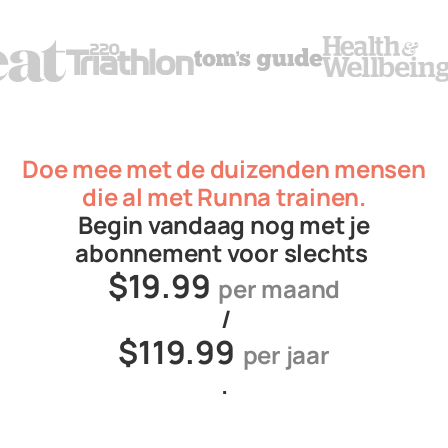
Doe mee met de duizenden mensen
die al met Runna trainen.
Begin vandaag nog met je
abonnement voor slechts
$19.99
per maand
/
$119.99
per jaar
.