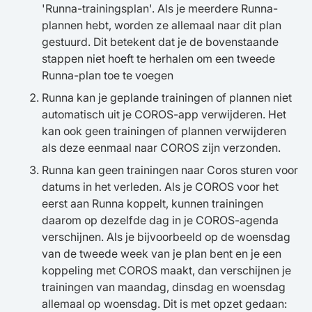
'Runna-trainingsplan'. Als je meerdere Runna-
plannen hebt, worden ze allemaal naar dit plan
gestuurd. Dit betekent dat je de bovenstaande
stappen niet hoeft te herhalen om een tweede
Runna-plan toe te voegen
Runna kan je geplande trainingen of plannen niet
automatisch uit je COROS-app verwijderen. Het
kan ook geen trainingen of plannen verwijderen
als deze eenmaal naar COROS zijn verzonden.
Runna kan geen trainingen naar Coros sturen voor
datums in het verleden. Als je COROS voor het
eerst aan Runna koppelt, kunnen trainingen
daarom op dezelfde dag in je COROS-agenda
verschijnen. Als je bijvoorbeeld op de woensdag
van de tweede week van je plan bent en je een
koppeling met COROS maakt, dan verschijnen je
trainingen van maandag, dinsdag en woensdag
allemaal op woensdag. Dit is met opzet gedaan: