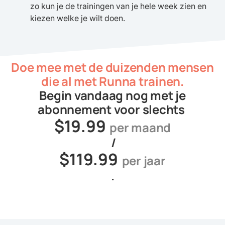
zo kun je de trainingen van je hele week zien en
kiezen welke je wilt doen.
Doe mee met de duizenden mensen
die al met Runna trainen.
Begin vandaag nog met je
abonnement voor slechts
$19.99
per maand
/
$119.99
per jaar
.