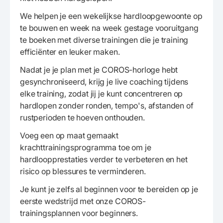
We helpen je een wekelijkse hardloopgewoonte op
te bouwen en week na week gestage vooruitgang
te boeken met diverse trainingen die je training
efficiënter en leuker maken.
Nadat je je plan met je COROS-horloge hebt
gesynchroniseerd, krijg je live coaching tijdens
elke training, zodat jij je kunt concentreren op
hardlopen zonder ronden, tempo's, afstanden of
rustperioden te hoeven onthouden.
Voeg een op maat gemaakt
krachttrainingsprogramma toe om je
hardloopprestaties verder te verbeteren en het
risico op blessures te verminderen.
Je kunt je zelfs al beginnen voor te bereiden op je
eerste wedstrijd met onze COROS-
trainingsplannen voor beginners.