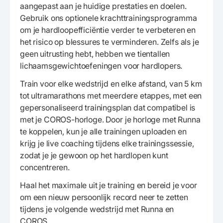
aangepast aan je huidige prestaties en doelen.
Gebruik ons optionele krachttrainingsprogramma
om je hardloopefficiëntie verder te verbeteren en
het risico op blessures te verminderen. Zelfs als je
geen uitrusting hebt, hebben we tientallen
lichaamsgewichtoefeningen voor hardlopers.
Train voor elke wedstrijd en elke afstand, van 5 km
tot ultramarathons met meerdere etappes, met een
gepersonaliseerd trainingsplan dat compatibel is
met je COROS-horloge. Door je horloge met Runna
te koppelen, kun je alle trainingen uploaden en
krijg je live coaching tijdens elke trainingssessie,
zodat je je gewoon op het hardlopen kunt
concentreren.
Haal het maximale uit je training en bereid je voor
om een nieuw persoonlijk record neer te zetten
tijdens je volgende wedstrijd met Runna en
COROS.