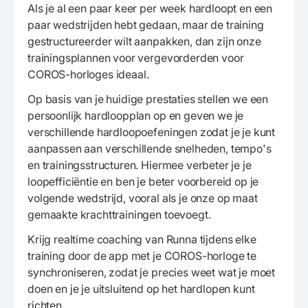
Als je al een paar keer per week hardloopt en een
paar wedstrijden hebt gedaan, maar de training
gestructureerder wilt aanpakken, dan zijn onze
trainingsplannen voor vergevorderden voor
COROS-horloges ideaal.
Op basis van je huidige prestaties stellen we een
persoonlijk hardloopplan op en geven we je
verschillende hardloopoefeningen zodat je je kunt
aanpassen aan verschillende snelheden, tempo's
en trainingsstructuren. Hiermee verbeter je je
loopefficiëntie en ben je beter voorbereid op je
volgende wedstrijd, vooral als je onze op maat
gemaakte krachttrainingen toevoegt.
Krijg realtime coaching van Runna tijdens elke
training door de app met je COROS-horloge te
synchroniseren, zodat je precies weet wat je moet
doen en je je uitsluitend op het hardlopen kunt
richten.