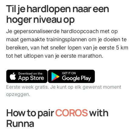
Til je hardlopen naar een
hoger niveau op
Je gepersonaliseerde hardloopcoach met op
maat gemaakte trainingsplannen om je doelen te
bereiken, van het sneller lopen van je eerste 5 km
tot het uitlopen van je eerste marathon.
Eerste week gratis. Je kunt op elk gewenst moment
opzeggen.
How to pair
COROS
with
Runna