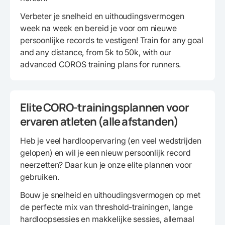
Verbeter je snelheid en uithoudingsvermogen
week na week en bereid je voor om nieuwe
persoonlijke records te vestigen! Train for any goal
and any distance, from 5k to 50k, with our
advanced COROS training plans for runners.
Elite CORO-trainingsplannen voor
ervaren atleten (alle afstanden)
Heb je veel hardloopervaring (en veel wedstrijden
gelopen) en wil je een nieuw persoonlijk record
neerzetten? Daar kun je onze elite plannen voor
gebruiken.
Bouw je snelheid en uithoudingsvermogen op met
de perfecte mix van threshold-trainingen, lange
hardloopsessies en makkelijke sessies, allemaal