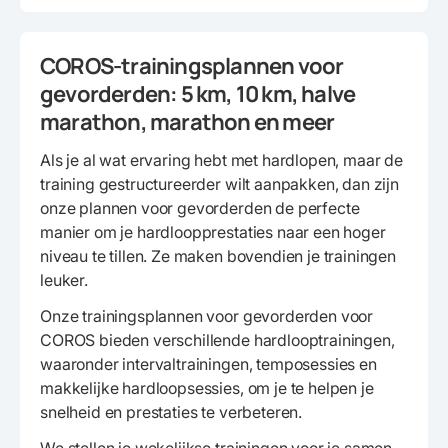
COROS-trainingsplannen voor
gevorderden: 5 km, 10 km, halve
marathon, marathon en meer
Als je al wat ervaring hebt met hardlopen, maar de
training gestructureerder wilt aanpakken, dan zijn
onze plannen voor gevorderden de perfecte
manier om je hardloopprestaties naar een hoger
niveau te tillen. Ze maken bovendien je trainingen
leuker.
Onze trainingsplannen voor gevorderden voor
COROS bieden verschillende hardlooptrainingen,
waaronder intervaltrainingen, temposessies en
makkelijke hardloopsessies, om je te helpen je
snelheid en prestaties te verbeteren.