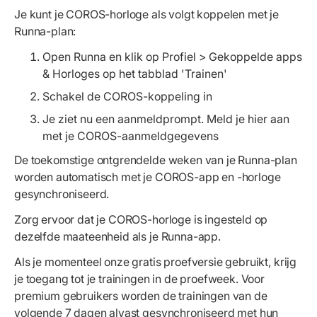
Je kunt je COROS-horloge als volgt koppelen met je
Runna-plan:
Open Runna en klik op Profiel > Gekoppelde apps
& Horloges op het tabblad 'Trainen'
Schakel de COROS-koppeling in
Je ziet nu een aanmeldprompt. Meld je hier aan
met je COROS-aanmeldgegevens
De toekomstige ontgrendelde weken van je Runna-plan
worden automatisch met je COROS-app en -horloge
gesynchroniseerd.
Zorg ervoor dat je COROS-horloge is ingesteld op
dezelfde maateenheid als je Runna-app.
Als je momenteel onze gratis proefversie gebruikt, krijg
je toegang tot je trainingen in de proefweek. Voor
premium gebruikers worden de trainingen van de
volgende 7 dagen alvast gesynchroniseerd met hun