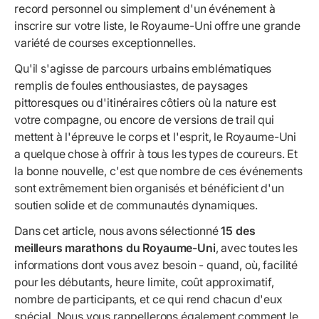
record personnel ou simplement d'un événement à
inscrire sur votre liste, le Royaume-Uni offre une grande
variété de courses exceptionnelles.
Qu'il s'agisse de parcours urbains emblématiques
remplis de foules enthousiastes, de paysages
pittoresques ou d'itinéraires côtiers où la nature est
votre compagne, ou encore de versions de trail qui
mettent à l'épreuve le corps et l'esprit, le Royaume-Uni
a quelque chose à offrir à tous les types de coureurs. Et
la bonne nouvelle, c'est que nombre de ces événements
sont extrêmement bien organisés et bénéficient d'un
soutien solide et de communautés dynamiques.
Dans cet article, nous avons sélectionné
15 des
meilleurs marathons du Royaume-Uni
, avec toutes les
informations dont vous avez besoin - quand, où, facilité
pour les débutants, heure limite, coût approximatif,
nombre de participants, et ce qui rend chacun d'eux
spécial. Nous vous rappellerons également comment le