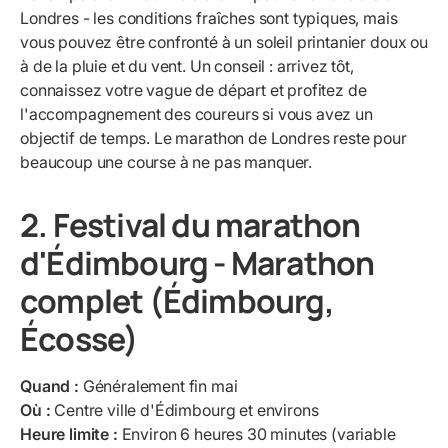
Londres - les conditions fraîches sont typiques, mais
vous pouvez être confronté à un soleil printanier doux ou
à de la pluie et du vent. Un conseil : arrivez tôt,
connaissez votre vague de départ et profitez de
l'accompagnement des coureurs si vous avez un
objectif de temps. Le marathon de Londres reste pour
beaucoup une course à ne pas manquer.
2. Festival du marathon
d'Édimbourg - Marathon
complet (Édimbourg,
Écosse)
Quand :
Généralement fin mai
Où :
Centre ville d'Édimbourg et environs
Heure limite :
Environ 6 heures 30 minutes (variable