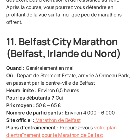
Après la course, vous pourrez vous détendre en
profitant de la vue sur la mer que peu de marathons
offrent.
11. Belfast City Marathon
(Belfast, Irlande du Nord)
Quand :
Généralement en mai
Où :
Départ de Stormont Estate, arrivée à Ormeau Park,
en passant par le centre-ville de Belfast
Heure limite :
Environ 6,5 heures
Pour les débutants ?
Oui
Prix moyen :
50 £ – 65 £
Nombre de participants :
Environ 4 000 – 6 000
Site officiel :
Marathon de Belfast
Plans d'entraînement :
Procurez-vous
votre plan
d'entraînement pour le Marathon de Belfast