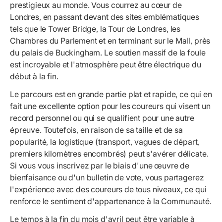
prestigieux au monde. Vous courrez au cœur de
Londres, en passant devant des sites emblématiques
tels que le Tower Bridge, la Tour de Londres, les
Chambres du Parlement et en terminant sur le Mall, près
du palais de Buckingham. Le soutien massif de la foule
est incroyable et l'atmosphère peut être électrique du
début à la fin.
Le parcours est en grande partie plat et rapide, ce qui en
fait une excellente option pour les coureurs qui visent un
record personnel ou qui se qualifient pour une autre
épreuve. Toutefois, en raison de sa taille et de sa
popularité, la logistique (transport, vagues de départ,
premiers kilomètres encombrés) peut s'avérer délicate.
Si vous vous inscrivez par le biais d'une œuvre de
bienfaisance ou d'un bulletin de vote, vous partagerez
l'expérience avec des coureurs de tous niveaux, ce qui
renforce le sentiment d'appartenance à la Communauté.
Le temps à la fin du mois d'avril peut être variable à