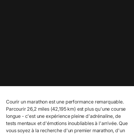
Courir un marathon
est une performance remarquable.
Parcourir 26,2 miles (42,195 km) est plus qu'une course
longue - c'est une expérience pleine d'adrénaline, de
tests mentaux et d'émotions inoubliables à l'arrivée. Que
vous soyez à la recherche d'un premier marathon, d'un