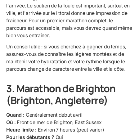
l'arrivée. Le soutien de la foule est important, surtout en
ville, et l'arrivée sur le littoral donne une impression de
fraîcheur. Pour un premier marathon complet, le
parcours est accessible, mais vous devrez quand même
bien vous entraîner.
Un conseil utile : si vous cherchez à gagner du temps,
assurez-vous de connaître les légères montées et de
maintenir votre hydratation et votre rythme lorsque le
parcours change de caractère entre la ville et la côte.
3. Marathon de Brighton
(Brighton, Angleterre)
Quand :
Généralement début avril
Où :
Front de mer de Brighton, East Sussex
Heure limite :
Environ 7 heures (peut varier)
Pour les débutants ?
Oui