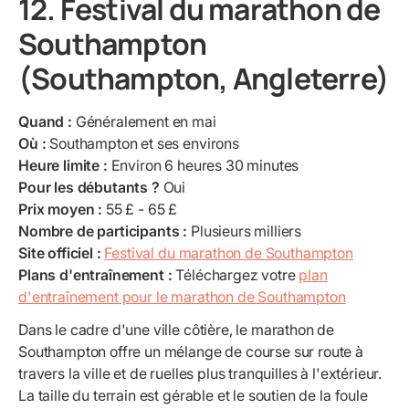
12. Festival du marathon de
Southampton
(Southampton, Angleterre)
Quand :
Généralement en mai
Où :
Southampton et ses environs
Heure limite :
Environ 6 heures 30 minutes
Pour les débutants ?
Oui
Prix moyen :
55 £ - 65 £
Nombre de participants :
Plusieurs milliers
Site officiel :
Festival du marathon de Southampton
Plans d'entraînement :
Téléchargez votre
plan
d'entraînement pour le marathon de Southampton
Dans le cadre d'une ville côtière, le marathon de
Southampton offre un mélange de course sur route à
travers la ville et de ruelles plus tranquilles à l'extérieur.
La taille du terrain est gérable et le soutien de la foule