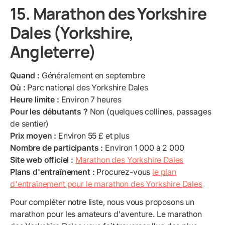
15. Marathon des Yorkshire
Dales (Yorkshire,
Angleterre)
Quand :
Généralement en septembre
Où :
Parc national des Yorkshire Dales
Heure limite :
Environ 7 heures
Pour les débutants ?
Non (quelques collines, passages
de sentier)
Prix moyen :
Environ 55 £ et plus
Nombre de participants :
Environ 1 000 à 2 000
Site web officiel :
Marathon des Yorkshire Dales
Plans d'entraînement :
Procurez-vous
le plan
d'entraînement pour le marathon des Yorkshire Dales
Pour compléter notre liste, nous vous proposons un
marathon pour les amateurs d'aventure. Le marathon