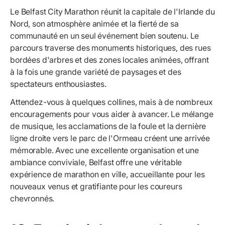
Le Belfast City Marathon réunit la capitale de l'Irlande du
Nord, son atmosphère animée et la fierté de sa
communauté en un seul événement bien soutenu. Le
parcours traverse des monuments historiques, des rues
bordées d'arbres et des zones locales animées, offrant
à la fois une grande variété de paysages et des
spectateurs enthousiastes.
Attendez-vous à quelques collines, mais à de nombreux
encouragements pour vous aider à avancer. Le mélange
de musique, les acclamations de la foule et la dernière
ligne droite vers le parc de l'Ormeau créent une arrivée
mémorable. Avec une excellente organisation et une
ambiance conviviale, Belfast offre une véritable
expérience de marathon en ville, accueillante pour les
nouveaux venus et gratifiante pour les coureurs
chevronnés.