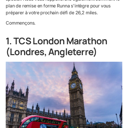
plan de remise en forme Runna s'intègre pour vous
préparer à votre prochain défi de 26,2 miles.
Commençons.
1. TCS London Marathon
(Londres, Angleterre)