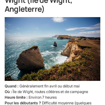
Angleterre)
Quand :
Généralement fin avril ou début mai
Où :
Île de Wight, routes côtières et de campagne
Heure limite :
Environ 7 heures
Pour les débutants ?
Difficulté moyenne (quelques