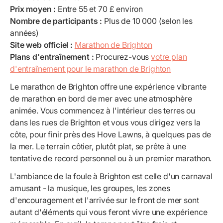
Prix moyen :
Entre 55 et 70 £ environ
Nombre de participants :
Plus de 10 000 (selon les
années)
Site web officiel :
Marathon de Brighton
Plans d'entraînement :
Procurez-vous
votre plan
d'entraînement pour le marathon de Brighton
Le marathon de Brighton offre une expérience vibrante
de marathon en bord de mer avec une atmosphère
animée. Vous commencez à l'intérieur des terres ou
dans les rues de Brighton et vous vous dirigez vers la
côte, pour finir près des Hove Lawns, à quelques pas de
la mer. Le terrain côtier, plutôt plat, se prête à une
tentative de record personnel ou à un premier marathon.
L'ambiance de la foule à Brighton est celle d'un carnaval
amusant - la musique, les groupes, les zones
d'encouragement et l'arrivée sur le front de mer sont
autant d'éléments qui vous feront vivre une expérience