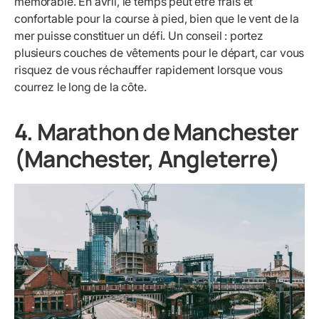
mémorable. En avril, le temps peut être frais et
confortable pour la course à pied, bien que le vent de la
mer puisse constituer un défi. Un conseil : portez
plusieurs couches de vêtements pour le départ, car vous
risquez de vous réchauffer rapidement lorsque vous
courrez le long de la côte.
4. Marathon de Manchester
(Manchester, Angleterre)