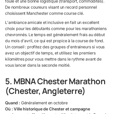
foule et une bonne logistique (transport, commodités).
De nombreux coureurs visant un record personnel
choisissent Manchester comme course clé.
L'ambiance amicale et inclusive en fait un excellent
choix pour les débutants comme pour les marathoniens
chevronnés. Le temps est généralement frais au début
du mois d'avril, ce qui est propice à la course de fond.
Un conseil : profitez des groupes d'entraineurs si vous
avez un objectif de temps, et utilisez les premiers
kilomètres pour vous mettre dans le rythme avant de
vous lancer dans la seconde moitié.
5. MBNA Chester Marathon
(Chester, Angleterre)
Quand :
Généralement en octobre
Où : Ville historique de Chester et campagne