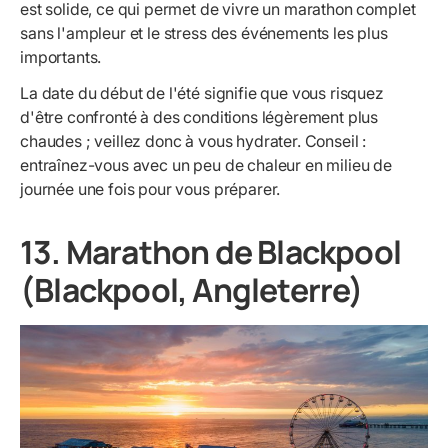
est solide, ce qui permet de vivre un marathon complet
sans l'ampleur et le stress des événements les plus
importants.
La date du début de l'été signifie que vous risquez
d'être confronté à des conditions légèrement plus
chaudes ; veillez donc à vous hydrater. Conseil :
entraînez-vous avec un peu de chaleur en milieu de
journée une fois pour vous préparer.
13. Marathon de Blackpool
(Blackpool, Angleterre)