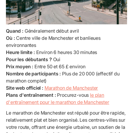
Quand :
Généralement début avril
Où :
Centre ville de Manchester et banlieues
environnantes
Heure limite :
Environ 6 heures 30 minutes
Pour les débutants ?
Oui
Prix moyen :
Entre 50 et 65 £ environ
Nombre de participants :
Plus de 20 000 (effectif du
marathon complet)
Site web officiel :
Marathon de Manchester
Plans d'entraînement :
Procurez-vous
le plan
d'entraînement pour le marathon de Manchester
Le marathon de Manchester est réputé pour être rapide,
relativement plat et bien organisé. Les centres-villes sur
votre route, offrant une énergie urbaine, un soutien de la