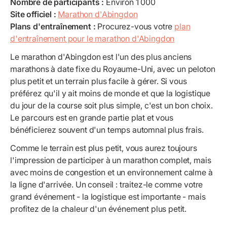
Nombre de participants :
Environ 1 000
Site officiel :
Marathon d'Abingdon
Plans d'entraînement :
Procurez-vous votre
plan
d'entraînement pour le marathon d'Abingdon
Le marathon d'Abingdon est l'un des plus anciens
marathons à date fixe du Royaume-Uni, avec un peloton
plus petit et un terrain plus facile à gérer. Si vous
préférez qu'il y ait moins de monde et que la logistique
du jour de la course soit plus simple, c'est un bon choix.
Le parcours est en grande partie plat et vous
bénéficierez souvent d'un temps automnal plus frais.
Comme le terrain est plus petit, vous aurez toujours
l'impression de participer à un marathon complet, mais
avec moins de congestion et un environnement calme à
la ligne d'arrivée. Un conseil : traitez-le comme votre
grand événement - la logistique est importante - mais
profitez de la chaleur d'un événement plus petit.