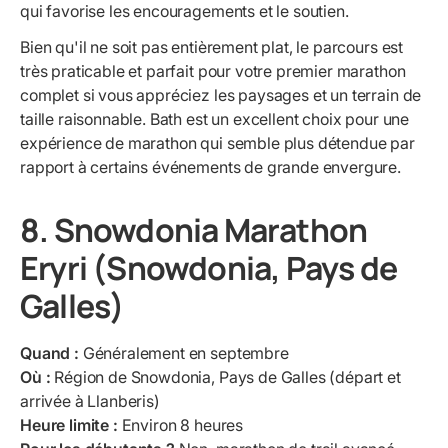
qui favorise les encouragements et le soutien.
Bien qu'il ne soit pas entièrement plat, le parcours est
très praticable et parfait pour votre premier marathon
complet si vous appréciez les paysages et un terrain de
taille raisonnable. Bath est un excellent choix pour une
expérience de marathon qui semble plus détendue par
rapport à certains événements de grande envergure.
8. Snowdonia Marathon
Eryri (Snowdonia, Pays de
Galles)
Quand :
Généralement en septembre
Où :
Région de Snowdonia, Pays de Galles (départ et
arrivée à Llanberis)
Heure limite :
Environ 8 heures