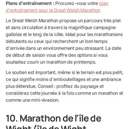
Plans d'entraînement :
Procurez-vous votre
plan
d'entraînement pour le Great Welsh Marathon
Le Great Welsh Marathon propose un parcours très plat
et sans circulation à travers la magnifique campagne
galloise et le long de la côte. Idéal pour les marathoniens
débutants ou ceux qui recherchent un bon temps
d'arrivée dans un environnement peu stressant. La date
de début de saison vous offre des options si vous
souhaitez courir un marathon de printemps.
Le soutien est important, même si le terrain est plus petit,
ce qui signifie moins d'embouteillages et une ambiance
plus détendue. Conseil : profitez du paysage et
considérez cette journée à la fois comme un marathon et
comme une mini-évasion.
10. Marathon de l'île de
Wight (île de Wight,