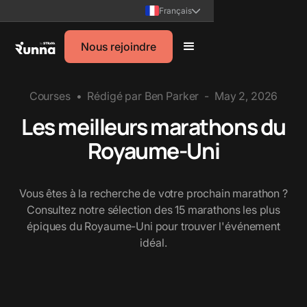
Français
Nous rejoindre
Courses
•
Rédigé par
Ben Parker
-
May 2, 2026
Les meilleurs marathons du
Royaume-Uni
Vous êtes à la recherche de votre prochain marathon ?
Consultez notre sélection des 15 marathons les plus
épiques du Royaume-Uni pour trouver l'événement
idéal.