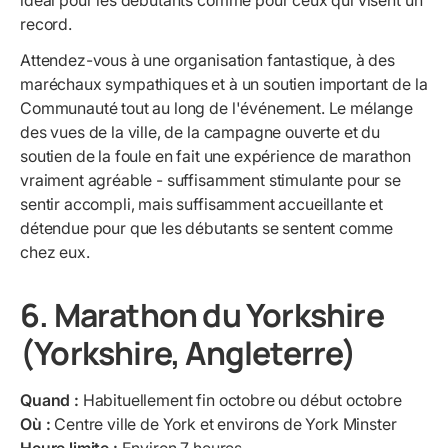
idéal pour les débutants comme pour ceux qui visent un
record.
Attendez-vous à une organisation fantastique, à des
maréchaux sympathiques et à un soutien important de la
Communauté tout au long de l'événement. Le mélange
des vues de la ville, de la campagne ouverte et du
soutien de la foule en fait une expérience de marathon
vraiment agréable - suffisamment stimulante pour se
sentir accompli, mais suffisamment accueillante et
détendue pour que les débutants se sentent comme
chez eux.
6. Marathon du Yorkshire
(Yorkshire, Angleterre)
Quand :
Habituellement fin octobre ou début octobre
Où :
Centre ville de York et environs de York Minster