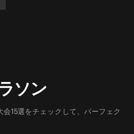
ラソン
大会15選をチェックして、パーフェク