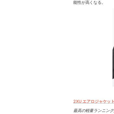
能性が高くなる。
2XU エアロジャケッ
最高の軽量ランニング