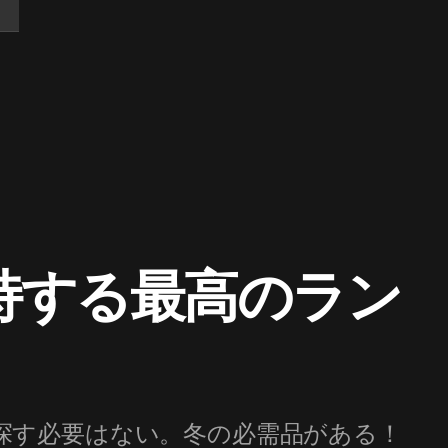
持する最高のラン
探す必要はない。冬の必需品がある！