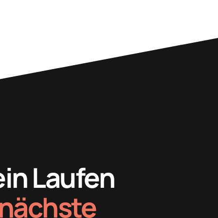
ein Laufen
nächste