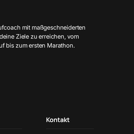
aufcoach mit maßgeschneiderten
deine Ziele zu erreichen, vom
uf bis zum ersten Marathon.
Kontakt