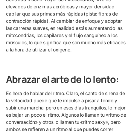
elevados de enzimas aeróbicas y mayor densidad
capilar que sus primas más rápidas (pista: fibras de
contracción rápida). Al cambiar de enfoque y adoptar
las carreras suaves, en realidad estás aumentando las
mitocondrias, los capilares y el flujo sanguíneo a los
músculos, lo que significa que son mucho más eficaces
a la hora de utilizar el oxígeno.
Abrazar el arte de lo lento:
Es hora de hablar del ritmo. Claro, el canto de sirena de
la velocidad puede que te impulse a pisar a fondo y
subir una marcha, pero en esos días tranquilos, lo mejor
es bajar un poco el ritmo. Algunos lo llaman tu «ritmo de
conversación»
y otros lo llaman tu «ritmo sexy», pero
ambos se refieren a un ritmo al que puedes correr