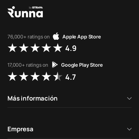
76,000+ ratings on
Apple App Store
4.9
17,000+ ratings on
Google Play Store
4.7
Más información
Empresa