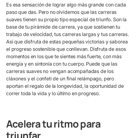
Es esa sensación de lograr algo más grande con cada
paso que das. Pero no olvidemos que las carreras
suaves tienen su propio tipo especial de triunfo. Son la
base de tu pirámide de carrera, ya que sostienen tu
trabajo de velocidad, tus carreras largas y tus carreras.
Así que disfruta de estas pequeñas victorias y saborea
el progreso sostenible que conllevan. Disfruta de esos
momentos en los que te sientes más fuerte, con más
energía y en sintonía con tu cuerpo. Puede que las
carreras suaves no vengan acompañadas de los
cláxones y el confeti de un final relámpago, pero
aportan el regalo de la longevidad, la oportunidad de
correr toda la vida y lo último en progreso.
Acelera tu ritmo para
triunfar