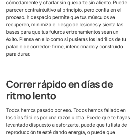
cómodamente y charlar sin quedarte sin aliento. Puede
parecer contraintuitivo al principio, pero confía en el
proceso. Ir despacio permite que tus músculos se
recuperen, minimiza el riesgo de lesiones y sienta las
bases para que tus futuros entrenamientos sean un
éxito. Piensa en ello como si pusieras los ladrillos de tu
palacio de corredor: firme, intencionado y construido
para durar.
Correr rápido en días de
ritmo lento
Todos hemos pasado por eso. Todos hemos fallado en
los días fáciles por una razón u otra. Puede que te hayas
levantado dispuesto a esforzarte, puede que tu lista de
reproducción te esté dando energía, o puede que