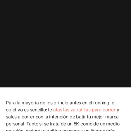
Para la mayoría de los principiantes en el running, el
objetivo es sencillo: te
atas las zapatillas para correr
y
sales a correr con la intención de batir tu mejor marca
personal. Tanto si se trata de un 5K como de un medio
maratón, mejorar significa conseguir un tiempo más