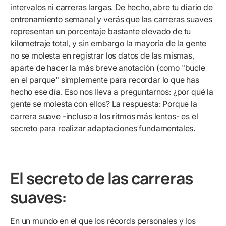
intervalos ni carreras largas. De hecho, abre tu diario de
entrenamiento semanal y verás que las carreras suaves
representan un porcentaje bastante elevado de tu
kilometraje total, y sin embargo la mayoría de la gente
no se molesta en registrar los datos de las mismas,
aparte de hacer la más breve anotación (como "bucle
en el parque" simplemente para recordar lo que has
hecho ese día. Eso nos lleva a preguntarnos: ¿por qué la
gente se molesta con ellos? La respuesta: Porque la
carrera suave -incluso a los ritmos más lentos- es el
secreto para realizar adaptaciones fundamentales.
El secreto de las carreras
suaves:
En un mundo en el que los récords personales y los