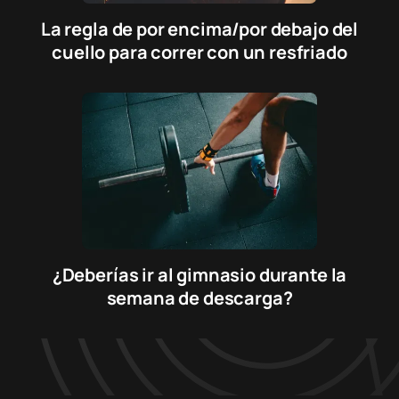
La regla de por encima/por debajo del
cuello para correr con un resfriado
¿Deberías ir al gimnasio durante la
semana de descarga?