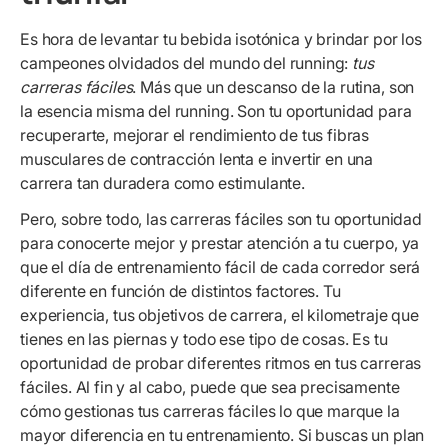
Es hora de levantar tu bebida isotónica y brindar por los
campeones olvidados del mundo del running:
tus
carreras fáciles
. Más que un descanso de la rutina, son
la esencia misma del running. Son tu oportunidad para
recuperarte, mejorar el rendimiento de tus fibras
musculares de contracción lenta e invertir en una
carrera tan duradera como estimulante.
Pero, sobre todo, las carreras fáciles son tu oportunidad
para conocerte mejor y prestar atención a tu cuerpo, ya
que el día de entrenamiento fácil de cada corredor será
diferente en función de distintos factores. Tu
experiencia, tus objetivos de carrera, el kilometraje que
tienes en las piernas y todo ese tipo de cosas. Es tu
oportunidad de probar diferentes ritmos en tus carreras
fáciles. Al fin y al cabo, puede que sea precisamente
cómo gestionas tus carreras fáciles lo que marque la
mayor diferencia en tu entrenamiento. Si buscas un plan