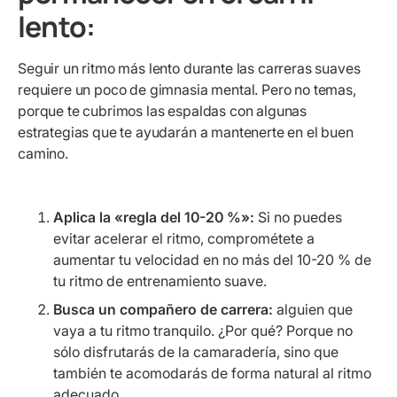
lento:
Seguir un ritmo más lento durante las carreras suaves
requiere un poco de gimnasia mental. Pero no temas,
porque te cubrimos las espaldas con algunas
estrategias que te ayudarán a mantenerte en el buen
camino.
Aplica la «regla del 10-20 %»:
Si no puedes
evitar acelerar el ritmo, comprométete a
aumentar tu velocidad en no más del 10-20 % de
tu ritmo de entrenamiento suave.
Busca un compañero de carrera:
alguien que
vaya a tu ritmo tranquilo. ¿Por qué? Porque no
sólo disfrutarás de la camaradería, sino que
también te acomodarás de forma natural al ritmo
adecuado.