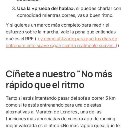
Usa la «prueba del habla»
: si puedes charlar con
comodidad mientras corres, vas a buen ritmo.
Y si quieres un marco más completo para medir el
esfuerzo sobre la marcha, vale la pena que entiendas
qué es el RPE (
) y cómo utilizarlo para que tus días de
entrenamiento suave sigan siendo realmente suaves. (
)
Cíñete a nuestro "No más
rápido que el ritmo
Tanto si estás intentando pasar del sofá a correr 5 km
como si te estás entrenando para una de estas
alternativas al Maratón de Londres
, una de las
funciones más apreciadas de nuestra app de running
mejor valorada es el ritmo «No más rápido que», que te