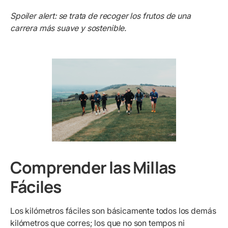
Spoiler alert: se trata de recoger los frutos de una
carrera más suave y sostenible.
Comprender las Millas
Fáciles
Los kilómetros fáciles son básicamente todos los demás
kilómetros que corres; los que no son tempos ni