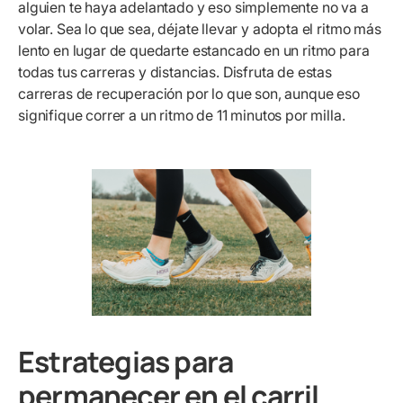
alguien te haya adelantado y eso simplemente no va a
volar. Sea lo que sea, déjate llevar y adopta el ritmo más
lento en lugar de quedarte estancado en un ritmo para
todas tus carreras y distancias. Disfruta de estas
carreras de recuperación por lo que son, aunque eso
signifique correr a un ritmo de 11 minutos por milla.
Estrategias para
permanecer en el carril