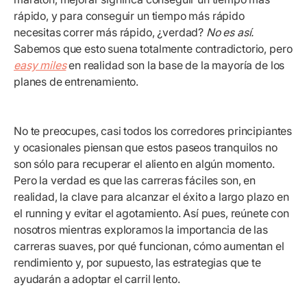
rápido, y para conseguir un tiempo más rápido
necesitas correr más rápido, ¿verdad?
No es así.
Sabemos que esto suena totalmente contradictorio, pero
easy miles
en realidad son la base de la mayoría de los
planes de entrenamiento.
No te preocupes, casi todos los corredores principiantes
y ocasionales piensan que estos paseos tranquilos no
son sólo para recuperar el aliento en algún momento.
Pero la verdad es que las carreras fáciles son, en
realidad, la clave para alcanzar el éxito a largo plazo en
el running
y evitar el agotamiento. Así pues, reúnete con
nosotros mientras exploramos la importancia de las
carreras suaves, por qué funcionan, cómo aumentan el
rendimiento y, por supuesto, las estrategias que te
ayudarán a adoptar el carril lento.