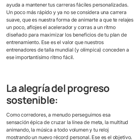
ayuda a mantener tus carreras fáciles personalizadas.
Un poco más rápido y ya no se considera una carrera
suave, que es nuestra forma de animarte a que te relajes
un poco, aflojes el acelerador y corras a un ritmo
diseñado para maximizar los beneficios de tu plan de
entrenamiento. Ese es el valor que nuestros
entrenadores de talla mundial (y olímpica) conceden a
ese importantísimo ritmo fácil.
La alegría del progreso
sostenible:
Como corredores, a menudo perseguimos esa
sensación épica de cruzar la línea de meta, la multitud
animando, la música a todo volumen y tu reloj
mostrando un nuevo récord personal. Ese es el objetivo.