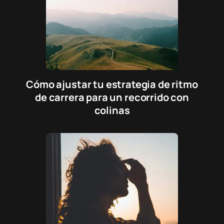
Cómo ajustar tu estrategia de ritmo
de carrera para un recorrido con
colinas