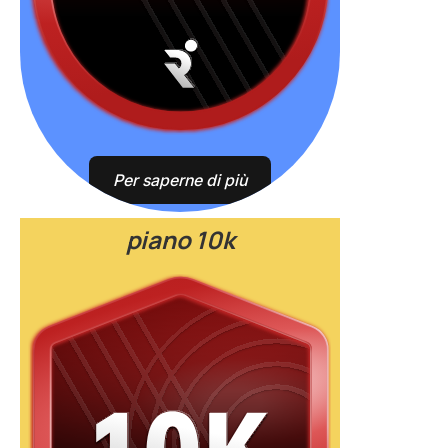
Per saperne di più
piano 10k