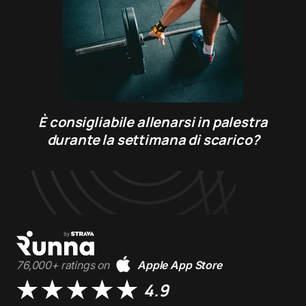
È consigliabile allenarsi in palestra
durante la settimana di scarico?
76,000+ ratings on
Apple App Store
4.9