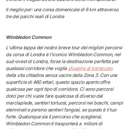
Il meglio per: una corsa domenicale di 6 km attraverso
tre dei parchi reali di Londra
Wimbledon Common
L'ultima tappa del nostro breve tour dei migliori percorsi
da corsa di Londra è l'iconico Wimbledon Common, nel
sud-ovest di Londra, forse la destinazione perfetta per
qualsiasi corridore che voglia
sfuggire al trambusto
della vita cittadina senza uscire dalla Zona 3. Con una
superficie di 460 ettari, questo spazio aperto offre
qualcosa per ogni tipo di corridore. Ci sono percorsi
dolci per chi vuole fare qualcosa di diverso dal
marciapiede, sentieri tortuosi, percorsi nei boschi, campi
sterminati e persino sentieri fangosi, se questo è il tuo
forte. Qualunque sia il percorso che sceglierai,
Wimbledon Common ti trasporterà a milioni di