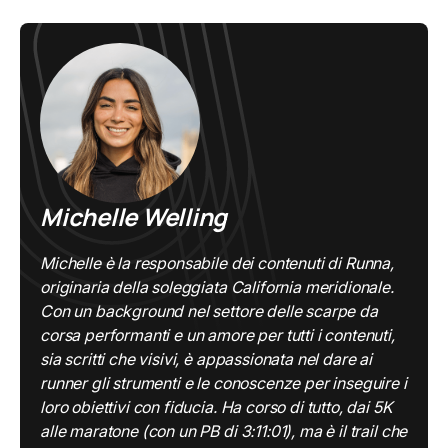
Michelle Welling
Michelle è la responsabile dei contenuti di Runna,
originaria della soleggiata California meridionale.
Con un background nel settore delle scarpe da
corsa performanti e un amore per tutti i contenuti,
sia scritti che visivi, è appassionata nel dare ai
runner gli strumenti e le conoscenze per inseguire i
loro obiettivi con fiducia. Ha corso di tutto, dai 5K
alle maratone (con un PB di 3:11:01), ma è il trail che