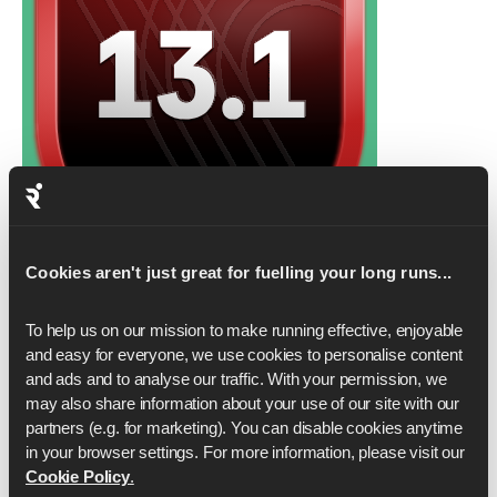
Cookies aren't just great for fuelling your long runs...
To help us on our mission to make running effective, enjoyable 
Per saperne di più
and easy for everyone, we use cookies to personalise content 
and ads and to analyse our traffic. With your permission, we 
Piano maratona
may also share information about your use of our site with our 
partners (e.g. for marketing). You can disable cookies anytime 
in your browser settings. For more information, please visit our 
Cookie Policy
.