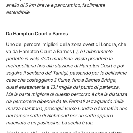
anello di 5 km breve e panoramico, facilmente
estendibile
Da Hampton Court a Barnes
Uno dei percorsi migliori della zona ovest di Londra, che
va da Hampton Court a Barnes (
), è l'allenamento
perfetto in vista della maratona. Basta prendere la
metropolitana fino alla stazione di Hampton Court e poi
seguire il sentiero del Tamigi, passando per le bellissime
case che costeggiano il fiume, fino a Barnes Bridge,
quasi esattamente a 13,1 miglia dal punto di partenza.
Ma la parte migliore di questo percorso è che la distanza
da percorrere dipende da te. Fermati al traguardo della
mezza maratona, prosegui verso Londra o fermati in uno
dei famosi caffè di Richmond per un caffè appena
macinato e un pasticcino. La scelta è tua.