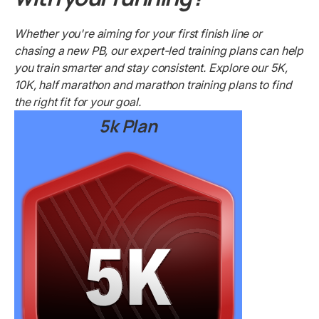
Whether you're aiming for your first finish line or
chasing a new PB, our expert-led training plans can help
you train smarter and stay consistent. Explore our 5K,
10K, half marathon and marathon training plans to find
the right fit for your goal.
5k Plan