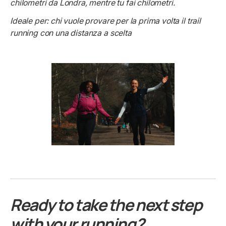
chilometri da Londra, mentre tu fai chilometri.
Ideale per: chi vuole provare per la prima volta il trail
running con una distanza a scelta
Ready to take the next step
with your running?