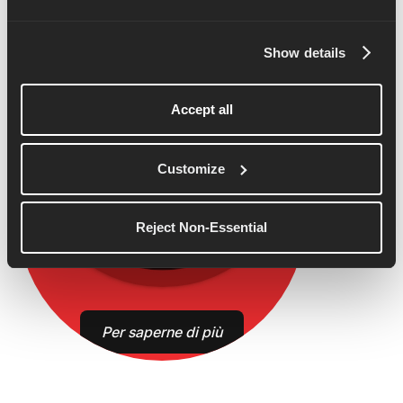
Show details
Accept all
Customize
Reject Non-Essential
Per saperne di più