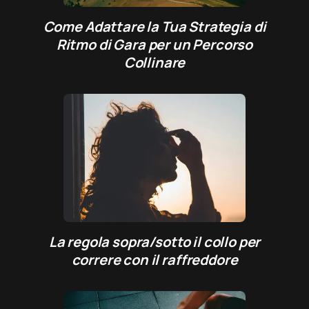
Come Adattare la Tua Strategia di
Ritmo di Gara per un Percorso
Collinare
La regola sopra/sotto il collo per
correre con il raffreddore