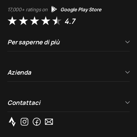
17,000+ ratings on
Google Play Store
4.7
Per saperne di più
Azienda
Contattaci