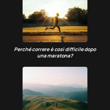
Perché correre è così difficile dopo
una maratona?