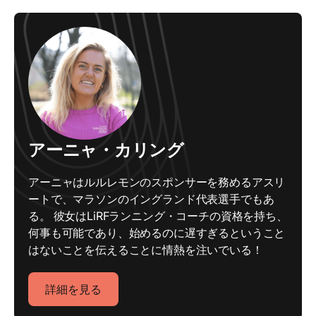
アーニャ・カリング
アーニャはルルレモンのスポンサーを務めるアスリ
ートで、マラソンのイングランド代表選手でもあ
る。 彼女はLiRFランニング・コーチの資格を持ち、
何事も可能であり、始めるのに遅すぎるということ
はないことを伝えることに情熱を注いでいる！
詳細を見る