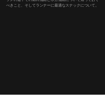
べきこと、そしてランナーに最適なスナックについて。