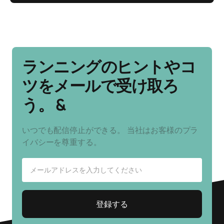
ランニングのヒントやコ
ツをメールで受け取ろ
う。 &
いつでも配信停止ができる。 当社はお客様のプラ
イバシーを尊重する。