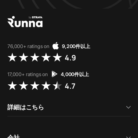
76,000+ ratings on
9,200件以上
4.9
17,000+ ratings on
4,000件以上
4.7
詳細はこちら
会社