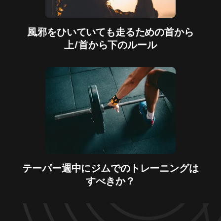
風邪をひいていても走るための首から
上/首から下のルール
テーパー週中にジムでのトレーニングは
すべきか？