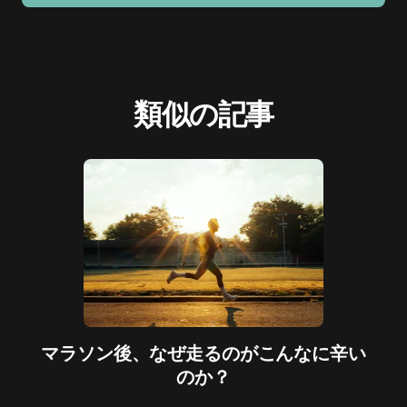
類似の記事
マラソン後、なぜ走るのがこんなに辛い
のか？