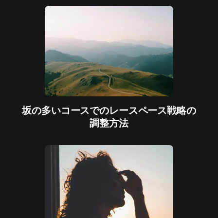
坂の多いコースでのレースペース戦略の
調整方法