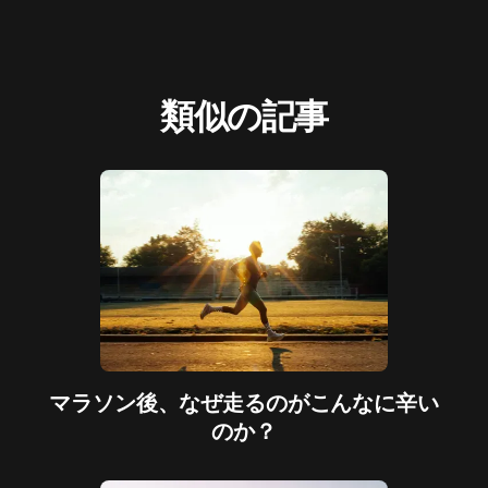
類似の記事
マラソン後、なぜ走るのがこんなに辛い
のか？