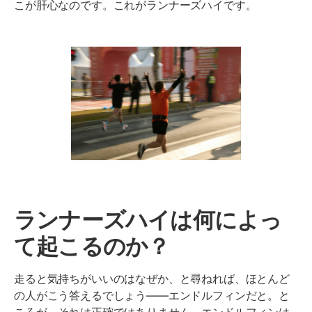
こが肝心なのです。これがランナーズハイです。
ランナーズハイは何によっ
て起こるのか？
走ると気持ちがいいのはなぜか、と尋ねれば、ほとんど
の人がこう答えるでしょう——エンドルフィンだと。と