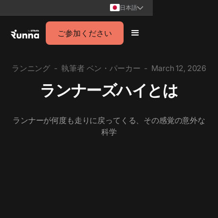
日本語
ご参加ください
ランニング
-
執筆者
ベン・パーカー
-
March 12, 2026
ランナーズハイとは
ランナーが何度も走りに戻ってくる、その感覚の意外な
科学