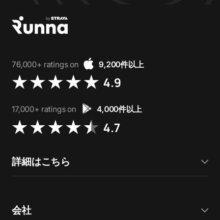
76,000+ ratings on
9,200件以上
4.9
17,000+ ratings on
4,000件以上
4.7
詳細はこちら
会社