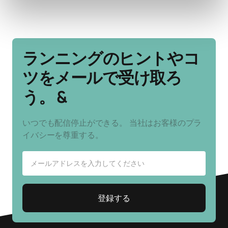
ランニングのヒントやコ
ツをメールで受け取ろ
う。 &
いつでも配信停止ができる。 当社はお客様のプラ
イバシーを尊重する。