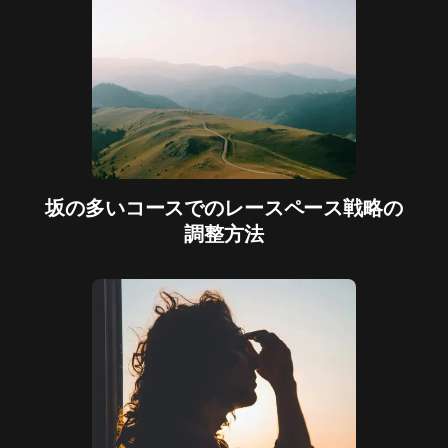
坂の多いコースでのレースペース戦略の
調整方法