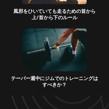
風邪をひいていても走るための首から
上/首から下のルール
テーパー週中にジムでのトレーニングは
すべきか？