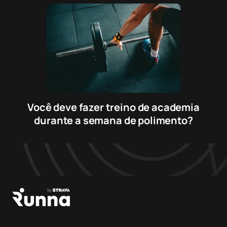
Você deve fazer treino de academia
durante a semana de polimento?