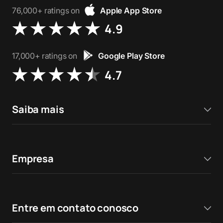
76,000+ ratings on
Apple App Store
4.9
17,000+ ratings on
Google Play Store
4.7
Saiba mais
Empresa
Entre em contato conosco