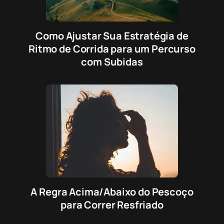
Como Ajustar Sua Estratégia de
Ritmo de Corrida para um Percurso
com Subidas
A Regra Acima/Abaixo do Pescoço
para Correr Resfriado