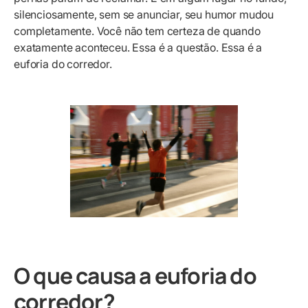
silenciosamente, sem se anunciar, seu humor mudou
completamente. Você não tem certeza de quando
exatamente aconteceu. Essa é a questão. Essa é a
euforia do corredor.
O que causa a euforia do
corredor?