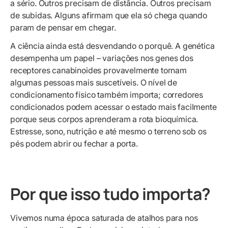
a sério. Outros precisam de distância. Outros precisam
de subidas. Alguns afirmam que ela só chega quando
param de pensar em chegar.
A ciência ainda está desvendando o porquê. A genética
desempenha um papel – variações nos genes dos
receptores canabinoides provavelmente tornam
algumas pessoas mais suscetíveis. O nível de
condicionamento físico também importa; corredores
condicionados podem acessar o estado mais facilmente
porque seus corpos aprenderam a rota bioquímica.
Estresse, sono, nutrição e até mesmo o terreno sob os
pés podem abrir ou fechar a porta.
Por que isso tudo importa?
Vivemos numa época saturada de atalhos para nos