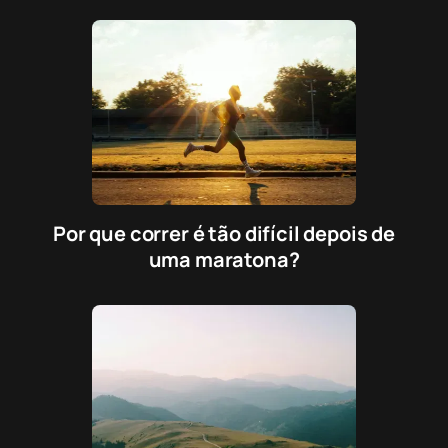
Por que correr é tão difícil depois de
uma maratona?