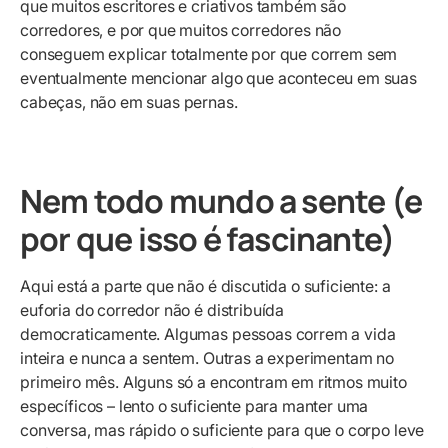
que muitos escritores e criativos também são
corredores, e por que muitos corredores não
conseguem explicar totalmente por que correm sem
eventualmente mencionar algo que aconteceu em suas
cabeças, não em suas pernas.
Nem todo mundo a sente (e
por que isso é fascinante)
Aqui está a parte que não é discutida o suficiente: a
euforia do corredor não é distribuída
democraticamente. Algumas pessoas correm a vida
inteira e nunca a sentem. Outras a experimentam no
primeiro mês. Alguns só a encontram em ritmos muito
específicos – lento o suficiente para manter uma
conversa, mas rápido o suficiente para que o corpo leve