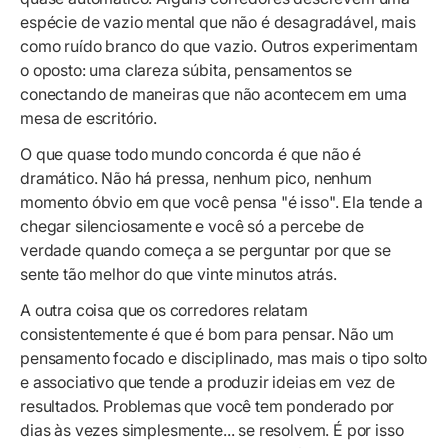
espécie de vazio mental que não é desagradável, mais
como ruído branco do que vazio. Outros experimentam
o oposto: uma clareza súbita, pensamentos se
conectando de maneiras que não acontecem em uma
mesa de escritório.
O que quase todo mundo concorda é que não é
dramático. Não há pressa, nenhum pico, nenhum
momento óbvio em que você pensa "é isso". Ela tende a
chegar silenciosamente e você só a percebe de
verdade quando começa a se perguntar por que se
sente tão melhor do que vinte minutos atrás.
A outra coisa que os corredores relatam
consistentemente é que é bom para pensar. Não um
pensamento focado e disciplinado, mas mais o tipo solto
e associativo que tende a produzir ideias em vez de
resultados. Problemas que você tem ponderado por
dias às vezes simplesmente... se resolvem. É por isso