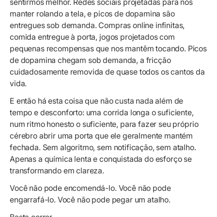
sentirmos melhor. Redes sociais projetadas para nos
manter rolando a tela, e picos de dopamina são
entregues sob demanda. Compras online infinitas,
comida entregue à porta, jogos projetados com
pequenas recompensas que nos mantêm tocando. Picos
de dopamina chegam sob demanda, a fricção
cuidadosamente removida de quase todos os cantos da
vida.
E então há esta coisa que não custa nada além de
tempo e desconforto: uma corrida longa o suficiente,
num ritmo honesto o suficiente, para fazer seu próprio
cérebro abrir uma porta que ele geralmente mantém
fechada. Sem algoritmo, sem notificação, sem atalho.
Apenas a química lenta e conquistada do esforço se
transformando em clareza.
Você não pode encomendá-lo. Você não pode
engarrafá-lo. Você não pode pegar um atalho.