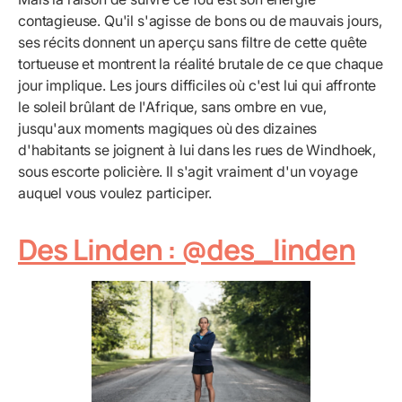
contagieuse. Qu'il s'agisse de bons ou de mauvais jours,
ses récits donnent un aperçu sans filtre de cette quête
tortueuse et montrent la réalité brutale de ce que chaque
jour implique. Les jours difficiles où c'est lui qui affronte
le soleil brûlant de l'Afrique, sans ombre en vue,
jusqu'aux moments magiques où des dizaines
d'habitants se joignent à lui dans les rues de Windhoek,
sous escorte policière. Il s'agit vraiment d'un voyage
auquel vous voulez participer.
Des Linden : @des_linden