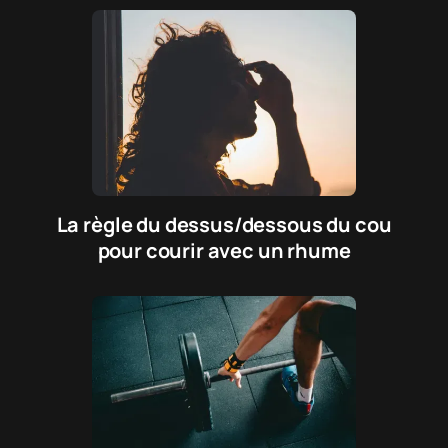
La règle du dessus/dessous du cou
pour courir avec un rhume