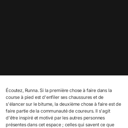
Écoutez, Runna. Si la première chose à faire dans la
course à pied est d'enfiler ses chaussures et de
s'élancer sur le bitume, la deuxième chose à faire est de
faire partie de la communauté de coureurs. Il s'agit
d'être inspiré et motivé par les autres personnes
présentes dans cet espace ; celles qui savent ce que