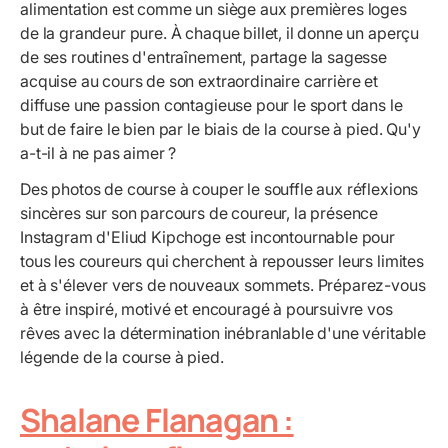
alimentation est comme un siège aux premières loges
de la grandeur pure. À chaque billet, il donne un aperçu
de ses routines d'entraînement, partage la sagesse
acquise au cours de son extraordinaire carrière et
diffuse une passion contagieuse pour le sport dans le
but de faire le bien par le biais de la course à pied. Qu'y
a-t-il à ne pas aimer ?
Des photos de course à couper le souffle aux réflexions
sincères sur son parcours de coureur, la présence
Instagram d'Eliud Kipchoge est incontournable pour
tous les coureurs qui cherchent à repousser leurs limites
et à s'élever vers de nouveaux sommets. Préparez-vous
à être inspiré, motivé et encouragé à poursuivre vos
rêves avec la détermination inébranlable d'une véritable
légende de la course à pied.
Shalane Flanagan :