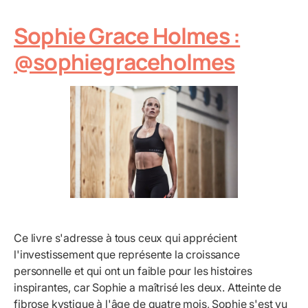
Sophie Grace Holmes :
@sophiegraceholmes
Ce livre s'adresse à tous ceux qui apprécient
l'investissement que représente la croissance
personnelle et qui ont un faible pour les histoires
inspirantes, car Sophie a maîtrisé les deux. Atteinte de
fibrose kystique à l'âge de quatre mois, Sophie s'est vu