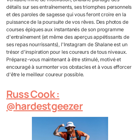
détails sur ses entraînements, ses triomphes personnels
et des paroles de sagesse qui vous feront croire en la
puissance de la poursuite de vos rêves. Des photos de
courses épiques aux instantanés de son programme
d'entraînement (et même des aperçus appétissants de
ses repas nourrissants), l'Instagram de Shalane est un
trésor d'inspiration pour les coureurs de tous niveaux.
Préparez-vous maintenant à être stimulé, motivé et
encouragé à surmonter vos obstacles et à vous efforcer
d'être le meilleur coureur possible.
Russ Cook :
@hardestgeezer