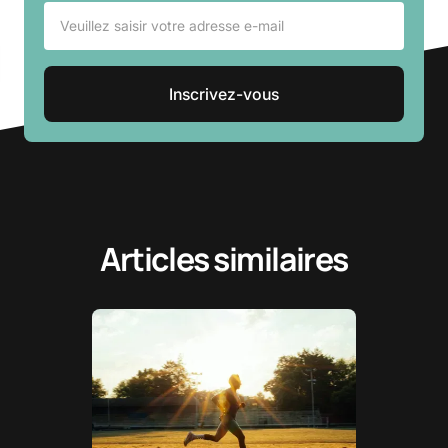
Articles similaires