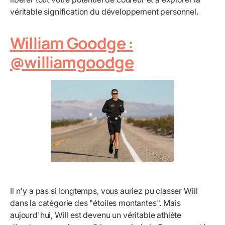
véritable signification du développement personnel.
William Goodge :
@williamgoodge
Il n'y a pas si longtemps, vous auriez pu classer Will
dans la catégorie des "étoiles montantes". Mais
aujourd'hui, Will est devenu un véritable athlète