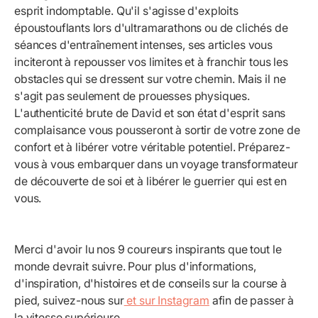
esprit indomptable. Qu'il s'agisse d'exploits
époustouflants lors d'ultramarathons ou de clichés de
séances d'entraînement intenses, ses articles vous
inciteront à repousser vos limites et à franchir tous les
obstacles qui se dressent sur votre chemin. Mais il ne
s'agit pas seulement de prouesses physiques.
L'authenticité brute de David et son état d'esprit sans
complaisance vous pousseront à sortir de votre zone de
confort et à libérer votre véritable potentiel. Préparez-
vous à vous embarquer dans un voyage transformateur
de découverte de soi et à libérer le guerrier qui est en
vous.
Merci d'avoir lu nos 9 coureurs inspirants que tout le
monde devrait suivre. Pour plus d'informations,
d'inspiration, d'histoires et de conseils sur la course à
pied, suivez-nous sur
et sur Instagram
afin de passer à
la vitesse supérieure.