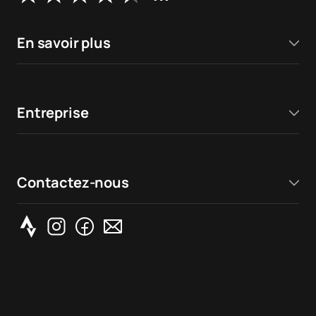
En savoir plus
Entreprise
Contactez-nous