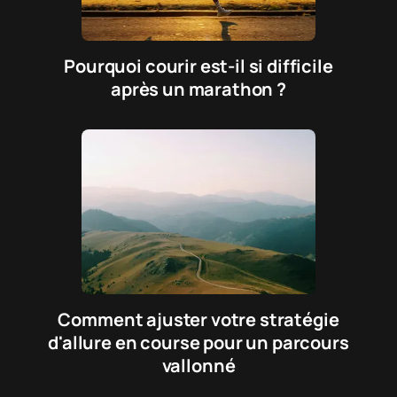
Pourquoi courir est-il si difficile
après un marathon ?
Comment ajuster votre stratégie
d'allure en course pour un parcours
vallonné