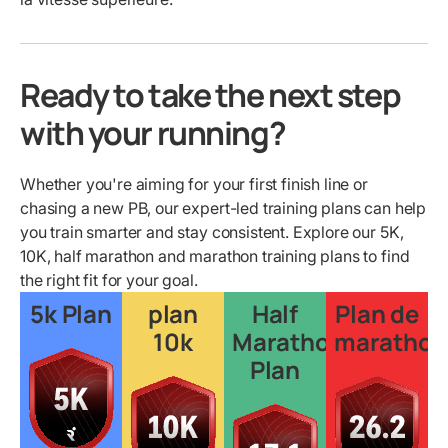
Ready to take the next step
with your running?
Whether you're aiming for your first finish line or
chasing a new PB, our expert-led training plans can help
you train smarter and stay consistent. Explore our 5K,
10K, half marathon and marathon training plans to find
the right fit for your goal.
5k Plan
plan
Half
Plan de
10k
Marathon
marathon
Plan