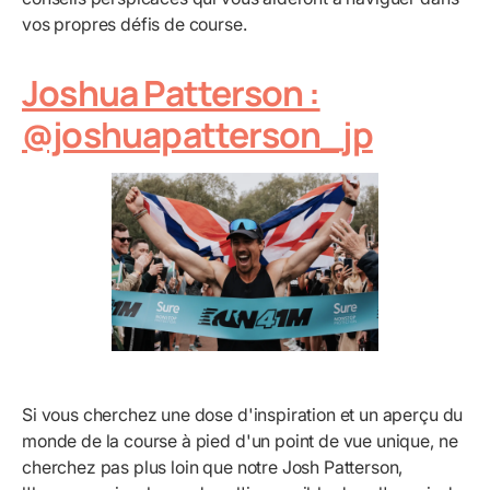
vos propres défis de course.
Joshua Patterson :
@joshuapatterson_jp
Si vous cherchez une dose d'inspiration et un aperçu du
monde de la course à pied d'un point de vue unique, ne
cherchez pas plus loin que notre Josh Patterson,