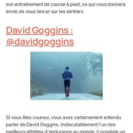
son entraînement de course à pied, ce qui vous donnera
envie de vous lancer sur les sentiers.
David Goggins :
@davidgoggins
Si vous êtes coureur, vous avez certainement entendu
parler de David Goggins. Indiscutablement l'un des
meilleurs athlètes d'endurance au monde, il possède un