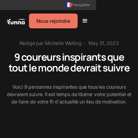
Français
Nous rejoindre
Rédigé par
Michelle Welling
-
May 31, 2023
9 coureurs inspirants que
tout le monde devrait suivre
Voici 9 personnes inspirantes que tous les coureurs
devraient suivre. Il est temps de libérer votre potentiel et
de faire de votre fil d'actualité un lieu de motivation.