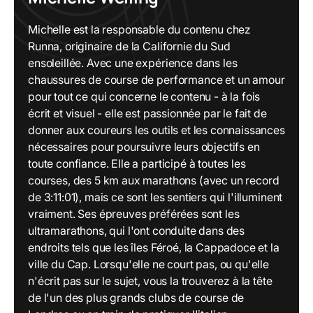
Michelle est la responsable du contenu chez
Runna, originaire de la Californie du Sud
ensoleillée. Avec une expérience dans les
chaussures de course de performance et un amour
pour tout ce qui concerne le contenu - à la fois
écrit et visuel - elle est passionnée par le fait de
donner aux coureurs les outils et les connaissances
nécessaires pour poursuivre leurs objectifs en
toute confiance. Elle a participé à toutes les
courses, des 5 km aux marathons (avec un record
de 3:11:01), mais ce sont les sentiers qui l'illuminent
vraiment. Ses épreuves préférées sont les
ultramarathons, qui l'ont conduite dans des
endroits tels que les îles Féroé, la Cappadoce et la
ville du Cap. Lorsqu'elle ne court pas, ou qu'elle
n'écrit pas sur le sujet, vous la trouverez à la tête
de l'un des plus grands clubs de course de