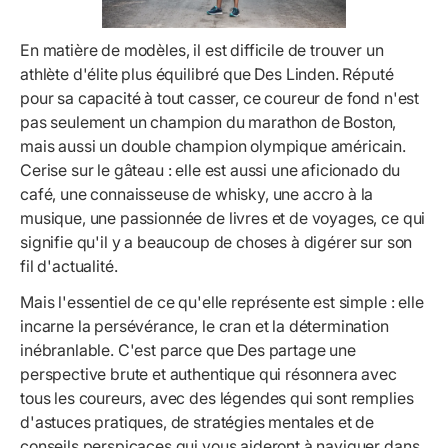
En matière de modèles, il est difficile de trouver un
athlète d'élite plus équilibré que Des Linden. Réputé
pour sa capacité à tout casser, ce coureur de fond n'est
pas seulement un champion du marathon de Boston,
mais aussi un double champion olympique américain.
Cerise sur le gâteau : elle est aussi une aficionado du
café, une connaisseuse de whisky, une accro à la
musique, une passionnée de livres et de voyages, ce qui
signifie qu'il y a beaucoup de choses à digérer sur son
fil d'actualité.
Mais l'essentiel de ce qu'elle représente est simple : elle
incarne la persévérance, le cran et la détermination
inébranlable. C'est parce que Des partage une
perspective brute et authentique qui résonnera avec
tous les coureurs, avec des légendes qui sont remplies
d'astuces pratiques, de stratégies mentales et de
conseils perspicaces qui vous aideront à naviguer dans