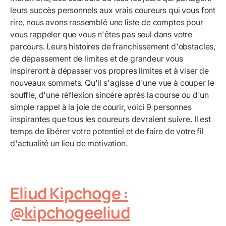
leurs succès personnels aux vrais coureurs qui vous font
rire, nous avons rassemblé une liste de comptes pour
vous rappeler que vous n'êtes pas seul dans votre
parcours. Leurs histoires de franchissement d'obstacles,
de dépassement de limites et de grandeur vous
inspireront à dépasser vos propres limites et à viser de
nouveaux sommets. Qu'il s'agisse d'une vue à couper le
souffle, d'une réflexion sincère après la course ou d'un
simple rappel à la joie de courir, voici 9 personnes
inspirantes que tous les coureurs devraient suivre. Il est
temps de libérer votre potentiel et de faire de votre fil
d'actualité un lieu de motivation.
Eliud Kipchoge :
@kipchogeeliud