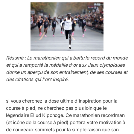
Résumé : Le marathonien qui a battu le record du monde
et qui a remporté la médaille d'or aux Jeux olympiques
donne un aperçu de son entraînement, de ses courses et
des citations qui l'ont inspiré.
si vous cherchez la dose ultime d'inspiration pour la
course à pied, ne cherchez pas plus loin que le
légendaire Eliud Kipchoge. Ce marathonien recordman
(et icône de la course à pied) portera votre motivation à
de nouveaux sommets pour la simple raison que son