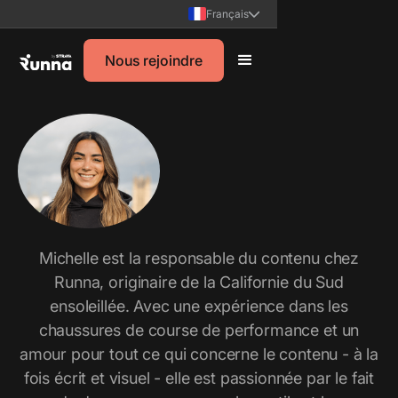
Français
Nous rejoindre
Michelle est la responsable du contenu chez
Runna, originaire de la Californie du Sud
ensoleillée. Avec une expérience dans les
chaussures de course de performance et un
amour pour tout ce qui concerne le contenu - à la
fois écrit et visuel - elle est passionnée par le fait