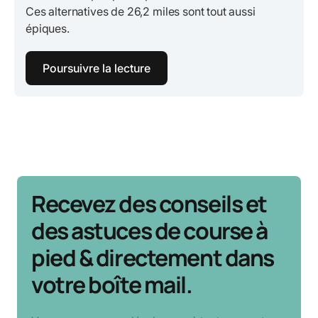
Ces alternatives de 26,2 miles sont tout aussi
épiques.
Poursuivre la lecture
Recevez des conseils et
des astuces de course à
pied & directement dans
votre boîte mail.