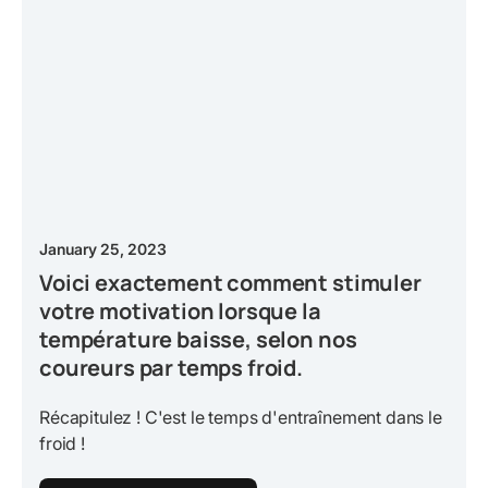
January 25, 2023
Voici exactement comment stimuler
votre motivation lorsque la
température baisse, selon nos
coureurs par temps froid.
Récapitulez ! C'est le temps d'entraînement dans le
froid !