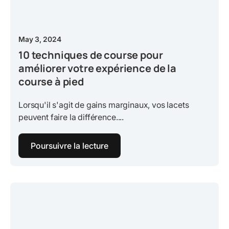
May 3, 2024
10 techniques de course pour
améliorer votre expérience de la
course à pied
Lorsqu'il s'agit de gains marginaux, vos lacets
peuvent faire la différence....
Poursuivre la lecture