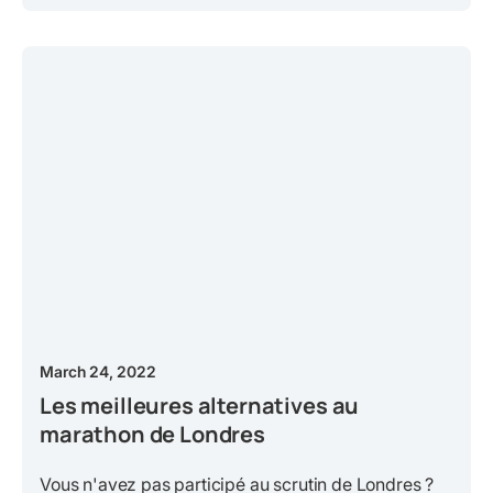
March 24, 2022
Les meilleures alternatives au
marathon de Londres
Vous n'avez pas participé au scrutin de Londres ?