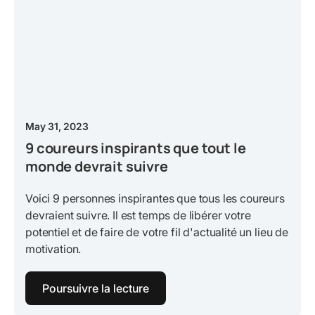
May 31, 2023
9 coureurs inspirants que tout le
monde devrait suivre
Voici 9 personnes inspirantes que tous les coureurs
devraient suivre. Il est temps de libérer votre
potentiel et de faire de votre fil d'actualité un lieu de
motivation.
Poursuivre la lecture