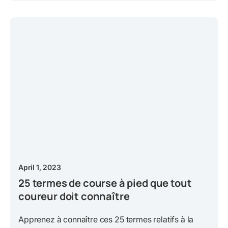
April 1, 2023
25 termes de course à pied que tout
coureur doit connaître
Apprenez à connaître ces 25 termes relatifs à la