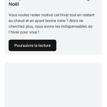
Noël
Vous voulez rester motivé cet hiver tout en restant
au chaud et en ayant bonne mine ? Alors ne
cherchez plus, nous avons les indispensables de
l'hiver pour vous !
Poursuivre la lecture