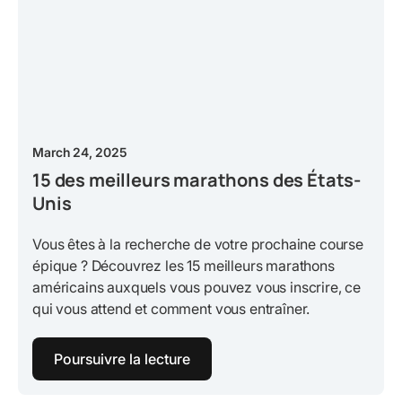
March 24, 2025
15 des meilleurs marathons des États-
Unis
Vous êtes à la recherche de votre prochaine course
épique ? Découvrez les 15 meilleurs marathons
américains auxquels vous pouvez vous inscrire, ce
qui vous attend et comment vous entraîner.
Poursuivre la lecture