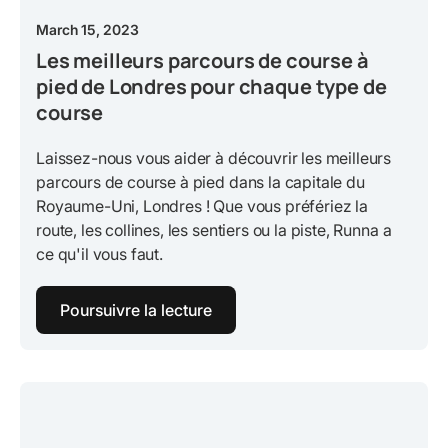
March 15, 2023
Les meilleurs parcours de course à
pied de Londres pour chaque type de
course
Laissez-nous vous aider à découvrir les meilleurs
parcours de course à pied dans la capitale du
Royaume-Uni, Londres ! Que vous préfériez la
route, les collines, les sentiers ou la piste, Runna a
ce qu'il vous faut.
Poursuivre la lecture