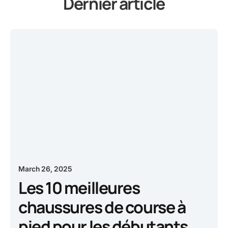
Dernier article
March 26, 2025
Les 10 meilleures
chaussures de course à
pied pour les débutants