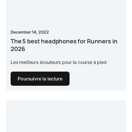
December 14, 2022
The 5 best headphones for Runners in
2026
Les meilleurs écouteurs pour la course à pied
Poursuivre la lecture