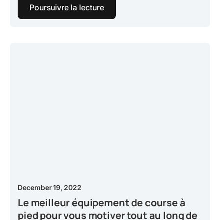
Poursuivre la lecture
December 19, 2022
Le meilleur équipement de course à
pied pour vous motiver tout au long de