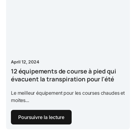
April 12, 2024
12 équipements de course à pied qui
évacuent la transpiration pour l'été
Le meilleur équipement pour les courses chaudes et
moites...
Poursuivre la lecture