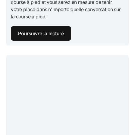
course à pied et vous serez en mesure de tenir
votre place dans n'importe quelle conversation sur
la course à pied !
Poursuivre la lecture