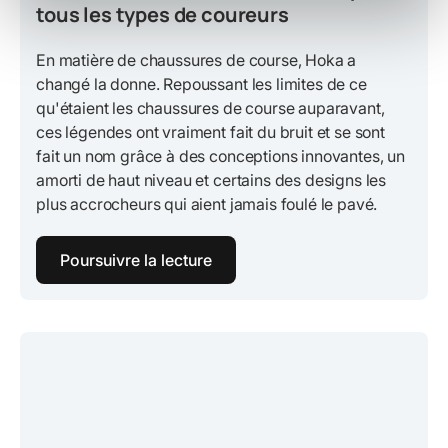
tous les types de coureurs
En matière de chaussures de course, Hoka a
changé la donne. Repoussant les limites de ce
qu'étaient les chaussures de course auparavant,
ces légendes ont vraiment fait du bruit et se sont
fait un nom grâce à des conceptions innovantes, un
amorti de haut niveau et certains des designs les
plus accrocheurs qui aient jamais foulé le pavé.
Poursuivre la lecture