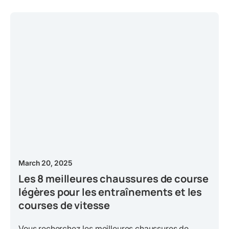
March 20, 2025
Les 8 meilleures chaussures de course
légères pour les entraînements et les
courses de vitesse
Vous recherchez les meilleures chaussures de