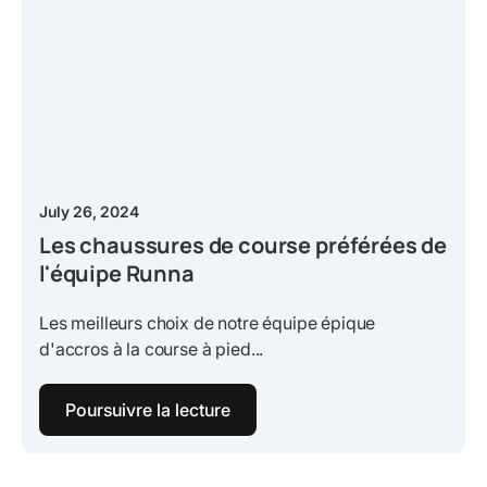
July 26, 2024
Les chaussures de course préférées de
l'équipe Runna
Les meilleurs choix de notre équipe épique
d'accros à la course à pied...
Poursuivre la lecture