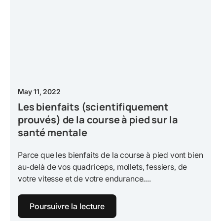
May 11, 2022
Les bienfaits (scientifiquement
prouvés) de la course à pied sur la
santé mentale
Parce que les bienfaits de la course à pied vont bien
au-delà de vos quadriceps, mollets, fessiers, de
votre vitesse et de votre endurance....
Poursuivre la lecture