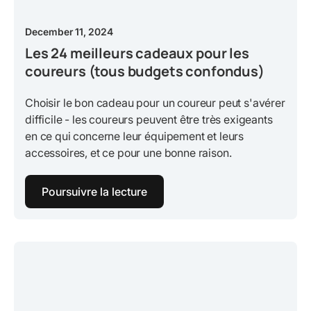
December 11, 2024
Les 24 meilleurs cadeaux pour les
coureurs (tous budgets confondus)
Choisir le bon cadeau pour un coureur peut s'avérer
difficile - les coureurs peuvent être très exigeants
en ce qui concerne leur équipement et leurs
accessoires, et ce pour une bonne raison.
Poursuivre la lecture