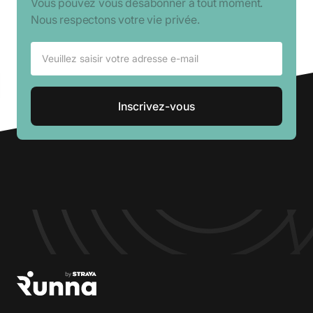
Vous pouvez vous désabonner à tout moment.
Nous respectons votre vie privée.