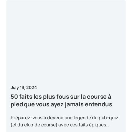
July 19, 2024
50 faits les plus fous sur la course à
pied que vous ayez jamais entendus
Préparez-vous à devenir une légende du pub-quiz
(et du club de course) avec ces faits épiques...