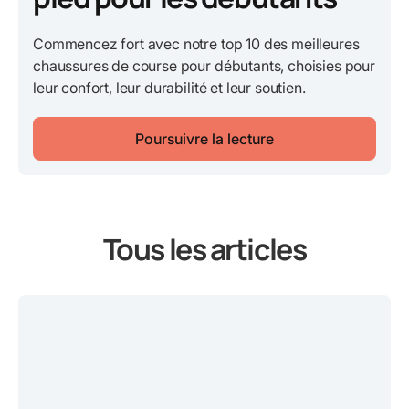
Commencez fort avec notre top 10 des meilleures
chaussures de course pour débutants, choisies pour
leur confort, leur durabilité et leur soutien.
Poursuivre la lecture
Tous les articles