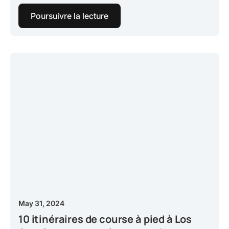
Poursuivre la lecture
May 31, 2024
10 itinéraires de course à pied à Los