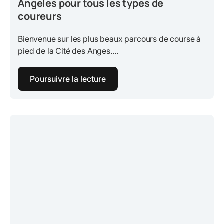
Angeles pour tous les types de
coureurs
Bienvenue sur les plus beaux parcours de course à
pied de la Cité des Anges....
Poursuivre la lecture