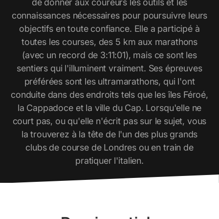
de donner aux coureurs les outils et les
connaissances nécessaires pour poursuivre leurs
objectifs en toute confiance. Elle a participé à
toutes les courses, des 5 km aux marathons
(avec un record de 3:11:01), mais ce sont les
sentiers qui l'illuminent vraiment. Ses épreuves
préférées sont les ultramarathons, qui l'ont
conduite dans des endroits tels que les îles Féroé,
la Cappadoce et la ville du Cap. Lorsqu'elle ne
court pas, ou qu'elle n'écrit pas sur le sujet, vous
la trouverez à la tête de l'un des plus grands
clubs de course de Londres ou en train de
pratiquer l'italien.