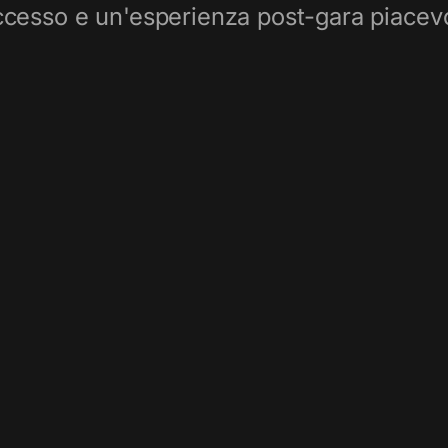
cesso e un'esperienza post-gara piacev