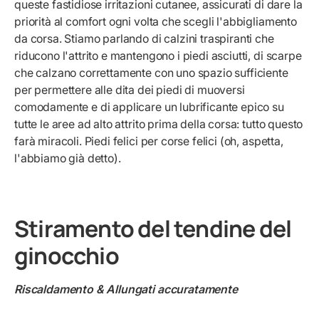
queste fastidiose irritazioni cutanee, assicurati di dare la
priorità al comfort ogni volta che scegli l'abbigliamento
da corsa. Stiamo parlando di calzini traspiranti che
riducono l'attrito e mantengono i piedi asciutti, di scarpe
che calzano correttamente con uno spazio sufficiente
per permettere alle dita dei piedi di muoversi
comodamente e di applicare un lubrificante epico su
tutte le aree ad alto attrito prima della corsa: tutto questo
farà miracoli. Piedi felici per corse felici (oh, aspetta,
l'abbiamo già detto).
Stiramento del tendine del
ginocchio
Riscaldamento & Allungati accuratamente