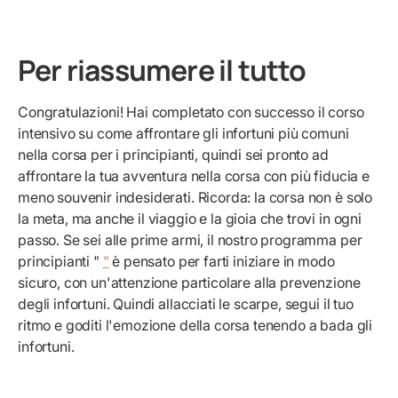
Per riassumere il tutto
Congratulazioni! Hai completato con successo il corso
intensivo su come affrontare gli infortuni più comuni
nella corsa per i principianti, quindi sei pronto ad
affrontare la tua avventura nella corsa con più fiducia e
meno souvenir indesiderati. Ricorda: la corsa non è solo
la meta, ma anche il viaggio e la gioia che trovi in ogni
passo. Se sei alle prime armi, il nostro programma per
principianti "
"
è pensato per farti iniziare in modo
sicuro, con un'attenzione particolare alla prevenzione
degli infortuni. Quindi allacciati le scarpe, segui il tuo
ritmo e goditi l'emozione della corsa tenendo a bada gli
infortuni.