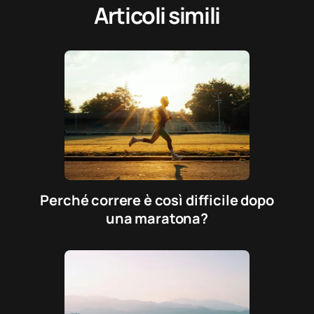
Articoli simili
Perché correre è così difficile dopo
una maratona?