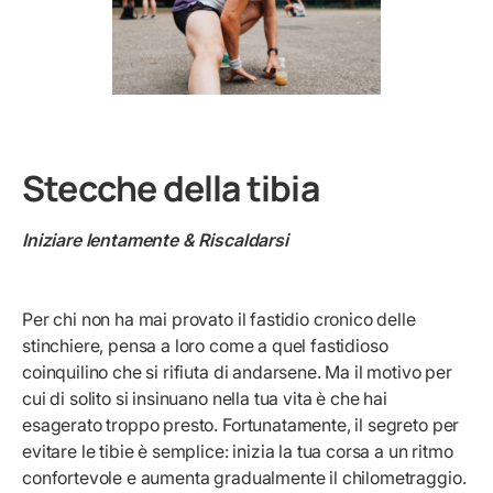
Stecche della tibia
Iniziare lentamente & Riscaldarsi
Per chi non ha mai provato il fastidio cronico delle
stinchiere, pensa a loro come a quel fastidioso
coinquilino che si rifiuta di andarsene. Ma il motivo per
cui di solito si insinuano nella tua vita è che hai
esagerato troppo presto. Fortunatamente, il segreto per
evitare le tibie è semplice: inizia la tua corsa a un ritmo
confortevole e aumenta gradualmente il chilometraggio.