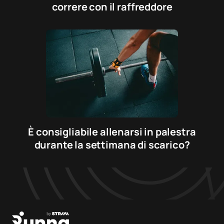
correre con il raffreddore
È consigliabile allenarsi in palestra
durante la settimana di scarico?