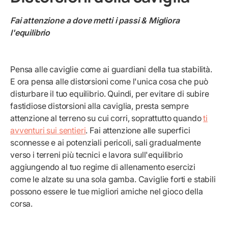
Fai attenzione a dove metti i passi & Migliora
l'equilibrio
Pensa alle caviglie come ai guardiani della tua stabilità.
E ora pensa alle distorsioni come l'unica cosa che può
disturbare il tuo equilibrio. Quindi, per evitare di subire
fastidiose distorsioni alla caviglia, presta sempre
attenzione al terreno su cui corri, soprattutto quando
ti
avventuri sui sentieri
. Fai attenzione alle superfici
sconnesse e ai potenziali pericoli, sali gradualmente
verso i terreni più tecnici e lavora sull'equilibrio
aggiungendo al tuo regime di allenamento esercizi
come le alzate su una sola gamba. Caviglie forti e stabili
possono essere le tue migliori amiche nel gioco della
corsa.