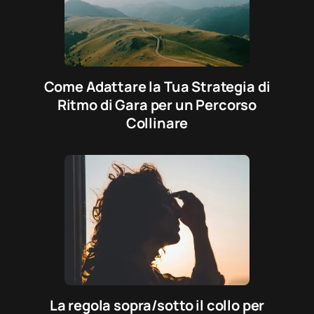
Come Adattare la Tua Strategia di
Ritmo di Gara per un Percorso
Collinare
La regola sopra/sotto il collo per