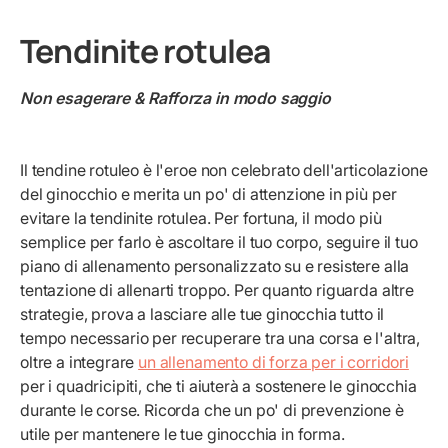
Tendinite rotulea
Non esagerare & Rafforza in modo saggio
Il tendine rotuleo è l'eroe non celebrato dell'articolazione
del ginocchio e merita un po' di attenzione in più per
evitare la tendinite rotulea. Per fortuna, il modo più
semplice per farlo è ascoltare il tuo corpo, seguire il tuo
piano di allenamento personalizzato su
e resistere alla
tentazione di allenarti troppo. Per quanto riguarda altre
strategie, prova a lasciare alle tue ginocchia tutto il
tempo necessario per recuperare tra una corsa e l'altra,
oltre a integrare
un allenamento di forza per i corridori
per i quadricipiti, che ti aiuterà a sostenere le ginocchia
durante le corse. Ricorda che un po' di prevenzione è
utile per mantenere le tue ginocchia in forma.