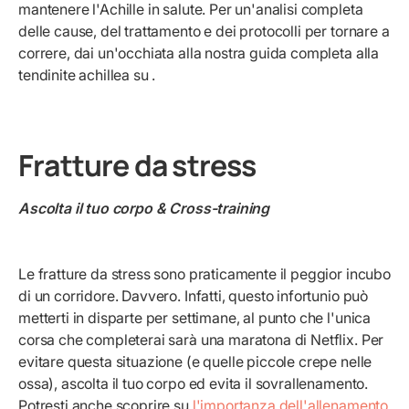
mantenere l'Achille in salute. Per un'analisi completa
delle cause, del trattamento e dei protocolli per tornare a
correre, dai un'occhiata alla nostra guida completa alla
tendinite achillea su
.
Fratture da stress
Ascolta il tuo corpo & Cross-training
Le fratture da stress sono praticamente il peggior incubo
di un corridore. Davvero. Infatti, questo infortunio può
metterti in disparte per settimane, al punto che l'unica
corsa che completerai sarà una maratona di Netflix. Per
evitare questa situazione (e quelle piccole crepe nelle
ossa), ascolta il tuo corpo ed evita il sovrallenamento.
Potresti anche scoprire su
l'importanza dell'allenamento