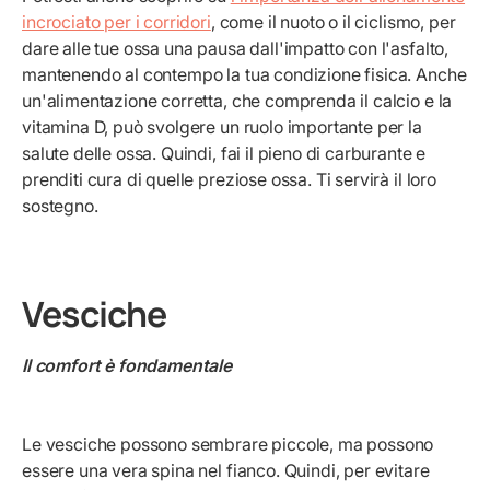
incrociato per i corridori
, come il nuoto o il ciclismo, per
dare alle tue ossa una pausa dall'impatto con l'asfalto,
mantenendo al contempo la tua condizione fisica. Anche
un'alimentazione corretta, che comprenda il calcio e la
vitamina D, può svolgere un ruolo importante per la
salute delle ossa. Quindi, fai il pieno di carburante e
prenditi cura di quelle preziose ossa. Ti servirà il loro
sostegno.
Vesciche
Il comfort è fondamentale
Le vesciche possono sembrare piccole, ma possono
essere una vera spina nel fianco. Quindi, per evitare