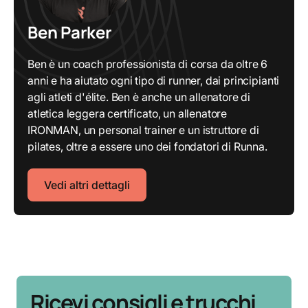
Ben Parker
Ben è un coach professionista di corsa da oltre 6
anni e ha aiutato ogni tipo di runner, dai principianti
agli atleti d'élite. Ben è anche un allenatore di
atletica leggera certificato, un allenatore
IRONMAN, un personal trainer e un istruttore di
pilates, oltre a essere uno dei fondatori di Runna.
Vedi altri dettagli
Ricevi consigli e trucchi