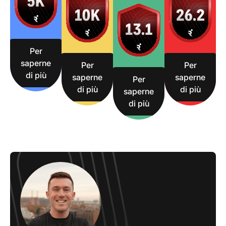
Per
saperne
Per
Per
di più
saperne
saperne
Per
di più
di più
saperne
di più