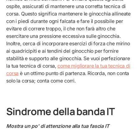
ospite, assicurati di mantenere una corretta tecnica di
corsa. Questo significa mantenere le ginocchia allineate
con i piedi durante ogni falcata e fare il possibile per
evitare di correre troppo, il che non farà altro che
esercitare una pressione eccessiva sulle ginocchia.
Inoltre, cerca di incorporare esercizi di forza che mirino
ai quadricipiti e ai tendini del ginocchio per fornire
stabilità e supporto alle ginocchia. Se vuoi perfezionare
la tua tecnica di corsa,
come migliorare la tua tecnica di
corsa
è un ottimo punto di partenza. Ricorda, non conta
solo la corsa; conta come corri.
Sindrome della banda IT
Mostra un po' di attenzione alla tua fascia IT