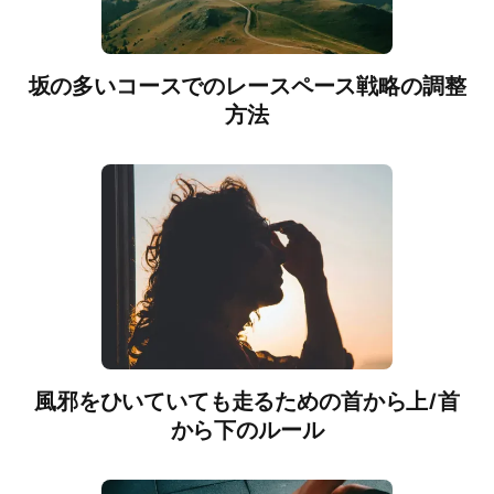
坂の多いコースでのレースペース戦略の調整
方法
風邪をひいていても走るための首から上/首
から下のルール