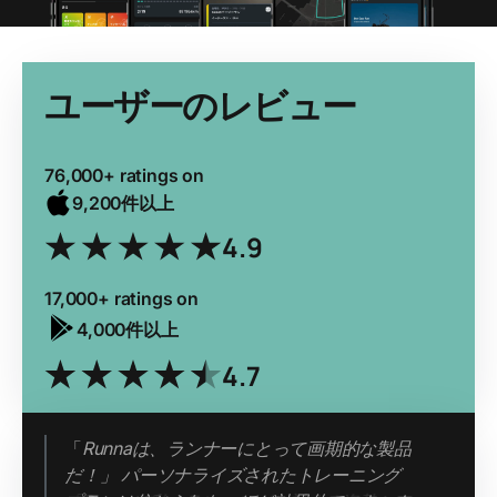
ユーザーのレビュー
76,000+ ratings on
9,200件以上
4.9
17,000+ ratings on
4,000件以上
4.7