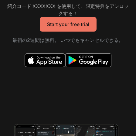
紹介コード
XXXXXXX
を使用して、限定特典をアンロッ
クする！
Start your free trial
最初の2週間は無料。 いつでもキャンセルできる。