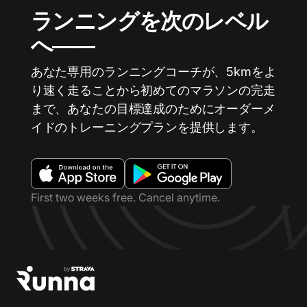
ランニングを次のレベル
へ――
あなた専用のランニングコーチが、5kmをよ
り速く走ることから初めてのマラソンの完走
まで、あなたの目標達成のためにオーダーメ
イドのトレーニングプランを提供します。
First two weeks free. Cancel anytime.