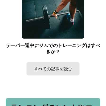
テーパー週中にジムでのトレーニングはすべ
きか？
すべての記事を読む