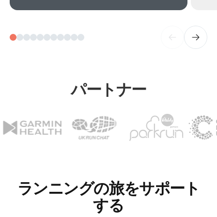
パートナー
ランニングの旅をサポート
する