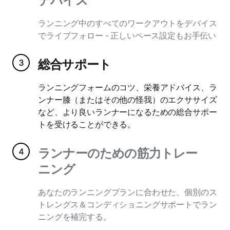
ランニング中のすべてのワークアウトをデバイス
でライブフォロー - 正しいペース設定もお手伝い
総合サポート
ランニングフォームのコツ、栄養アドバイス、ラ
ンナー膝（またはその他の怪我）のエクササイズ
など、より良いランナーになるための総合サポー
トを受けることができる。
ランナーのための筋力トレー
ニング
あなたのランニングプランに合わせた、個別のス
トレングス＆コンディショニングサポートでラン
ニングを補完する。