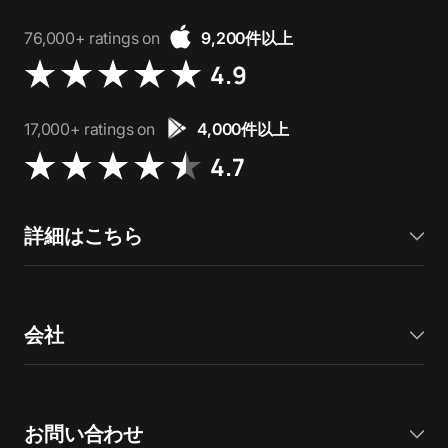
76,000+ ratings on
9,200件以上
4.9
17,000+ ratings on
4,000件以上
4.7
詳細はこちら
会社
お問い合わせ