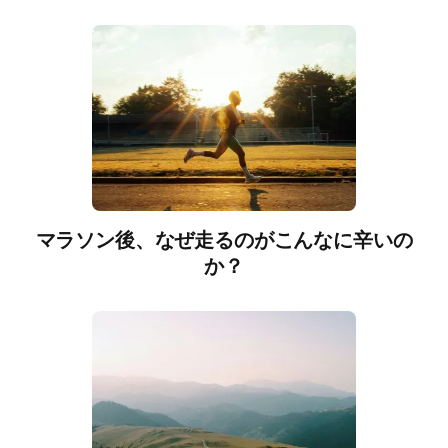
マラソン後、なぜ走るのがこんなに辛いの
か？