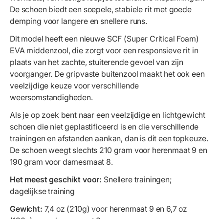
De schoen biedt een soepele, stabiele rit met goede
demping voor langere en snellere runs.
Dit model heeft een nieuwe SCF (Super Critical Foam)
EVA middenzool, die zorgt voor een responsieve rit in
plaats van het zachte, stuiterende gevoel van zijn
voorganger. De gripvaste buitenzool maakt het ook een
veelzijdige keuze voor verschillende
weersomstandigheden.
Als je op zoek bent naar een veelzijdige en lichtgewicht
schoen die niet geplastificeerd is en die verschillende
trainingen en afstanden aankan, dan is dit een topkeuze.
De schoen weegt slechts 210 gram voor herenmaat 9 en
190 gram voor damesmaat 8.
Het meest geschikt voor:
Snellere trainingen;
dagelijkse training
Gewicht:
7,4 oz (210g) voor herenmaat 9 en 6,7 oz