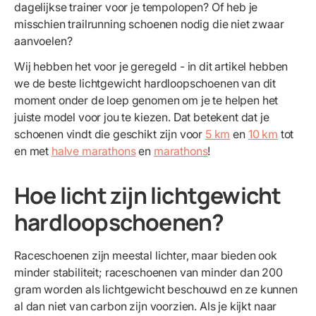
dagelijkse trainer voor je tempolopen? Of heb je
misschien trailrunning schoenen nodig die niet zwaar
aanvoelen?
Wij hebben het voor je geregeld - in dit artikel hebben
we de beste lichtgewicht hardloopschoenen van dit
moment onder de loep genomen om je te helpen het
juiste model voor jou te kiezen. Dat betekent dat je
schoenen vindt die geschikt zijn voor
5 km
en
10 km
tot
en met
halve marathons
en
marathons
!
Hoe licht zijn lichtgewicht
hardloopschoenen?
Raceschoenen zijn meestal lichter, maar bieden ook
minder stabiliteit; raceschoenen van minder dan 200
gram worden als lichtgewicht beschouwd en ze kunnen
al dan niet van carbon zijn voorzien. Als je kijkt naar