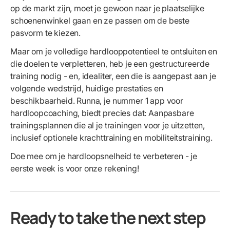
op de markt zijn, moet je gewoon naar je plaatselijke
schoenenwinkel gaan en ze passen om de beste
pasvorm te kiezen.
Maar om je volledige hardlooppotentieel te ontsluiten en
die doelen te verpletteren, heb je een gestructureerde
training nodig - en, idealiter, een die is aangepast aan je
volgende wedstrijd, huidige prestaties en
beschikbaarheid. Runna, je nummer 1 app voor
hardloopcoaching, biedt precies dat: Aanpasbare
trainingsplannen die al je trainingen voor je uitzetten,
inclusief optionele krachttraining en mobiliteitstraining.
Doe mee om je hardloopsnelheid te verbeteren - je
eerste week is voor onze rekening!
Ready to take the next step