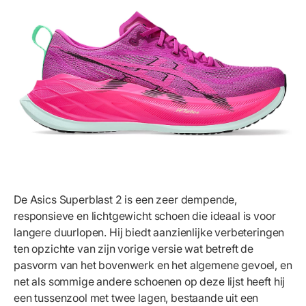
De Asics Superblast 2 is een zeer dempende,
responsieve en lichtgewicht schoen die ideaal is voor
langere duurlopen. Hij biedt aanzienlijke verbeteringen
ten opzichte van zijn vorige versie wat betreft de
pasvorm van het bovenwerk en het algemene gevoel, en
net als sommige andere schoenen op deze lijst heeft hij
een tussenzool met twee lagen, bestaande uit een