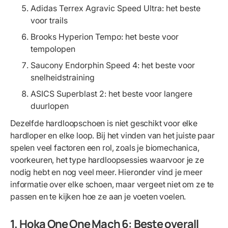
Adidas Terrex Agravic Speed Ultra: het beste
voor trails
Brooks Hyperion Tempo: het beste voor
tempolopen
Saucony Endorphin Speed 4: het beste voor
snelheidstraining
ASICS Superblast 2: het beste voor langere
duurlopen
Dezelfde hardloopschoen is niet geschikt voor elke
hardloper en elke loop. Bij het vinden van het juiste paar
spelen veel factoren een rol, zoals je biomechanica,
voorkeuren, het type hardloopsessies waarvoor je ze
nodig hebt en nog veel meer. Hieronder vind je meer
informatie over elke schoen, maar vergeet niet om ze te
passen en te kijken hoe ze aan je voeten voelen.
1. Hoka One One Mach 6: Beste overall