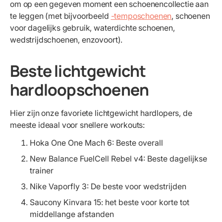
om op een gegeven moment een schoenencollectie aan
te leggen (met bijvoorbeeld
-temposchoenen
, schoenen
voor dagelijks gebruik, waterdichte schoenen,
wedstrijdschoenen, enzovoort).
Beste lichtgewicht
hardloopschoenen
Hier zijn onze favoriete lichtgewicht hardlopers, de
meeste ideaal voor snellere workouts:
Hoka One One Mach 6: Beste overall
New Balance FuelCell Rebel v4: Beste dagelijkse
trainer
Nike Vaporfly 3: De beste voor wedstrijden
Saucony Kinvara 15: het beste voor korte tot
middellange afstanden