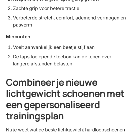
Zachte grip voor betere tractie
Verbeterde stretch, comfort, ademend vermogen en
pasvorm
Minpunten
Voelt aanvankelijk een beetje stijf aan
De taps toelopende toebox kan de tenen over
langere afstanden belasten
Combineer je nieuwe
lichtgewicht schoenen met
een gepersonaliseerd
trainingsplan
Nu je weet wat de beste lichtgewicht hardloopschoenen