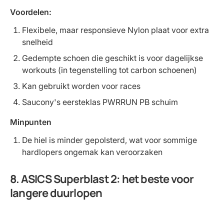
Voordelen:
Flexibele, maar responsieve Nylon plaat voor extra
snelheid
Gedempte schoen die geschikt is voor dagelijkse
workouts (in tegenstelling tot carbon schoenen)
Kan gebruikt worden voor races
Saucony's eersteklas PWRRUN PB schuim
Minpunten
De hiel is minder gepolsterd, wat voor sommige
hardlopers ongemak kan veroorzaken
8. ASICS Superblast 2: het beste voor
langere duurlopen