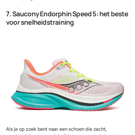
7. Saucony Endorphin Speed 5: het beste
voor snelheidstraining
Als je op zoek bent naar een schoen die zacht,