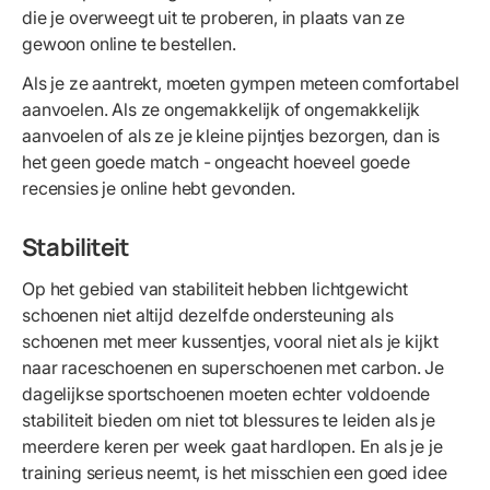
die je overweegt uit te proberen, in plaats van ze
gewoon online te bestellen.
Als je ze aantrekt, moeten gympen meteen comfortabel
aanvoelen. Als ze ongemakkelijk of ongemakkelijk
aanvoelen of als ze je kleine pijntjes bezorgen, dan is
het geen goede match - ongeacht hoeveel goede
recensies je online hebt gevonden.
Stabiliteit
Op het gebied van stabiliteit hebben lichtgewicht
schoenen niet altijd dezelfde ondersteuning als
schoenen met meer kussentjes, vooral niet als je kijkt
naar raceschoenen en superschoenen met carbon. Je
dagelijkse sportschoenen moeten echter voldoende
stabiliteit bieden om niet tot blessures te leiden als je
meerdere keren per week gaat hardlopen. En als je je
training serieus neemt, is het misschien een goed idee