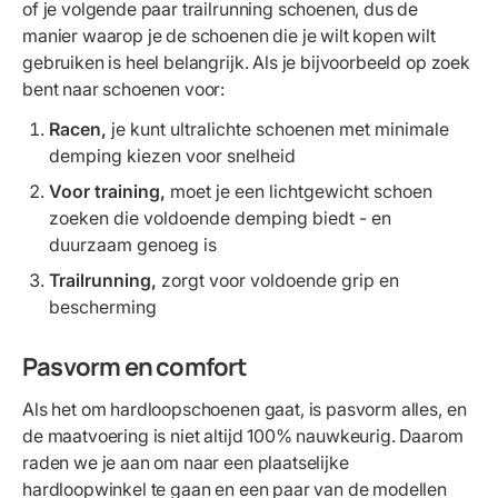
of je volgende paar trailrunning schoenen, dus de
manier waarop je de schoenen die je wilt kopen wilt
gebruiken is heel belangrijk. Als je bijvoorbeeld op zoek
bent naar schoenen voor:
Racen,
je kunt ultralichte schoenen met minimale
demping kiezen voor snelheid
Voor training,
moet je een lichtgewicht schoen
zoeken die voldoende demping biedt - en
duurzaam genoeg is
Trailrunning,
zorgt voor voldoende grip en
bescherming
Pasvorm en comfort
Als het om hardloopschoenen gaat, is pasvorm alles, en
de maatvoering is niet altijd 100% nauwkeurig. Daarom
raden we je aan om naar een plaatselijke
hardloopwinkel te gaan en een paar van de modellen