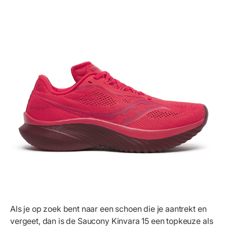
Als je op zoek bent naar een schoen die je aantrekt en
vergeet, dan is de Saucony Kinvara 15 een topkeuze als