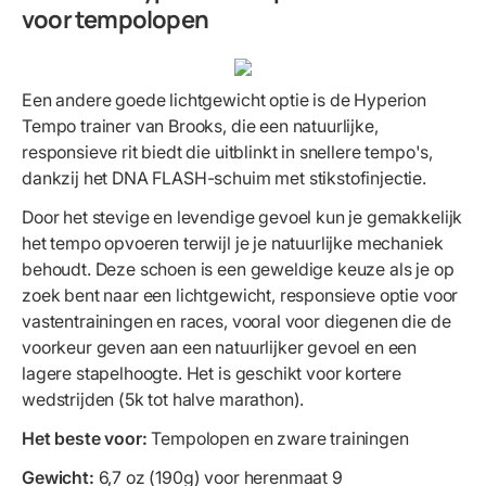
voor tempolopen
Een andere goede lichtgewicht optie is de Hyperion
Tempo trainer van Brooks, die een natuurlijke,
responsieve rit biedt die uitblinkt in snellere tempo's,
dankzij het DNA FLASH-schuim met stikstofinjectie.
Door het stevige en levendige gevoel kun je gemakkelijk
het tempo opvoeren terwijl je je natuurlijke mechaniek
behoudt. Deze schoen is een geweldige keuze als je op
zoek bent naar een lichtgewicht, responsieve optie voor
vastentrainingen en races, vooral voor diegenen die de
voorkeur geven aan een natuurlijker gevoel en een
lagere stapelhoogte. Het is geschikt voor kortere
wedstrijden (5k tot halve marathon).
Het beste voor:
Tempolopen en zware trainingen
Gewicht:
6,7 oz (190g) voor herenmaat 9