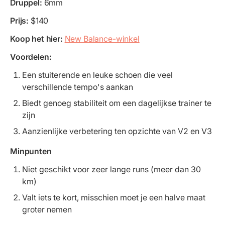
Druppel:
6mm
Prijs:
$140
Koop het hier:
New Balance-winkel
Voordelen:
Een stuiterende en leuke schoen die veel
verschillende tempo's aankan
Biedt genoeg stabiliteit om een dagelijkse trainer te
zijn
Aanzienlijke verbetering ten opzichte van V2 en V3
Minpunten
Niet geschikt voor zeer lange runs (meer dan 30
km)
Valt iets te kort, misschien moet je een halve maat
groter nemen