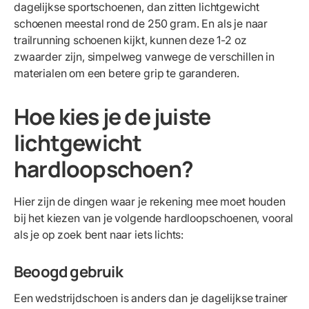
dagelijkse sportschoenen, dan zitten lichtgewicht
schoenen meestal rond de 250 gram. En als je naar
trailrunning schoenen kijkt, kunnen deze 1-2 oz
zwaarder zijn, simpelweg vanwege de verschillen in
materialen om een betere grip te garanderen.
Hoe kies je de juiste
lichtgewicht
hardloopschoen?
Hier zijn de dingen waar je rekening mee moet houden
bij het kiezen van je volgende hardloopschoenen, vooral
als je op zoek bent naar iets lichts:
Beoogd gebruik
Een wedstrijdschoen is anders dan je dagelijkse trainer