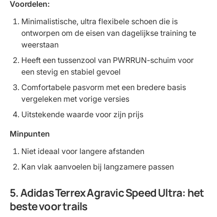
Voordelen:
Minimalistische, ultra flexibele schoen die is
ontworpen om de eisen van dagelijkse training te
weerstaan
Heeft een tussenzool van PWRRUN-schuim voor
een stevig en stabiel gevoel
Comfortabele pasvorm met een bredere basis
vergeleken met vorige versies
Uitstekende waarde voor zijn prijs
Minpunten
Niet ideaal voor langere afstanden
Kan vlak aanvoelen bij langzamere passen
5. Adidas Terrex Agravic Speed Ultra: het
beste voor trails