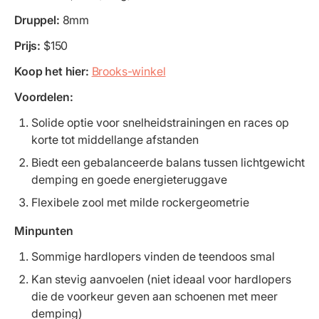
Druppel:
8mm
Prijs:
$150
Koop het hier:
Brooks-winkel
Voordelen:
Solide optie voor snelheidstrainingen en races op
korte tot middellange afstanden
Biedt een gebalanceerde balans tussen lichtgewicht
demping en goede energieteruggave
Flexibele zool met milde rockergeometrie
Minpunten
Sommige hardlopers vinden de teendoos smal
Kan stevig aanvoelen (niet ideaal voor hardlopers
die de voorkeur geven aan schoenen met meer
demping)