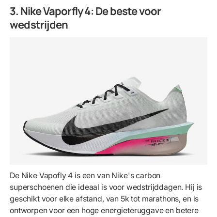
3. Nike Vaporfly 4: De beste voor
wedstrijden
De Nike Vapofly 4 is een van Nike's carbon
superschoenen die ideaal is voor wedstrijddagen. Hij is
geschikt voor elke afstand, van 5k tot marathons, en is
ontworpen voor een hoge energieteruggave en betere