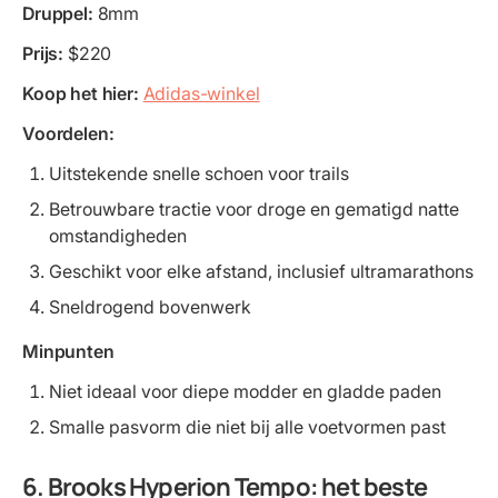
Druppel:
8mm
Prijs:
$220
Koop het hier:
Adidas-winkel
Voordelen:
Uitstekende snelle schoen voor trails
Betrouwbare tractie voor droge en gematigd natte
omstandigheden
Geschikt voor elke afstand, inclusief ultramarathons
Sneldrogend bovenwerk
Minpunten
Niet ideaal voor diepe modder en gladde paden
Smalle pasvorm die niet bij alle voetvormen past
6. Brooks Hyperion Tempo: het beste