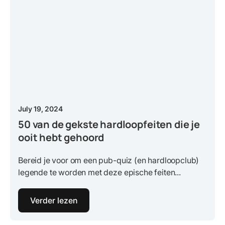
July 19, 2024
50 van de gekste hardloopfeiten die je
ooit hebt gehoord
Bereid je voor om een pub-quiz (en hardloopclub)
legende te worden met deze epische feiten...
Verder lezen