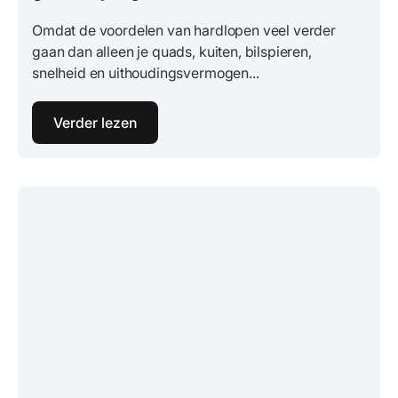
Omdat de voordelen van hardlopen veel verder
gaan dan alleen je quads, kuiten, bilspieren,
snelheid en uithoudingsvermogen...
Verder lezen