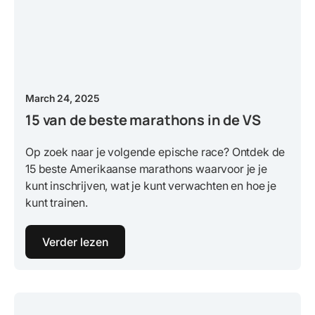
March 24, 2025
15 van de beste marathons in de VS
Op zoek naar je volgende epische race? Ontdek de
15 beste Amerikaanse marathons waarvoor je je
kunt inschrijven, wat je kunt verwachten en hoe je
kunt trainen.
Verder lezen