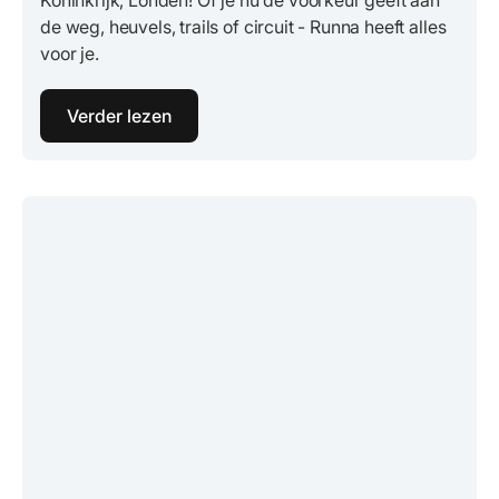
de weg, heuvels, trails of circuit - Runna heeft alles
voor je.
Verder lezen