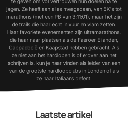
te geven om vol vertrouwen hun doelen na te
jagen. Ze heeft aan alles meegedaan, van 5K's tot
marathons (met een PB van 3:11:01), maar het zijn
de trails die haar echt in vuur en vlam zetten.
Haar favoriete evenementen zijn ultramarathons,
die haar naar plaatsen als de Faeröer Eilanden,
Cappadocië en Kaapstad hebben gebracht. Als
ze niet aan het hardlopen is of erover aan het
schrijven is, kun je haar vinden als leider van een
van de grootste hardloopclubs in Londen of als
ze haar Italiaans oefent.
Laatste artikel