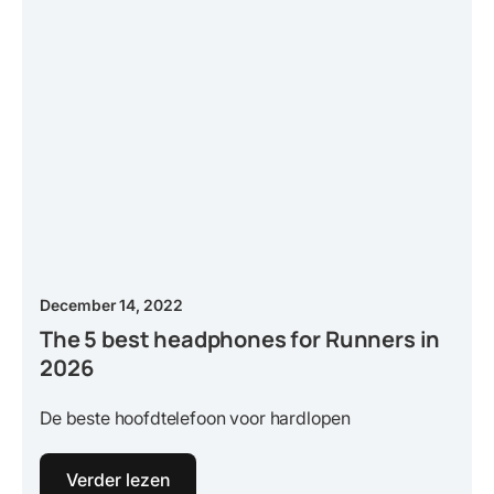
December 14, 2022
The 5 best headphones for Runners in
2026
De beste hoofdtelefoon voor hardlopen
Verder lezen