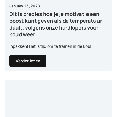
January 25, 2023
Dit is precies hoe je je motivatie een
boost kunt geven als de temperatuur
daalt, volgens onze hardlopers voor
koud weer.
Inpakken! Het is tijd om te trainen in de kou!
Verder lezen