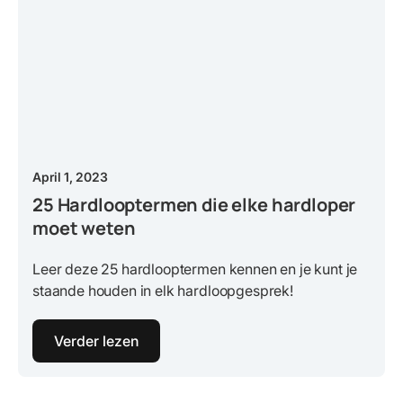
April 1, 2023
25 Hardlooptermen die elke hardloper
moet weten
Leer deze 25 hardlooptermen kennen en je kunt je
staande houden in elk hardloopgesprek!
Verder lezen