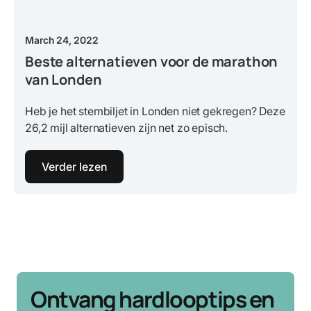
March 24, 2022
Beste alternatieven voor de marathon
van Londen
Heb je het stembiljet in Londen niet gekregen? Deze
26,2 mijl alternatieven zijn net zo episch.
Verder lezen
Ontvang hardlooptips en