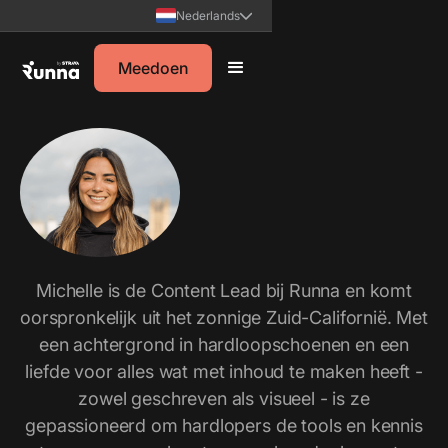
Nederlands
Meedoen
Michelle is de Content Lead bij Runna en komt
oorspronkelijk uit het zonnige Zuid-Californië. Met
een achtergrond in hardloopschoenen en een
liefde voor alles wat met inhoud te maken heeft -
zowel geschreven als visueel - is ze
gepassioneerd om hardlopers de tools en kennis