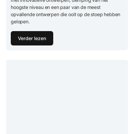
met innovatieve ontwerpen, demping van het
hoogste niveau en een paar van de meest
opvallende ontwerpen die ooit op de stoep hebben
gelopen.
Verder lezen