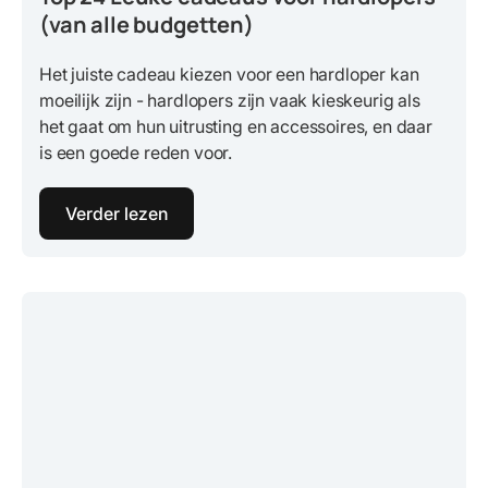
(van alle budgetten)
Het juiste cadeau kiezen voor een hardloper kan
moeilijk zijn - hardlopers zijn vaak kieskeurig als
het gaat om hun uitrusting en accessoires, en daar
is een goede reden voor.
Verder lezen