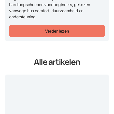
hardloopschoenen voor beginners, gekozen
vanwege hun comfort, duurzaamheid en
ondersteuning.
Verder lezen
Alle artikelen