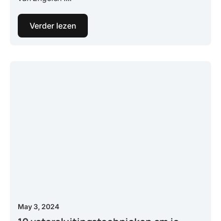
Verder lezen
May 3, 2024