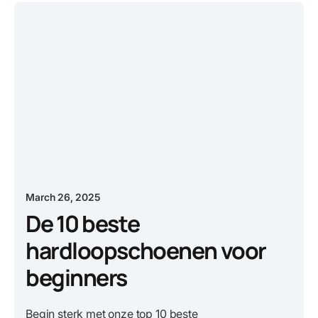
March 26, 2025
De 10 beste
hardloopschoenen voor
beginners
Begin sterk met onze top 10 beste