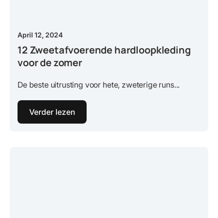
April 12, 2024
12 Zweetafvoerende hardloopkleding
voor de zomer
De beste uitrusting voor hete, zweterige runs...
Verder lezen