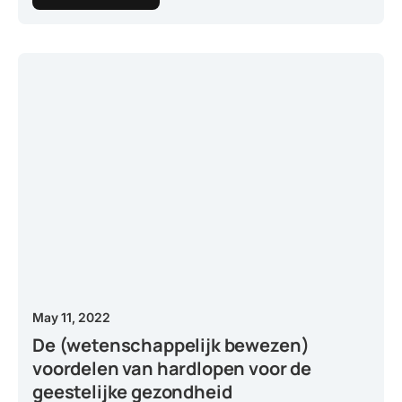
May 11, 2022
De (wetenschappelijk bewezen)
voordelen van hardlopen voor de
geestelijke gezondheid