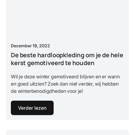
December 19, 2022
De beste hardloopkleding om je de hele
kerst gemotiveerd te houden
Wil je deze winter gemotiveerd blijven en er warm
en goed uitzien? Zoek dan niet verder, wij hebben
de winterbenodigdheden voor je!
Verder lezen