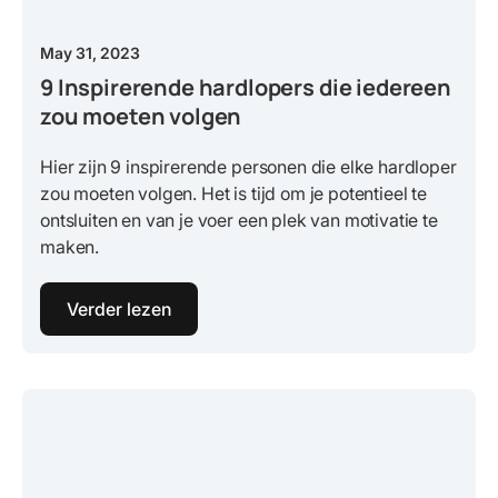
May 31, 2023
9 Inspirerende hardlopers die iedereen
zou moeten volgen
Hier zijn 9 inspirerende personen die elke hardloper
zou moeten volgen. Het is tijd om je potentieel te
ontsluiten en van je voer een plek van motivatie te
maken.
Verder lezen