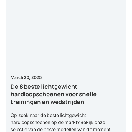
March 20, 2025
De 8 beste lichtgewicht
hardloopschoenen voor snelle
trainingen en wedstrijden
Op zoek naar de beste lichtgewicht
hardloopschoenen op de markt? Bekijk onze
selectie van de beste modellen van dit moment.