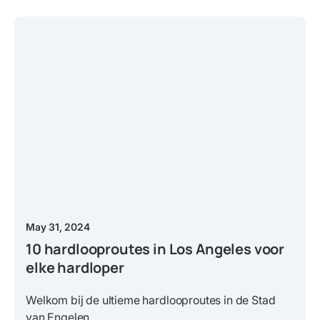
May 31, 2024
10 hardlooproutes in Los Angeles voor
elke hardloper
Welkom bij de ultieme hardlooproutes in de Stad
van Engelen ....