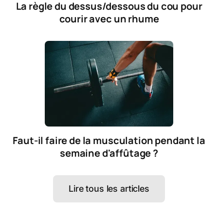
La règle du dessus/dessous du cou pour
courir avec un rhume
Faut-il faire de la musculation pendant la
semaine d'affûtage ?
Lire tous les articles