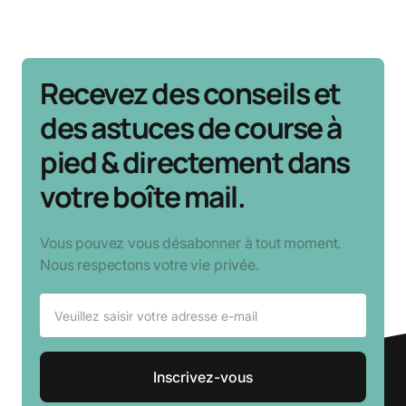
Recevez des conseils et
des astuces de course à
pied & directement dans
votre boîte mail.
Vous pouvez vous désabonner à tout moment.
Nous respectons votre vie privée.