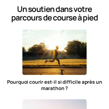
Un soutien dans votre
parcours de course à pied
Pourquoi courir est-il si difficile après un
marathon ?