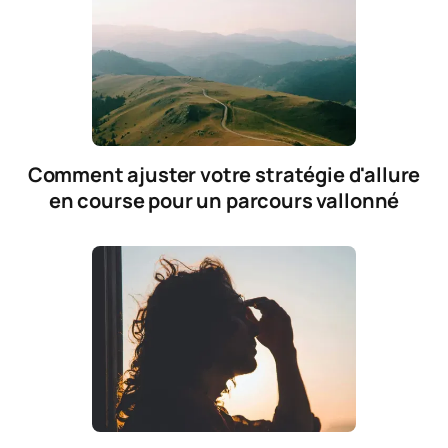
Comment ajuster votre stratégie d'allure
en course pour un parcours vallonné