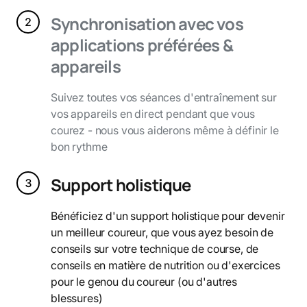
Synchronisation avec vos
applications préférées &
appareils
Suivez toutes vos séances d'entraînement sur
vos appareils en direct pendant que vous
courez - nous vous aiderons même à définir le
bon rythme
Support holistique
Bénéficiez d'un support holistique pour devenir
un meilleur coureur, que vous ayez besoin de
conseils sur votre technique de course, de
conseils en matière de nutrition ou d'exercices
pour le genou du coureur (ou d'autres
blessures)