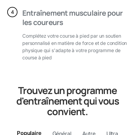
Entraînement musculaire pour
les coureurs
Complétez votre course à pied par un soutien
personnalisé en matière de force et de condition
physique qui s'adapte à votre programme de
course à pied
Trouvez un programme
d'entraînement qui vous
convient.
Populaire
Général
Autre
Ultra