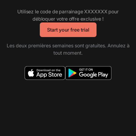
Utilisez le code de parrainage
XXXXXXX
pour
débloquer votre offre exclusive !
Start your free trial
Les deux premières semaines sont gratuites. Annulez à
tout moment.