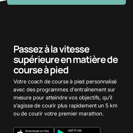
Passez à la vitesse
supérieure en matière de
course à pied
Votre coach de course à pied personnalisé
avec des programmes d'entraînement sur
mesure pour atteindre vos objectifs, qu'il
s'agisse de courir plus rapidement un 5 km
ou de courir votre premier marathon.