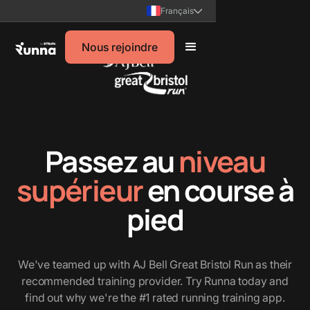
Français
Nous rejoindre
Passez au
niveau
supérieur
en course à
pied
We've teamed up with AJ Bell Great Bristol Run as their
recommended training provider. Try Runna today and
find out why we're the #1 rated running training app.