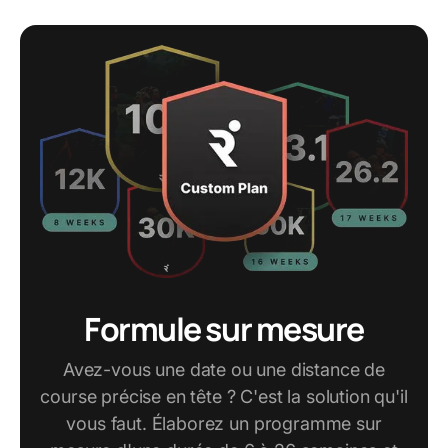
Formule sur mesure
Avez-vous une date ou une distance de
course précise en tête ? C'est la solution qu'il
vous faut. Élaborez un programme sur