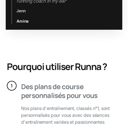
Jenn
Slide 2 of 3.
Pourquoi utiliser Runna ?
Des plans de course
personnalisés pour vous
Nos plans d'entraînement, classés n°1, sont
personnalisés pour vous avec des séances
d'entraînement variées et passionnantes