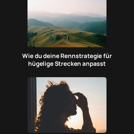
Wie du deine Rennstrategie für
hügelige Strecken anpasst