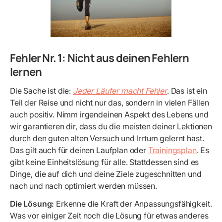
Fehler Nr. 1: Nicht aus deinen Fehlern
lernen
Die Sache ist die:
Jeder Läufer macht Fehler
. Das ist ein
Teil der Reise und nicht nur das, sondern in vielen Fällen
auch positiv. Nimm irgendeinen Aspekt des Lebens und
wir garantieren dir, dass du die meisten deiner Lektionen
durch den guten alten Versuch und Irrtum gelernt hast.
Das gilt auch für deinen Laufplan oder
Trainingsplan
. Es
gibt keine Einheitslösung für alle. Stattdessen sind es
Dinge, die auf dich und deine Ziele zugeschnitten und
nach und nach optimiert werden müssen.
Die Lösung:
Erkenne die Kraft der Anpassungsfähigkeit.
Was vor einiger Zeit noch die Lösung für etwas anderes