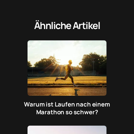
Ähnliche Artikel
Warum ist Laufen nach einem
Marathon so schwer?