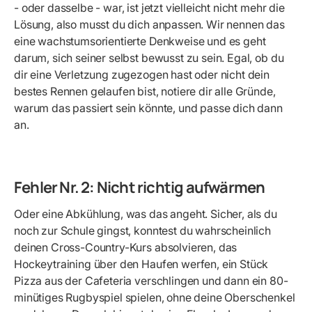
- oder dasselbe - war, ist jetzt vielleicht nicht mehr die
Lösung, also musst du dich anpassen. Wir nennen das
eine wachstumsorientierte Denkweise und es geht
darum, sich seiner selbst bewusst zu sein. Egal, ob du
dir eine Verletzung zugezogen hast oder nicht dein
bestes Rennen gelaufen bist, notiere dir alle Gründe,
warum das passiert sein könnte, und passe dich dann
an.
Fehler Nr. 2: Nicht richtig aufwärmen
Oder eine Abkühlung, was das angeht. Sicher, als du
noch zur Schule gingst, konntest du wahrscheinlich
deinen Cross-Country-Kurs absolvieren, das
Hockeytraining über den Haufen werfen, ein Stück
Pizza aus der Cafeteria verschlingen und dann ein 80-
minütiges Rugbyspiel spielen, ohne deine Oberschenkel