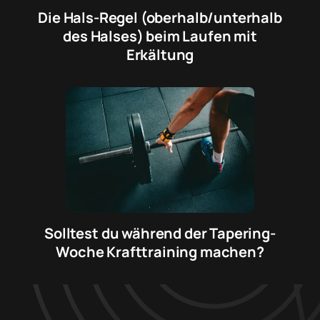
Die Hals-Regel (oberhalb/unterhalb
des Halses) beim Laufen mit
Erkältung
Solltest du während der Tapering-
Woche Krafttraining machen?