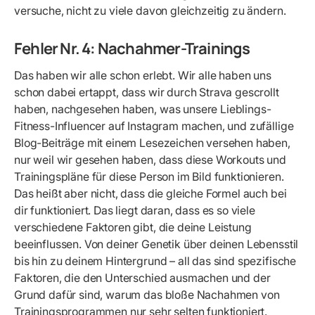
versuche, nicht zu viele davon gleichzeitig zu ändern.
Fehler Nr. 4: Nachahmer-Trainings
Das haben wir alle schon erlebt. Wir alle haben uns
schon dabei ertappt, dass wir durch Strava gescrollt
haben, nachgesehen haben, was unsere Lieblings-
Fitness-Influencer auf Instagram machen, und zufällige
Blog-Beiträge mit einem Lesezeichen versehen haben,
nur weil wir gesehen haben, dass diese Workouts und
Trainingspläne für diese Person im Bild funktionieren.
Das heißt aber nicht, dass die gleiche Formel auch bei
dir funktioniert. Das liegt daran, dass es so viele
verschiedene Faktoren gibt, die deine Leistung
beeinflussen. Von deiner Genetik über deinen Lebensstil
bis hin zu deinem Hintergrund – all das sind spezifische
Faktoren, die den Unterschied ausmachen und der
Grund dafür sind, warum das bloße Nachahmen von
Trainingsprogrammen nur sehr selten funktioniert.