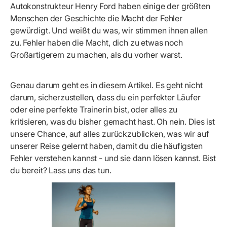
Autokonstrukteur Henry Ford haben einige der größten
Menschen der Geschichte die Macht der Fehler
gewürdigt. Und weißt du was, wir stimmen ihnen allen
zu. Fehler haben die Macht, dich zu etwas noch
Großartigerem zu machen, als du vorher warst.
Genau darum geht es in diesem Artikel. Es geht nicht
darum, sicherzustellen, dass du ein perfekter Läufer
oder eine perfekte Trainerin bist, oder alles zu
kritisieren, was du bisher gemacht hast. Oh nein. Dies ist
unsere Chance, auf alles zurückzublicken, was wir auf
unserer Reise gelernt haben, damit du die häufigsten
Fehler verstehen kannst - und sie dann lösen kannst. Bist
du bereit? Lass uns das tun.