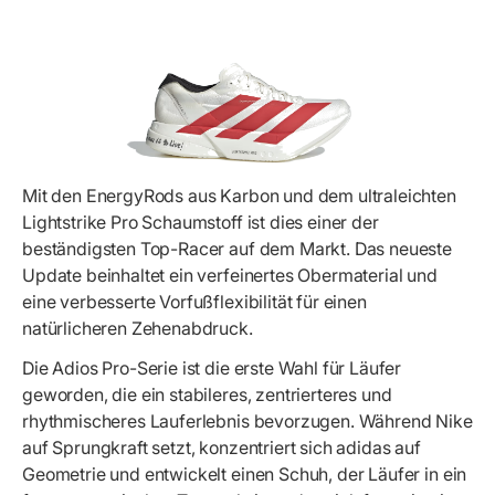
Mit den EnergyRods aus Karbon und dem ultraleichten
Lightstrike Pro Schaumstoff ist dies einer der
beständigsten Top-Racer auf dem Markt. Das neueste
Update beinhaltet ein verfeinertes Obermaterial und
eine verbesserte Vorfußflexibilität für einen
natürlicheren Zehenabdruck.
Die Adios Pro-Serie ist die erste Wahl für Läufer
geworden, die ein stabileres, zentrierteres und
rhythmischeres Lauferlebnis bevorzugen. Während Nike
auf Sprungkraft setzt, konzentriert sich adidas auf
Geometrie und entwickelt einen Schuh, der Läufer in ein