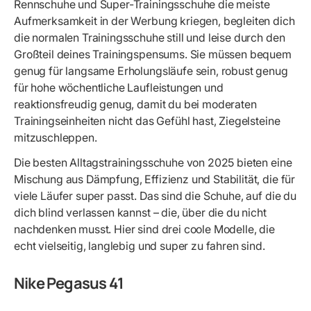
Rennschuhe und Super-Trainingsschuhe die meiste
Aufmerksamkeit in der Werbung kriegen, begleiten dich
die normalen Trainingsschuhe still und leise durch den
Großteil deines Trainingspensums. Sie müssen bequem
genug für langsame Erholungsläufe sein, robust genug
für hohe wöchentliche Laufleistungen und
reaktionsfreudig genug, damit du bei moderaten
Trainingseinheiten nicht das Gefühl hast, Ziegelsteine
mitzuschleppen.
Die besten Alltagstrainingsschuhe von 2025 bieten eine
Mischung aus Dämpfung, Effizienz und Stabilität, die für
viele Läufer super passt. Das sind die Schuhe, auf die du
dich blind verlassen kannst – die, über die du nicht
nachdenken musst. Hier sind drei coole Modelle, die
echt vielseitig, langlebig und super zu fahren sind.
Nike Pegasus 41