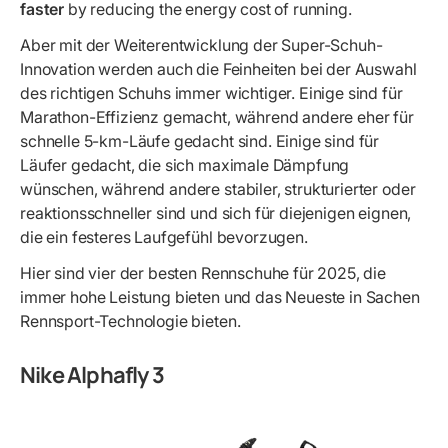
faster
by reducing the energy cost of running.
Aber mit der Weiterentwicklung der Super-Schuh-
Innovation werden auch die Feinheiten bei der Auswahl
des richtigen Schuhs immer wichtiger. Einige sind für
Marathon-Effizienz gemacht, während andere eher für
schnelle 5-km-Läufe gedacht sind. Einige sind für
Läufer gedacht, die sich maximale Dämpfung
wünschen, während andere stabiler, strukturierter oder
reaktionsschneller sind und sich für diejenigen eignen,
die ein festeres Laufgefühl bevorzugen.
Hier sind vier der besten Rennschuhe für 2025, die
immer hohe Leistung bieten und das Neueste in Sachen
Rennsport-Technologie bieten.
Nike Alphafly 3