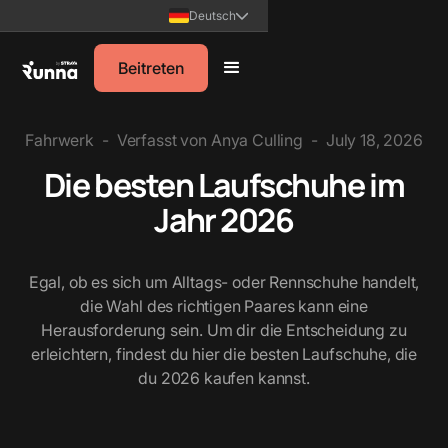
Deutsch
Beitreten
Fahrwerk
-
Verfasst von
Anya Culling
-
July 18, 2026
Die besten Laufschuhe im
Jahr 2026
Egal, ob es sich um Alltags- oder Rennschuhe handelt,
die Wahl des richtigen Paares kann eine
Herausforderung sein. Um dir die Entscheidung zu
erleichtern, findest du hier die besten Laufschuhe, die
du 2026 kaufen kannst.