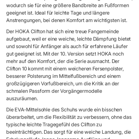
wodurch sie für eine größere Bandbreite an Fußformen
geeignet ist. Ideal für leichte Tage und längere
Anstrengungen, bei denen Komfort am wichtigsten ist.
Der HOKA Clifton hat sich eine treue Fangemeinde
aufgebaut, weil er eine weiche, leichte Dämpfung bietet
und sowohl für Anfänger als auch für erfahrene Läufer
gut geeignet ist. Mit der 10. Version setzt HOKA noch
mehr auf den Komfort, der die Serie ausmacht. Der
Clifton 10 kommt mit einem weicheren Fersenpolster,
besserer Polsterung im Mittelfußbereich und einem
großzügigeren Vorfußbereich, um die Kritik an der
schmalen Passform der Vorgängermodelle
auszuräumen.
Die EVA-Mittelsohle des Schuhs wurde ein bisschen
überarbeitet, um die Flexibilität zu verbessern, ohne das
typische leichte Tragegefühl des Clifton zu
beeinträchtigen. Das sorgt für eine weiche Landung, die