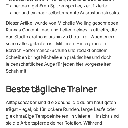
Trainerteam gehören Spitzensportler, zertifizierte
Trainer und ein paar selbsternannte Ausrüstungsfreaks.
Dieser Artikel wurde von Michelle Welling geschrieben,
Runnas Content Lead und Leiterin eines Lauftreffs, die
von Stadtmarathons bis hin zu Ultra-Trail-Abenteuern
schon alles gelaufen ist. Mit ihrem Hintergrund im
Bereich Performance-Schuhe und redaktionellem
Schreiben bringt Michelle ein praktisches und doch
leidenschaftliches Auge für jeden hier vorgestellten
Schuh mit.
Beste tägliche Trainer
Alltagssneaker sind die Schuhe, die du am häufigsten
trägst – egal, ob für lockere Runden, lange Läufe oder
gleichmäßige Tempoeinheiten. In vielerlei Hinsicht sind
sie die Arbeitspferde deiner Rotation. Während