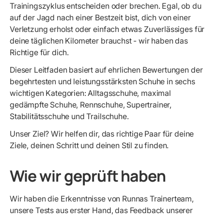
Trainingszyklus entscheiden oder brechen. Egal, ob du
auf der Jagd nach einer Bestzeit bist, dich von einer
Verletzung erholst oder einfach etwas Zuverlässiges für
deine täglichen Kilometer brauchst - wir haben das
Richtige für dich.
Dieser Leitfaden basiert auf ehrlichen Bewertungen der
begehrtesten und leistungsstärksten Schuhe in sechs
wichtigen Kategorien: Alltagsschuhe, maximal
gedämpfte Schuhe, Rennschuhe, Supertrainer,
Stabilitätsschuhe und Trailschuhe.
Unser Ziel? Wir helfen dir, das richtige Paar für deine
Ziele, deinen Schritt und deinen Stil zu finden.
Wie wir geprüft haben
Wir haben die Erkenntnisse von Runnas Trainerteam,
unsere Tests aus erster Hand, das Feedback unserer