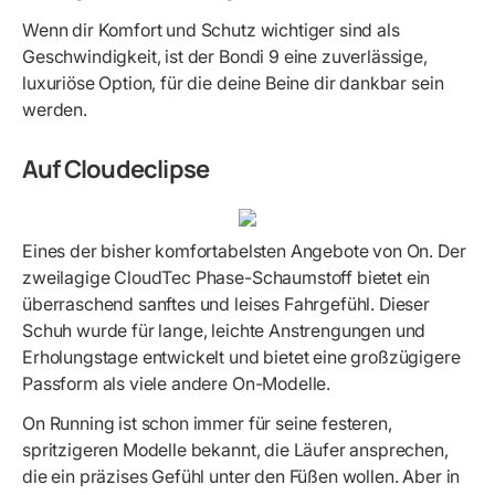
Wenn dir Komfort und Schutz wichtiger sind als
Geschwindigkeit, ist der Bondi 9 eine zuverlässige,
luxuriöse Option, für die deine Beine dir dankbar sein
werden.
Auf Cloudeclipse
Eines der bisher komfortabelsten Angebote von On. Der
zweilagige CloudTec Phase-Schaumstoff bietet ein
überraschend sanftes und leises Fahrgefühl. Dieser
Schuh wurde für lange, leichte Anstrengungen und
Erholungstage entwickelt und bietet eine großzügigere
Passform als viele andere On-Modelle.
On Running ist schon immer für seine festeren,
spritzigeren Modelle bekannt, die Läufer ansprechen,
die ein präzises Gefühl unter den Füßen wollen. Aber in