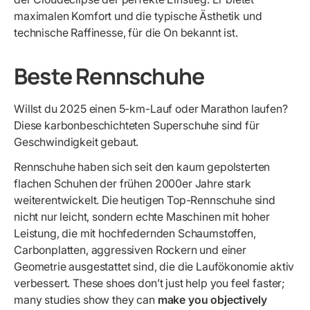
maximalen Komfort und die typische Ästhetik und
technische Raffinesse, für die On bekannt ist.
Beste Rennschuhe
Willst du 2025 einen 5-km-Lauf oder Marathon laufen?
Diese karbonbeschichteten Superschuhe sind für
Geschwindigkeit gebaut.
Rennschuhe haben sich seit den kaum gepolsterten
flachen Schuhen der frühen 2000er Jahre stark
weiterentwickelt. Die heutigen Top-Rennschuhe sind
nicht nur leicht, sondern echte Maschinen mit hoher
Leistung, die mit hochfedernden Schaumstoffen,
Carbonplatten, aggressiven Rockern und einer
Geometrie ausgestattet sind, die die Laufökonomie aktiv
verbessert. These shoes don’t just help you feel faster;
many studies show they can
make you objectively