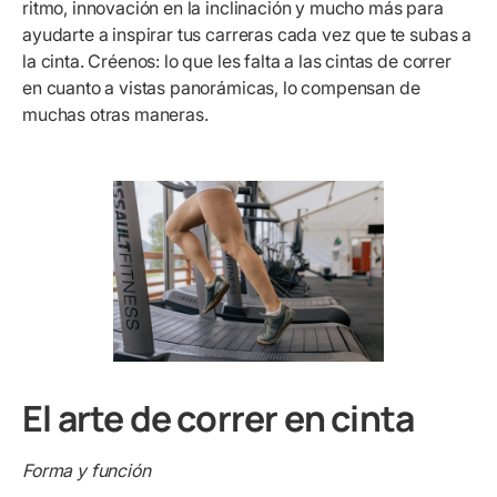
ritmo, innovación en la inclinación y mucho más para
ayudarte a inspirar tus carreras cada vez que te subas a
la cinta. Créenos: lo que les falta a las cintas de correr
en cuanto a vistas panorámicas, lo compensan de
muchas otras maneras.
El arte de correr en cinta
Forma y función