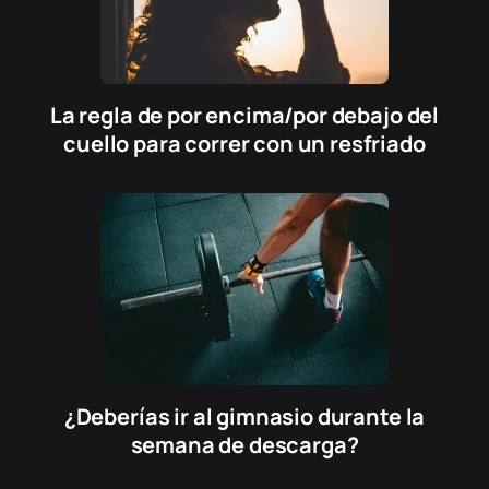
La regla de por encima/por debajo del
cuello para correr con un resfriado
¿Deberías ir al gimnasio durante la
semana de descarga?