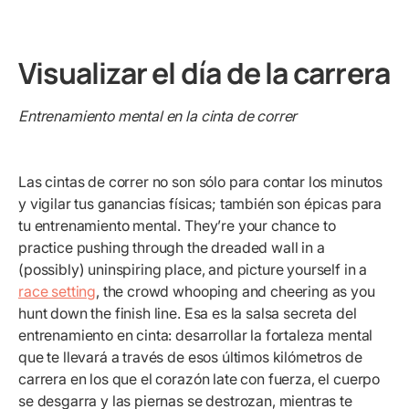
Visualizar el día de la carrera
Entrenamiento mental en la cinta de correr
Las cintas de correr no son sólo para contar los minutos
y vigilar tus ganancias físicas; también son épicas para
tu entrenamiento mental. They’re your chance to
practice pushing through the dreaded wall in a
(possibly) uninspiring place, and picture yourself in a
race setting
, the crowd whooping and cheering as you
hunt down the finish line. Esa es la salsa secreta del
entrenamiento en cinta: desarrollar la fortaleza mental
que te llevará a través de esos últimos kilómetros de
carrera en los que el corazón late con fuerza, el cuerpo
se desgarra y las piernas se destrozan, mientras te