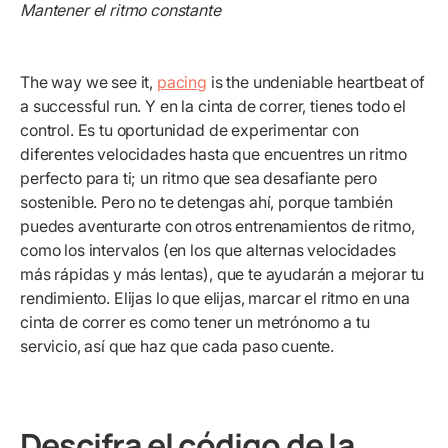
Mantener el ritmo constante
The way we see it,
pacing
is the undeniable heartbeat of
a successful run. Y en la cinta de correr, tienes todo el
control. Es tu oportunidad de experimentar con
diferentes velocidades hasta que encuentres un ritmo
perfecto para ti; un ritmo que sea desafiante pero
sostenible. Pero no te detengas ahí, porque también
puedes aventurarte con otros entrenamientos de ritmo,
como los intervalos (en los que alternas velocidades
más rápidas y más lentas), que te ayudarán a mejorar tu
rendimiento. Elijas lo que elijas, marcar el ritmo en una
cinta de correr es como tener un metrónomo a tu
servicio, así que haz que cada paso cuente.
Descifra el código de la