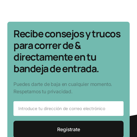
Recibe consejos y trucos
para correr de &
directamente en tu
bandeja de entrada.
Puedes darte de baja en cualquier momento.
Respetamos tu privacidad.