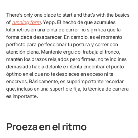
There’s only one place to start and that’s with the basics
of
running form
. Yepp. El hecho de que acumules
kilómetros en una cinta de correr no significa que la
forma deba desaparecer. En cambio, es el momento
perfecto para perfeccionar tu postura y correr con
atención plena. Mantente erguido, trabaja el tronco,
mantén los brazos relajados pero firmes, no te inclines
demasiado hacia delante e intenta encontrar el punto
óptimo en el que no te desplaces en exceso ni te
encorves. Básicamente, es superimportante recordar
que, incluso en una superficie fija, tu técnica de carrera
es importante.
Proeza en el ritmo