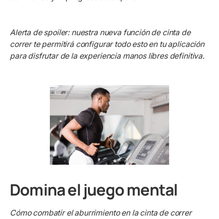
Alerta de spoiler: nuestra nueva función de cinta de
correr te permitirá configurar todo esto en tu aplicación
para disfrutar de la experiencia manos libres definitiva.
Domina el juego mental
Cómo combatir el aburrimiento en la cinta de correr