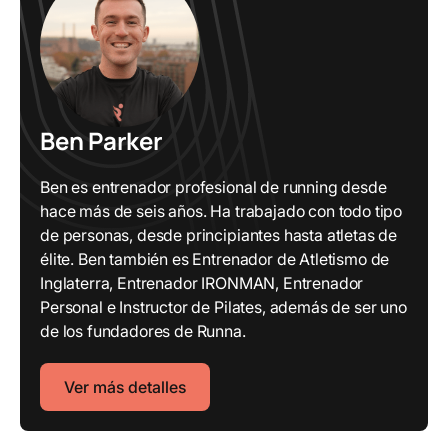
Ben Parker
Ben es entrenador profesional de running desde
hace más de seis años. Ha trabajado con todo tipo
de personas, desde principiantes hasta atletas de
élite. Ben también es Entrenador de Atletismo de
Inglaterra, Entrenador IRONMAN, Entrenador
Personal e Instructor de Pilates, además de ser uno
de los fundadores de Runna.
Ver más detalles