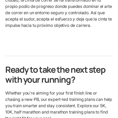
ciudad, la cinta de correr se ha transformado en tu
propio podio de progreso donde puedes dominar el arte
de correr en un entorno seguro y controlado. Así que
acepta el sudor, acepta el esfuerzo y deja que la cinta te
impulse hacia tu próximo objetivo de carrera.
Ready to take the next step
with your running?
Whether you're aiming for your first finish line or
chasing a new PB, our expert-led training plans can help
you train smarter and stay consistent. Explore our 5K,
10K, half marathon and marathon training plans to find