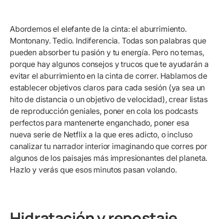
Abordemos el elefante de la cinta: el aburrimiento.
Montonany. Tedio. Indiferencia. Todas son palabras que
pueden absorber tu pasión y tu energía. Pero no temas,
porque hay algunos consejos y trucos que te ayudarán a
evitar el aburrimiento en la cinta de correr. Hablamos de
establecer objetivos claros para cada sesión (ya sea un
hito de distancia o un objetivo de velocidad), crear listas
de reproducción geniales, poner en cola los podcasts
perfectos para mantenerte enganchado, poner esa
nueva serie de Netflix a la que eres adicto, o incluso
canalizar tu narrador interior imaginando que corres por
algunos de los paisajes más impresionantes del planeta.
Hazlo y verás que esos minutos pasan volando.
Hidratación y repostaje