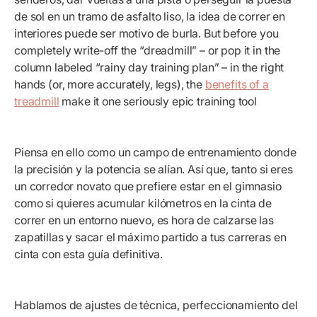
de sol en un tramo de asfalto liso, la idea de correr en
interiores puede ser motivo de burla. But before you
completely write-off the “dreadmill” – or pop it in the
column labeled “rainy day training plan” – in the right
hands (or, more accurately, legs), the
benefits of a
treadmill
make it one seriously epic training tool
Piensa en ello como un campo de entrenamiento donde
la precisión y la potencia se alían. Así que, tanto si eres
un corredor novato que prefiere estar en el gimnasio
como si quieres acumular kilómetros en la cinta de
correr en un entorno nuevo, es hora de calzarse las
zapatillas y sacar el máximo partido a tus carreras en
cinta con esta guía definitiva.
Hablamos de ajustes de técnica, perfeccionamiento del