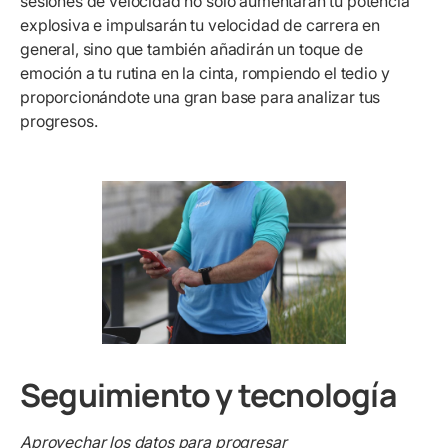
sesiones de velocidad no sólo aumentarán tu potencia
explosiva e impulsarán tu velocidad de carrera en
general, sino que también añadirán un toque de
emoción a tu rutina en la cinta, rompiendo el tedio y
proporcionándote una gran base para analizar tus
progresos.
Seguimiento y tecnología
Aprovechar los datos para progresar