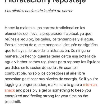
Los aliados ocultos de la cinta de correr
Hacer la maleta o una carrera tradicional en los
elementos conlleva la preparación habitual, ya que
reúnes el equipo, los geles, los tentempiés y el agua.
Pero el hecho de que te pongas el cinturón no significa
que te hayas librado de la hidratación. De ninguna
manera. De hecho, querrás tener cerca esa botella de
agua y beber sorbos regulares para reponer los líquidos
perdidos en tu sesión de sudor. En cuanto al
combustible, no sólo los corredores al aire libre
necesitan gestionar sus niveles de energía. So if you're
logging a longer session, make sure to grab a
mid-run
snack
and possibly a gel or something to keep you
energized and feeling strong for your time on the
treadmill.