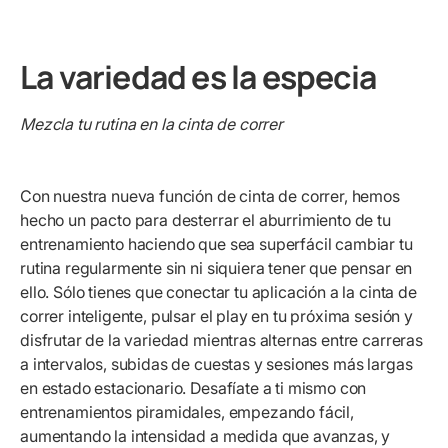
La variedad es la especia
Mezcla tu rutina en la cinta de correr
Con nuestra nueva función de cinta de correr, hemos
hecho un pacto para desterrar el aburrimiento de tu
entrenamiento haciendo que sea superfácil cambiar tu
rutina regularmente sin ni siquiera tener que pensar en
ello. Sólo tienes que conectar tu aplicación a la cinta de
correr inteligente, pulsar el play en tu próxima sesión y
disfrutar de la variedad mientras alternas entre carreras
a intervalos, subidas de cuestas y sesiones más largas
en estado estacionario. Desafíate a ti mismo con
entrenamientos piramidales, empezando fácil,
aumentando la intensidad a medida que avanzas, y