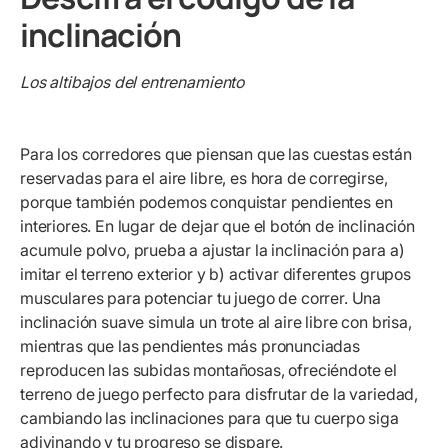
inclinación
Los altibajos del entrenamiento
Para los corredores que piensan que las cuestas están
reservadas para el aire libre, es hora de corregirse,
porque también podemos conquistar pendientes en
interiores. En lugar de dejar que el botón de inclinación
acumule polvo, prueba a ajustar la inclinación para a)
imitar el terreno exterior y b) activar diferentes grupos
musculares para potenciar tu juego de correr. Una
inclinación suave simula un trote al aire libre con brisa,
mientras que las pendientes más pronunciadas
reproducen las subidas montañosas, ofreciéndote el
terreno de juego perfecto para disfrutar de la variedad,
cambiando las inclinaciones para que tu cuerpo siga
adivinando y tu progreso se dispare.