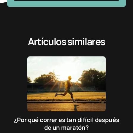
Artículos similares
¿Por qué correr es tan difícil después
de un maratón?