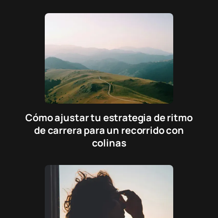
Cómo ajustar tu estrategia de ritmo
de carrera para un recorrido con
colinas