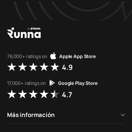
76,000+ ratings on
Apple App Store
4.9
17,000+ ratings on
Google Play Store
4.7
Más información