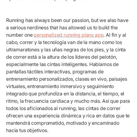
Running has always been our passion, but we also have
a serious nerdiness that has allowed us to build the
number one
personalized running plans app
. Al fin y al
cabo, correr y la tecnología van de la mano como los
ultramaratones y las uñas negras de los pies, y la cinta
de correr está a la altura de los líderes del pelotón,
especialmente las cintas inteligentes. Hablamos de
pantallas táctiles interactivas, programas de
entrenamiento personalizados, clases en vivo, paisajes
virtuales, entrenamiento inmersivo y seguimiento
integrado que profundiza en la distancia, el tiempo, el
ritmo, la frecuencia cardiaca y mucho más. Así que para
todos los aficionados al running, las cintas de correr
ofrecen una experiencia dinámica y rica en datos que te
mantendrá comprometido, motivado y encaminado
hacia tus objetivos.