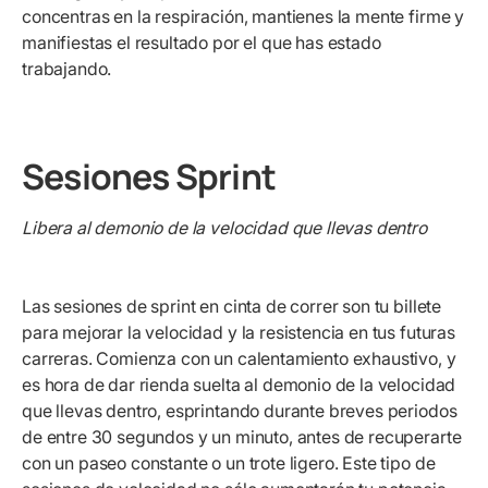
concentras en la respiración, mantienes la mente firme y
manifiestas el resultado por el que has estado
trabajando.
Sesiones Sprint
Libera al demonio de la velocidad que llevas dentro
Las sesiones de sprint en cinta de correr son tu billete
para mejorar la velocidad y la resistencia en tus futuras
carreras. Comienza con un calentamiento exhaustivo, y
es hora de dar rienda suelta al demonio de la velocidad
que llevas dentro, esprintando durante breves periodos
de entre 30 segundos y un minuto, antes de recuperarte
con un paseo constante o un trote ligero. Este tipo de