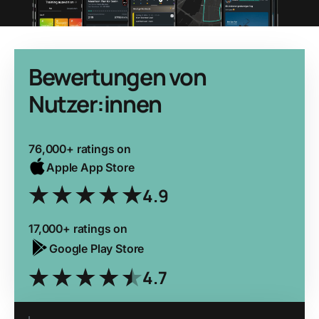
Bewertungen von
Nutzer:innen
76,000+ ratings on
Apple App Store
4.9
17,000+ ratings on
Google Play Store
4.7