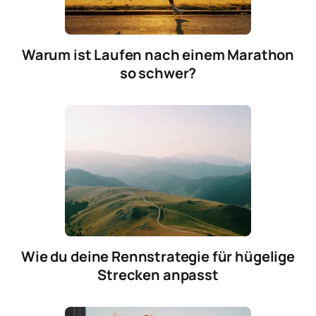
Warum ist Laufen nach einem Marathon
so schwer?
Wie du deine Rennstrategie für hügelige
Strecken anpasst