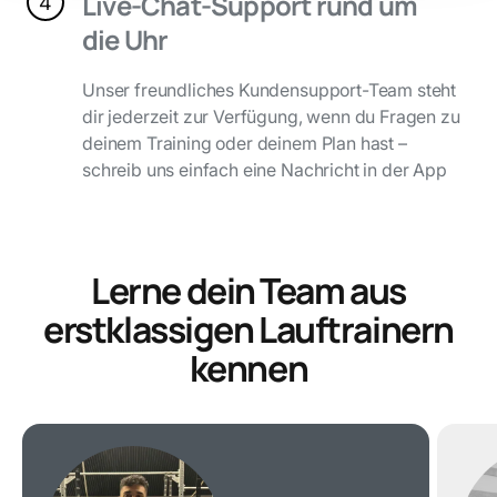
Live-Chat-Support rund um
4
die Uhr
Unser freundliches Kundensupport-Team steht
dir jederzeit zur Verfügung, wenn du Fragen zu
deinem Training oder deinem Plan hast –
schreib uns einfach eine Nachricht in der App
Lerne dein Team aus
erstklassigen Lauftrainern
kennen