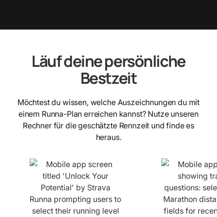
Läuf deine persönliche
Bestzeit
Möchtest du wissen, welche Auszeichnungen du mit
einem Runna-Plan erreichen kannst? Nutze unseren
Rechner für die geschätzte Rennzeit und finde es
heraus.