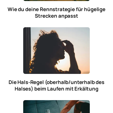
Wie du deine Rennstrategie für hügelige
Strecken anpasst
Die Hals-Regel (oberhalb/unterhalb des
Halses) beim Laufen mit Erkältung