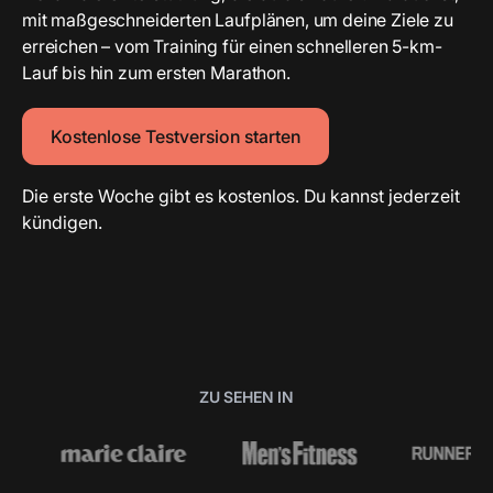
mit maßgeschneiderten Laufplänen, um deine Ziele zu
erreichen – vom Training für einen schnelleren 5-km-
Lauf bis hin zum ersten Marathon.
Kostenlose Testversion starten
Die erste Woche gibt es kostenlos. Du kannst jederzeit
kündigen.
ZU SEHEN IN