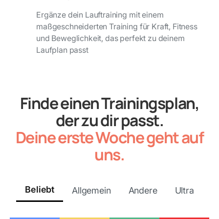
Ergänze dein Lauftraining mit einem
maßgeschneiderten Training für Kraft, Fitness
und Beweglichkeit, das perfekt zu deinem
Laufplan passt
Finde einen Trainingsplan,
der zu dir passt.
Deine erste Woche geht auf
uns.
Beliebt
Allgemein
Andere
Ultra