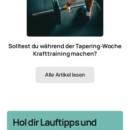
Solltest du während der Tapering-Woche
Krafttraining machen?
Alle Artikel lesen
Hol dir Lauftipps und