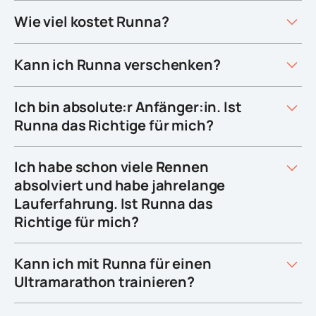
Wie viel kostet Runna?
Kann ich Runna verschenken?
Ich bin absolute:r Anfänger:in. Ist
Runna das Richtige für mich?
Ich habe schon viele Rennen
absolviert und habe jahrelange
Lauferfahrung. Ist Runna das
Richtige für mich?
Kann ich mit Runna für einen
Ultramarathon trainieren?