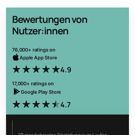
Bewertungen von
Nutzer:innen
76,000+ ratings on
Apple App Store
4.9
17,000+ ratings on
Google Play Store
4.7