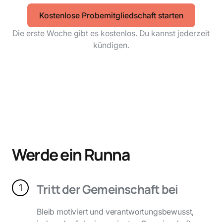
Kostenlose Probemitgliedschaft starten
Die erste Woche gibt es kostenlos. Du kannst jederzeit
kündigen.
Werde ein Runna
Tritt der Gemeinschaft bei
1
Bleib motiviert und verantwortungsbewusst,