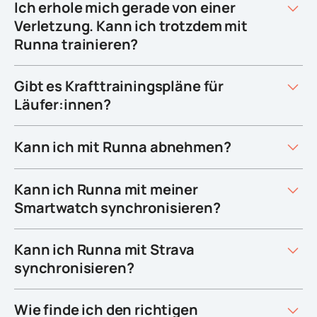
Ich erhole mich gerade von einer
Verletzung. Kann ich trotzdem mit
Runna trainieren?
Gibt es Krafttrainingspläne für
Läufer:innen?
Kann ich mit Runna abnehmen?
Kann ich Runna mit meiner
Smartwatch synchronisieren?
Kann ich Runna mit Strava
synchronisieren?
Wie finde ich den richtigen