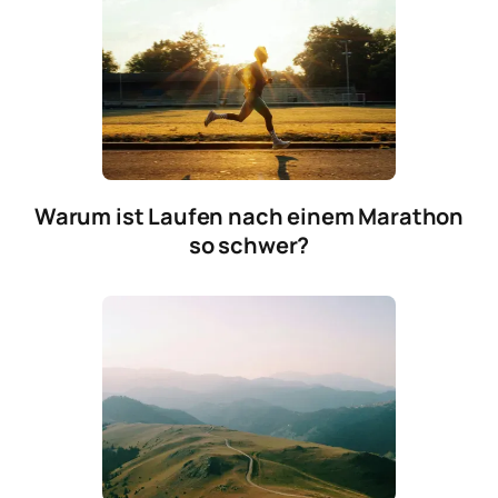
Warum ist Laufen nach einem Marathon
so schwer?