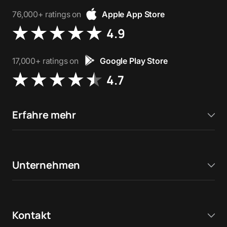
76,000+ ratings on
Apple App Store
4.9
17,000+ ratings on
Google Play Store
4.7
Erfahre mehr
Unternehmen
Kontakt