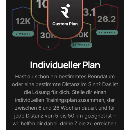
Individueller Plan
Hast du schon ein bestimmtes Renndatum
oder eine bestimmte Distanz im Sinn? Das ist
die Lösung für dich. Stelle dir einen
individuellen Trainingsplan zusammen, der
zwischen 6 und 26 Wochen dauert und für
jede Distanz von 5 bis 50 km geeignet ist –
wir helfen dir dabei, deine Ziele zu erreichen.