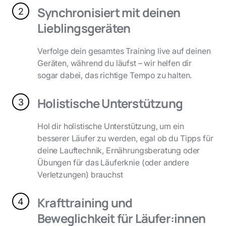
Synchronisiert mit deinen
2
Lieblingsgeräten
Verfolge dein gesamtes Training live auf deinen
Geräten, während du läufst – wir helfen dir
sogar dabei, das richtige Tempo zu halten.
Holistische Unterstützung
3
Hol dir holistische Unterstützung, um ein
besserer Läufer zu werden, egal ob du Tipps für
deine Lauftechnik, Ernährungsberatung oder
Übungen für das Läuferknie (oder andere
Verletzungen) brauchst
Krafttraining und
4
Beweglichkeit für Läufer:innen