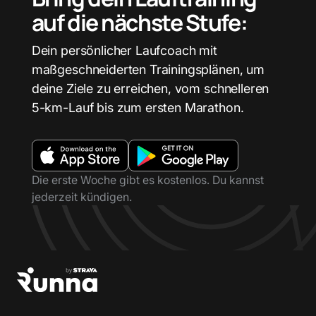
auf die nächste Stufe:
Dein persönlicher Laufcoach mit
maßgeschneiderten Trainingsplänen, um
deine Ziele zu erreichen, vom schnelleren
5-km-Lauf bis zum ersten Marathon.
Die erste Woche gibt es kostenlos. Du kannst
jederzeit kündigen.