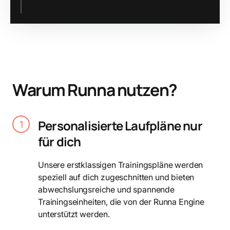
Slide 2 of 3.
Warum Runna nutzen?
Personalisierte Laufpläne nur
1
für dich
Unsere erstklassigen Trainingspläne werden
speziell auf dich zugeschnitten und bieten
abwechslungsreiche und spannende
Trainingseinheiten, die von der Runna Engine
unterstützt werden.