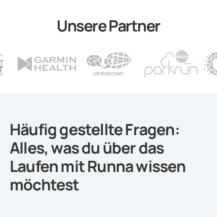
Unsere Partner
Häufig gestellte Fragen:
Alles, was du über das
Laufen mit Runna wissen
möchtest