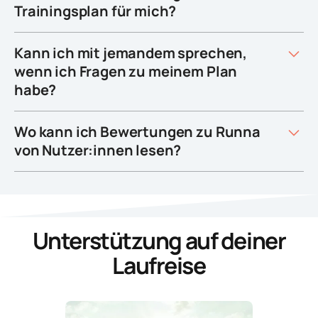
Trainingsplan für mich?
Kann ich mit jemandem sprechen,
wenn ich Fragen zu meinem Plan
habe?
Wo kann ich Bewertungen zu Runna
von Nutzer:innen lesen?
Unterstützung auf deiner
Laufreise