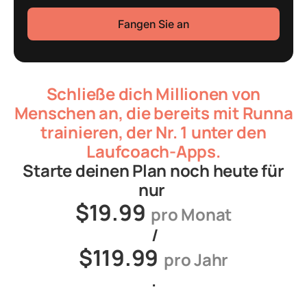
Fangen Sie an
Schließe dich Millionen von
Menschen an, die bereits mit Runna
trainieren, der Nr. 1 unter den
Laufcoach-Apps.
Starte deinen Plan noch heute für
nur
$19.99
pro Monat
/
$119.99
pro Jahr
.